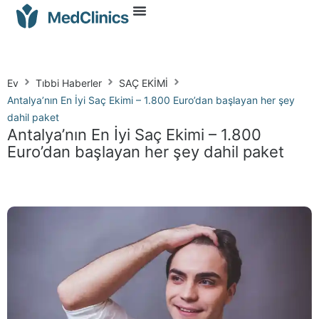
Ev
Tıbbi Haberler
SAÇ EKİMİ
Antalya’nın En İyi Saç Ekimi – 1.800 Euro’dan başlayan her şey
dahil paket
Antalya’nın En İyi Saç Ekimi – 1.800
Euro’dan başlayan her şey dahil paket