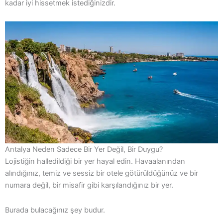
kadar iyi hissetmek istediğinizdir.
Antalya Neden Sadece Bir Yer Değil, Bir Duygu?
Lojistiğin halledildiği bir yer hayal edin. Havaalanından
alındığınız, temiz ve sessiz bir otele götürüldüğünüz ve bir
numara değil, bir misafir gibi karşılandığınız bir yer.
Burada bulacağınız şey budur.