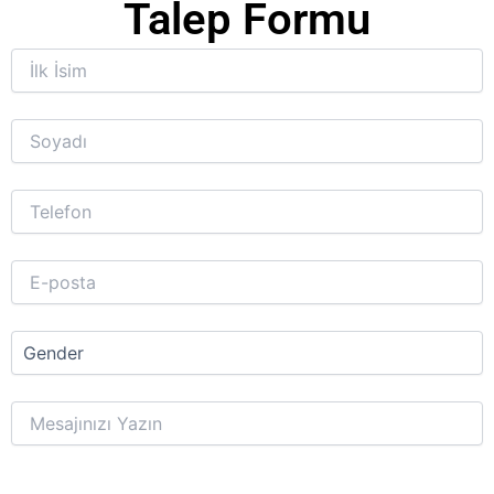
Talep Formu