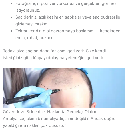
Fotoğraf için poz veriyorsunuz ve gerçekten görmek
istiyorsunuz.
Saç derinizi açılı kesimler, şapkalar veya saç pudrası ile
gizlemeyi bırakın.
Tekrar kendin gibi davranmaya başlarsın — kendinden
emin, rahat, huzurlu.
Tedavi size saçtan daha fazlasını geri verir. Size kendi
istediğiniz gibi dünyayı dolaşma yeteneğini geri verir.
Güvenlik ve Beklentiler Hakkında Gerçekçi Olalım
Antalya saç ekimi bir ameliyattır, sihir değildir. Ancak doğru
yapıldığında riskleri çok düşüktür.