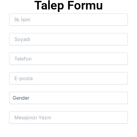
Talep Formu