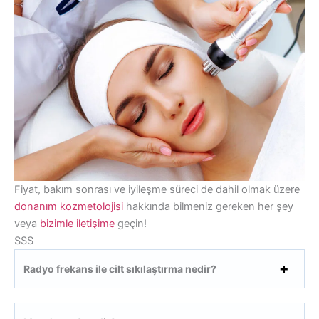
Fiyat, bakım sonrası ve iyileşme süreci de dahil olmak üzere
donanım kozmetolojisi
hakkında bilmeniz gereken her şey
veya
bizimle iletişime
geçin!
SSS
Radyo frekans ile cilt sıkılaştırma nedir?