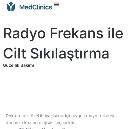
Radyo Frekans ile
Cilt Sıkılaştırma
Güzellik Bakımı
Doktorunuz, özel ihtiyaçlarınız için uygun radyo frekansı
donanım kozmetolojisini seçecektir.