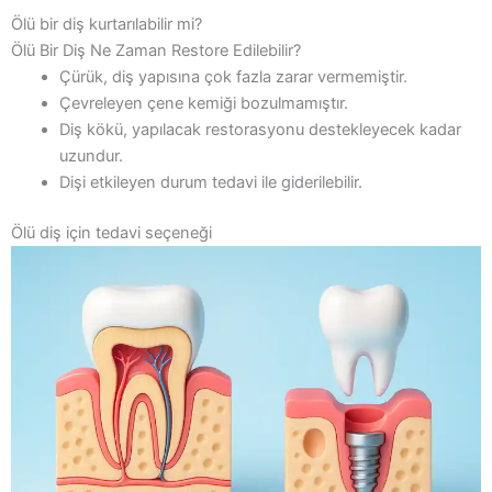
Ölü bir diş kurtarılabilir mi?
Ölü Bir Diş Ne Zaman Restore Edilebilir?
Çürük, diş yapısına çok fazla zarar vermemiştir.
Çevreleyen çene kemiği bozulmamıştır.
Diş kökü, yapılacak restorasyonu destekleyecek kadar
uzundur.
Dişi etkileyen durum tedavi ile giderilebilir.
Ölü diş için tedavi seçeneği