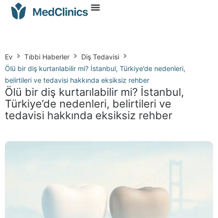
Ev
Tıbbi Haberler
Diş Tedavisi
Ölü bir diş kurtarılabilir mi? İstanbul, Türkiye’de nedenleri,
belirtileri ve tedavisi hakkında eksiksiz rehber
Ölü bir diş kurtarılabilir mi? İstanbul,
Türkiye’de nedenleri, belirtileri ve
tedavisi hakkında eksiksiz rehber