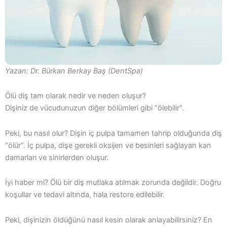
Yazan:
Dr. Bürkan Berkay Baş (DentSpa)
Ölü diş tam olarak nedir ve neden oluşur?
Dişiniz de vücudunuzun diğer bölümleri gibi “ölebilir”.
Peki, bu nasıl olur? Dişin iç pulpa tamamen tahrip olduğunda diş
“ölür”. İç pulpa, dişe gerekli oksijen ve besinleri sağlayan kan
damarları ve sinirlerden oluşur.
İyi haber mi? Ölü bir diş mutlaka atılmak zorunda değildir. Doğru
koşullar ve tedavi altında, hala restore edilebilir.
Peki, dişinizin öldüğünü nasıl kesin olarak anlayabilirsiniz? En