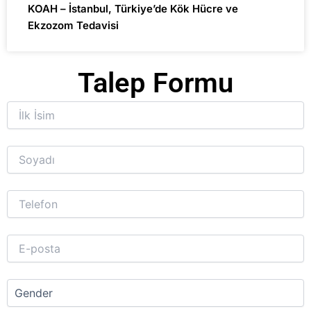
KOAH – İstanbul, Türkiye’de Kök Hücre ve
Ekzozom Tedavisi
Talep Formu