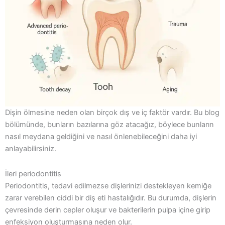
Dişin ölmesine neden olan birçok dış ve iç faktör vardır. Bu blog
bölümünde, bunların bazılarına göz atacağız, böylece bunların
nasıl meydana geldiğini ve nasıl önlenebileceğini daha iyi
anlayabilirsiniz.
İleri periodontitis
Periodontitis, tedavi edilmezse dişlerinizi destekleyen kemiğe
zarar verebilen ciddi bir diş eti hastalığıdır. Bu durumda, dişlerin
çevresinde derin cepler oluşur ve bakterilerin pulpa içine girip
enfeksiyon oluşturmasına neden olur.