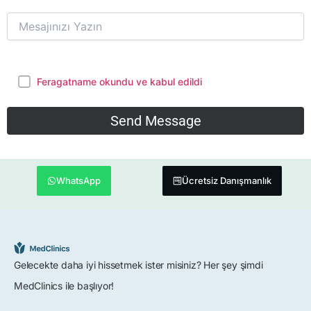
Feragatname okundu ve kabul edildi
WhatsApp
Ücretsiz Danışmanlık
Gelecekte daha iyi hissetmek ister misiniz? Her şey şimdi
MedClinics ile başlıyor!