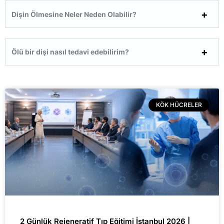
Dişin Ölmesine Neler Neden Olabilir?
Ölü bir dişi nasıl tedavi edebilirim?
KÖK HÜCRELER
2 Günlük Rejeneratif Tıp Eğitimi İstanbul 2026 |