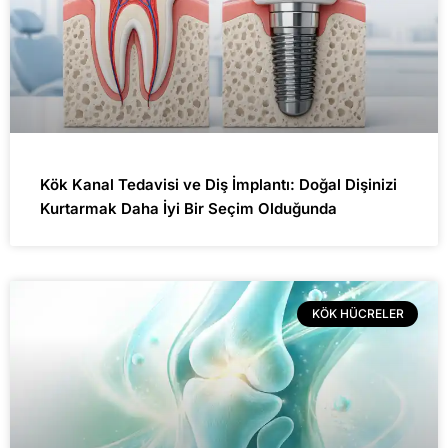
Kök Kanal Tedavisi ve Diş İmplantı: Doğal Dişinizi
Kurtarmak Daha İyi Bir Seçim Olduğunda
KÖK HÜCRELER