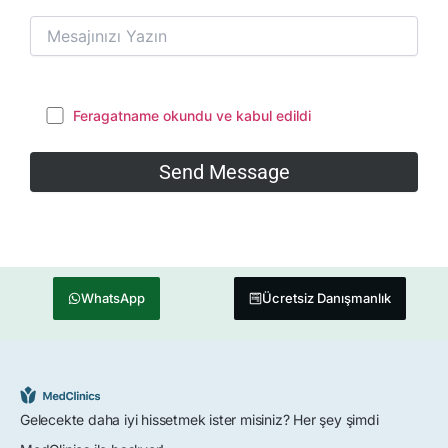
Feragatname okundu ve kabul edildi
WhatsApp
Ücretsiz Danışmanlık
Gelecekte daha iyi hissetmek ister misiniz? Her şey şimdi