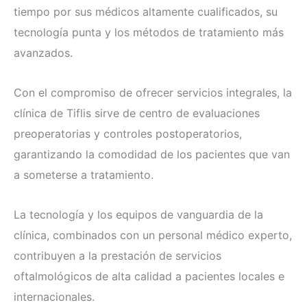
tiempo por sus médicos altamente cualificados, su
tecnología punta y los métodos de tratamiento más
avanzados.
Con el compromiso de ofrecer servicios integrales, la
clínica de Tiflis sirve de centro de evaluaciones
preoperatorias y controles postoperatorios,
garantizando la comodidad de los pacientes que van
a someterse a tratamiento.
La tecnología y los equipos de vanguardia de la
clínica, combinados con un personal médico experto,
contribuyen a la prestación de servicios
oftalmológicos de alta calidad a pacientes locales e
internacionales.