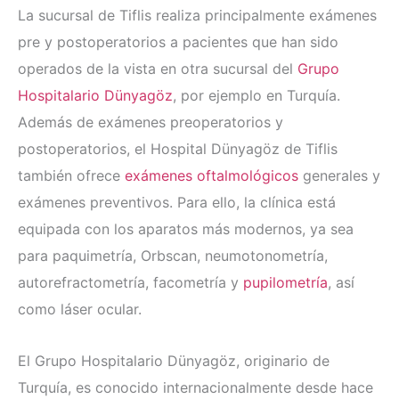
La sucursal de Tiflis realiza principalmente exámenes
pre y postoperatorios a pacientes que han sido
operados de la vista en otra sucursal del
Grupo
Hospitalario Dünyagöz
, por ejemplo en Turquía.
Además de exámenes preoperatorios y
postoperatorios, el Hospital Dünyagöz de Tiflis
también ofrece
exámenes oftalmológicos
generales y
exámenes preventivos. Para ello, la clínica está
equipada con los aparatos más modernos, ya sea
para paquimetría, Orbscan, neumotonometría,
autorefractometría, facometría y
pupilometría
, así
como láser ocular.
El Grupo Hospitalario Dünyagöz, originario de
Turquía, es conocido internacionalmente desde hace