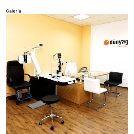
Galería