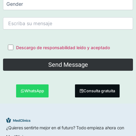
Descargo de responsabilidad leído y aceptado
WhatsApp
Consulta gratuita
¿Quieres sentirte mejor en el futuro? Todo empieza ahora con