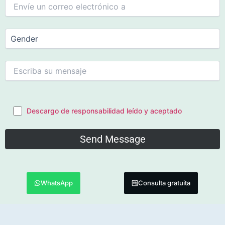
Descargo de responsabilidad leído y aceptado
WhatsApp
Consulta gratuita