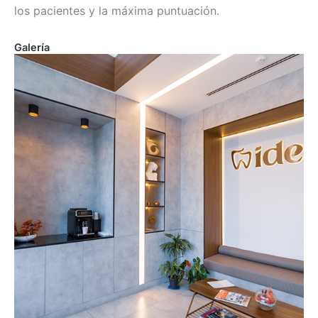
los pacientes y la máxima puntuación.
Galería