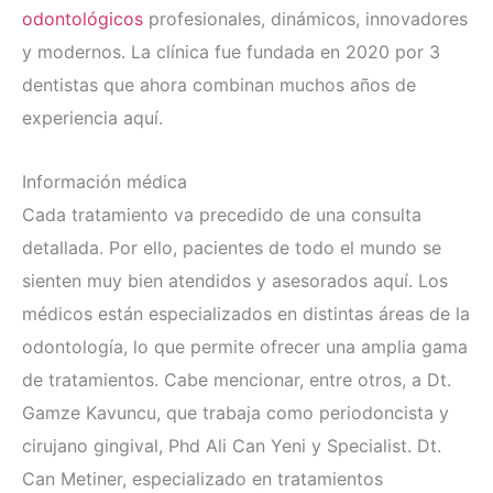
odontológicos
profesionales, dinámicos, innovadores
y modernos. La clínica fue fundada en 2020 por 3
dentistas que ahora combinan muchos años de
experiencia aquí.
Información médica
Cada tratamiento va precedido de una consulta
detallada. Por ello, pacientes de todo el mundo se
sienten muy bien atendidos y asesorados aquí. Los
médicos están especializados en distintas áreas de la
odontología, lo que permite ofrecer una amplia gama
de tratamientos. Cabe mencionar, entre otros, a Dt.
Gamze Kavuncu, que trabaja como periodoncista y
cirujano gingival, Phd Ali Can Yeni y Specialist. Dt.
Can Metiner, especializado en tratamientos