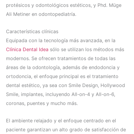
protésicos y odontológicos estéticos, y Phd. Müge
Ali Metiner en odontopediatría.
Características clínicas
Equipada con la tecnología más avanzada, en la
Clínica Dental Idea
sólo se utilizan los métodos más
modernos. Se ofrecen tratamientos de todas las
áreas de la odontología, además de endodoncia y
ortodoncia, el enfoque principal es el tratamiento
dental estético, ya sea con Smile Design, Hollywood
Smile, implantes, incluyendo All-on-4 y All-on-6,
coronas, puentes y mucho más.
El ambiente relajado y el enfoque centrado en el
paciente garantizan un alto grado de satisfacción de