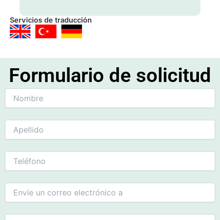
Servicios de traducción
Formulario de solicitud