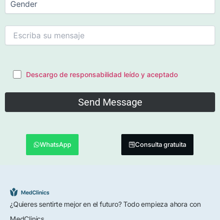
Descargo de responsabilidad leído y aceptado
WhatsApp
Consulta gratuita
¿Quieres sentirte mejor en el futuro? Todo empieza ahora con
MedClinics.