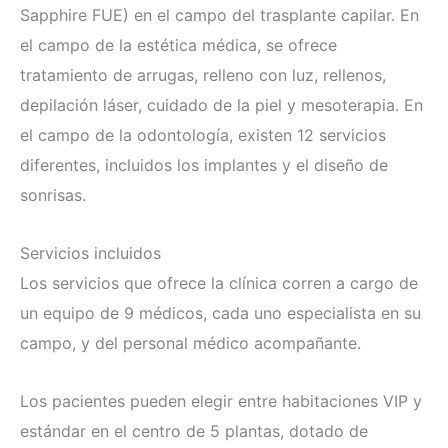
Sapphire FUE) en el campo del trasplante capilar. En
el campo de la estética médica, se ofrece
tratamiento de arrugas, relleno con luz, rellenos,
depilación láser, cuidado de la piel y mesoterapia. En
el campo de la odontología, existen 12 servicios
diferentes, incluidos los implantes y el diseño de
sonrisas.
Servicios incluidos
Los servicios que ofrece la clínica corren a cargo de
un equipo de 9 médicos, cada uno especialista en su
campo, y del personal médico acompañante.
Los pacientes pueden elegir entre habitaciones VIP y
estándar en el centro de 5 plantas, dotado de