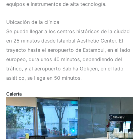
equipos e instrumentos de alta tecnología.
Ubicación de la clínica
Se puede llegar a los centros históricos de la ciudad
en 25 minutos desde Istanbul Aesthetic Center. El
trayecto hasta el aeropuerto de Estambul, en el lado
europeo, dura unos 40 minutos, dependiendo del
tráfico, y al aeropuerto Sabiha Gökçen, en el lado
asiático, se llega en 50 minutos.
Galería