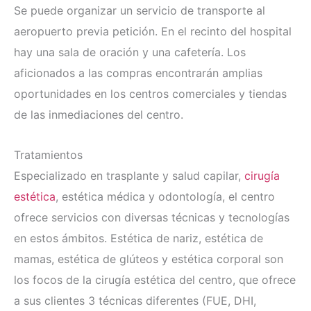
Se puede organizar un servicio de transporte al
aeropuerto previa petición. En el recinto del hospital
hay una sala de oración y una cafetería. Los
aficionados a las compras encontrarán amplias
oportunidades en los centros comerciales y tiendas
de las inmediaciones del centro.
Tratamientos
Especializado en trasplante y salud capilar,
cirugía
estética
, estética médica y odontología, el centro
ofrece servicios con diversas técnicas y tecnologías
en estos ámbitos. Estética de nariz, estética de
mamas, estética de glúteos y estética corporal son
los focos de la cirugía estética del centro, que ofrece
a sus clientes 3 técnicas diferentes (FUE, DHI,