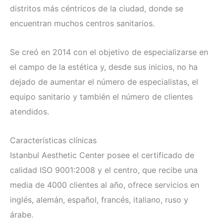
distritos más céntricos de la ciudad, donde se
encuentran muchos centros sanitarios.
Se creó en 2014 con el objetivo de especializarse en
el campo de la estética y, desde sus inicios, no ha
dejado de aumentar el número de especialistas, el
equipo sanitario y también el número de clientes
atendidos.
Características clínicas
Istanbul Aesthetic Center posee el certificado de
calidad ISO 9001:2008 y el centro, que recibe una
media de 4000 clientes al año, ofrece servicios en
inglés, alemán, español, francés, italiano, ruso y
árabe.