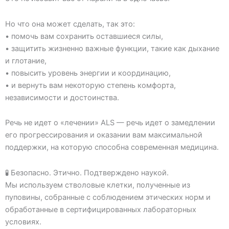
Но что она может сделать, так это:
• помочь вам сохранить оставшиеся силы,
• защитить жизненно важные функции, такие как дыхание
и глотание,
• повысить уровень энергии и координацию,
• и вернуть вам некоторую степень комфорта,
независимости и достоинства.
Речь не идет о «лечении» ALS — речь идет о замедлении
его прогрессирования и оказании вам максимальной
поддержки, на которую способна современная медицина.
🧪 Безопасно. Этично. Подтверждено наукой.
Мы используем стволовые клетки, полученные из
пуповины, собранные с соблюдением этических норм и
обработанные в сертифицированных лабораторных
условиях.