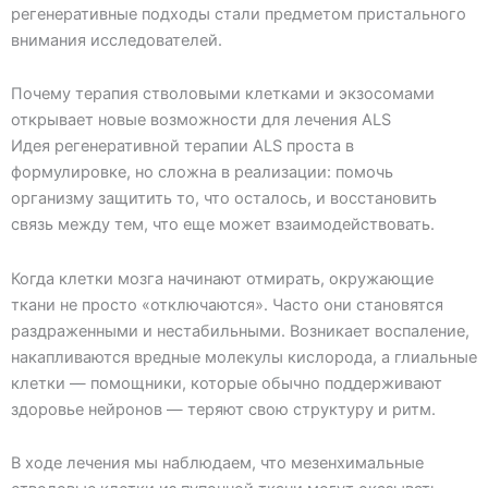
регенеративные подходы стали предметом пристального
внимания исследователей.
Почему терапия стволовыми клетками и экзосомами
открывает новые возможности для лечения ALS
Идея регенеративной терапии АLS проста в
формулировке, но сложна в реализации: помочь
организму защитить то, что осталось, и восстановить
связь между тем, что еще может взаимодействовать.
Когда клетки мозга начинают отмирать, окружающие
ткани не просто «отключаются». Часто они становятся
раздраженными и нестабильными. Возникает воспаление,
накапливаются вредные молекулы кислорода, а глиальные
клетки — помощники, которые обычно поддерживают
здоровье нейронов — теряют свою структуру и ритм.
В ходе лечения мы наблюдаем, что мезенхимальные