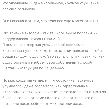
что улучшение — даже крошечное, хрупкое улучшение —
все еще возможно.
Они напоминают нам, что тело все еще может ответить.
Объяснение экзосом – как эти крошечные посланники
поддерживают нейроны при ALS
Я помню, как впервые услышала об экзосомах —
крошечных пузырьках, которые клетки выделяют, чтобы
общаться друг с другом. Это звучало почти поэтично, как
будто организм изобрел свой собственный способ
шептать инструкции по исцелению.
Позже, когда мы увидели, что состояние пациентов
улучшалось даже после того, как пересаженные
стволовые клетки уже исчезли, все стало понятно. Польза
была не только от самих клеток, но и от того, что они
оставили после себя — от микроскопических