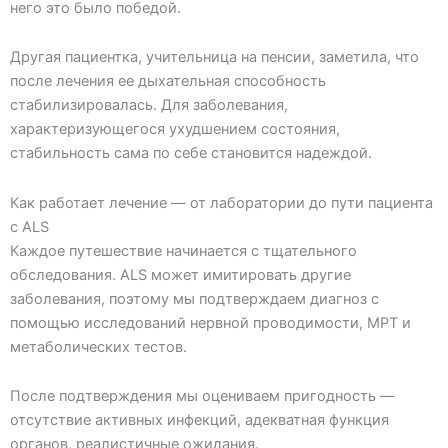
него это было победой.
Другая пациентка, учительница на пенсии, заметила, что
после лечения ее дыхательная способность
стабилизировалась. Для заболевания,
характеризующегося ухудшением состояния,
стабильность сама по себе становится надеждой.
Как работает лечение — от лаборатории до пути пациента
с ALS
Каждое путешествие начинается с тщательного
обследования. ALS может имитировать другие
заболевания, поэтому мы подтверждаем диагноз с
помощью исследований нервной проводимости, МРТ и
метаболических тестов.
После подтверждения мы оцениваем пригодность —
отсутствие активных инфекций, адекватная функция
органов, реалистичные ожидания.