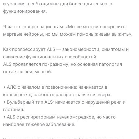
и условия, необходимые для более длительного
функционирования.
Я часто говорю пациентам: «Мы не можем воскресить
мертвые нейроны, но мы можем помочь живым выжить».
Как прогрессирует ALS — закономерности, симптомы и
снижение функциональных способностей
ALS проявляется по-разному, но основная патология
остается неизменной.
• АЛС с началом в позвоночнике: начинается в
конечностях; слабость распространяется вверх.
• Бульбарный тип АLS: начинается с нарушений речи и
глотания.
• АLS с респираторным началом: редкое, но часто
наиболее тяжелое заболевание.