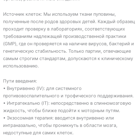
Источник клеток: Мы используем ткани пуповины,
полученные после родов здоровых детей. Каждый образец
проходит проверку в лабораториях, соответствующих
требованиям надлежащей производственной практики
(GMP), где он проверяется на наличие вирусов, бактерий и
генетическую стабильность. Только партии, отвечающие
самым строгим стандартам, допускаются к клиническому
использованию.
Пути введения:
• Внутривенно (IV): для системного
противовоспалительного и трофического поддерживания.
• Интратекально (IT): непосредственно в спинномозговую
жидкость, чтобы ближе подойти к моторным путям.
• Экзосомная терапия: вводится внутривенно или
интраназально, чтобы проникнуть в области мозга,
недоступные для самих клеток.