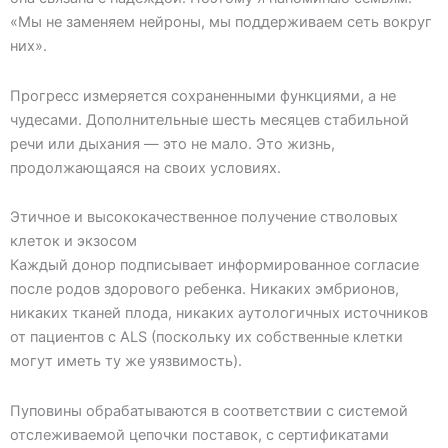
«Мы не заменяем нейроны, мы поддерживаем сеть вокруг
них».
Прогресс измеряется сохраненными функциями, а не
чудесами. Дополнительные шесть месяцев стабильной
речи или дыхания — это не мало. Это жизнь,
продолжающаяся на своих условиях.
Этичное и высококачественное получение стволовых
клеток и экзосом
Каждый донор подписывает информированное согласие
после родов здорового ребенка. Никаких эмбрионов,
никаких тканей плода, никаких аутологичных источников
от пациентов с ALS (поскольку их собственные клетки
могут иметь ту же уязвимость).
Пуповины обрабатываются в соответствии с системой
отслеживаемой цепочки поставок, с сертификатами