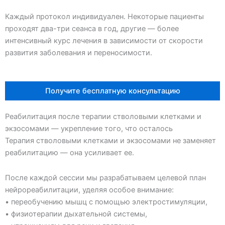
Каждый протокол индивидуален. Некоторые пациенты
проходят два-три сеанса в год, другие — более
интенсивный курс лечения в зависимости от скорости
развития заболевания и переносимости.
Получите бесплатную консультацию
Реабилитация после терапии стволовыми клетками и
экзосомами — укрепление того, что осталось
Терапия стволовыми клетками и экзосомами не заменяет
реабилитацию — она усиливает ее.
После каждой сессии мы разрабатываем целевой план
нейрореабилитации, уделяя особое внимание:
• переобучению мышц с помощью электростимуляции,
• физиотерапии дыхательной системы,