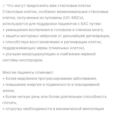
✅ Что могут предложить вам стволовые клетки
Стволовые клетки, особенно мезенхимальные стволовые
клетки, полученные из пуповины (UC-MSCs),
используются для поддержки пациентов с БАС путем:
• уменьшения воспаления в головном и спинном мозге,
• защиты моторных нейронов от дальнейшей дегенерации,
• способствуя восстановлению и регенерации клеток,
поддерживающих нервы (глиальных клеток),
• улучшая микроциркуляцию и снабжение нервной
системы кислородом.
Многие пациенты отмечают:
• более медленное прогрессирование заболевания,
• повышение энергии и подвижности в повседневной
жизни,
• более четкую речь или более длительную способность
глотать,
• отсрочку необходимости в механической вентиляции