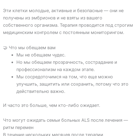
Эти клетки молодые, активные и безопасные — они не
получены из эмбрионов и не взяты из вашего
собственного организма. Терапия проводится под строгим
медицинским контролем с постоянным мониторингом.
🤝 Что мы обещаем вам
Мы не обещаем чудес.
Но мы обещаем прозрачность, сострадание и
профессионализм на каждом этапе.
Мы сосредоточимся на том, что еще можно
улучшить, защитить или сохранить, потому что это
действительно важно.
И часто это больше, чем кто-либо ожидает.
Что могут ожидать семьи больных ALS после лечения —
ритм перемен
В течение нескольких месяцев после терапии