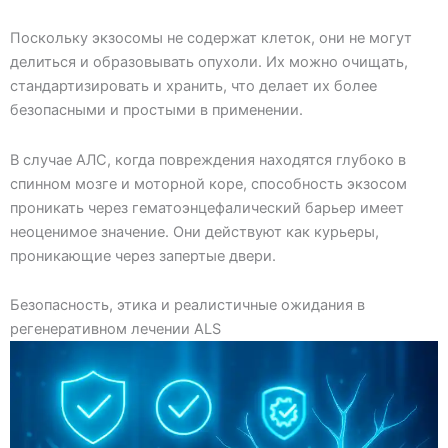
Поскольку экзосомы не содержат клеток, они не могут
делиться и образовывать опухоли. Их можно очищать,
стандартизировать и хранить, что делает их более
безопасными и простыми в применении.
В случае АЛС, когда повреждения находятся глубоко в
спинном мозге и моторной коре, способность экзосом
проникать через гематоэнцефалический барьер имеет
неоценимое значение. Они действуют как курьеры,
проникающие через запертые двери.
Безопасность, этика и реалистичные ожидания в
регенеративном лечении АLS