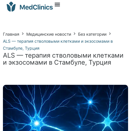
Главная
Медицинские новости
Без категории
ALS — терапия стволовыми клетками и экзосомами в
Стамбуле, Турция
ALS — терапия стволовыми клетками
и экзосомами в Стамбуле, Турция