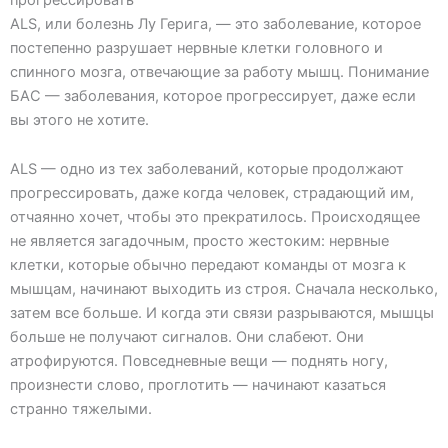
ALS, или болезнь Лу Герига, — это заболевание, которое
постепенно разрушает нервные клетки головного и
спинного мозга, отвечающие за работу мышц. Понимание
БАС — заболевания, которое прогрессирует, даже если
вы этого не хотите.
ALS — одно из тех заболеваний, которые продолжают
прогрессировать, даже когда человек, страдающий им,
отчаянно хочет, чтобы это прекратилось. Происходящее
не является загадочным, просто жестоким: нервные
клетки, которые обычно передают команды от мозга к
мышцам, начинают выходить из строя. Сначала несколько,
затем все больше. И когда эти связи разрываются, мышцы
больше не получают сигналов. Они слабеют. Они
атрофируются. Повседневные вещи — поднять ногу,
произнести слово, проглотить — начинают казаться
странно тяжелыми.