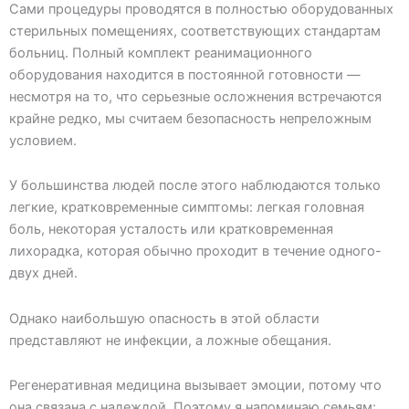
Сами процедуры проводятся в полностью оборудованных
стерильных помещениях, соответствующих стандартам
больниц. Полный комплект реанимационного
оборудования находится в постоянной готовности —
несмотря на то, что серьезные осложнения встречаются
крайне редко, мы считаем безопасность непреложным
условием.
У большинства людей после этого наблюдаются только
легкие, кратковременные симптомы: легкая головная
боль, некоторая усталость или кратковременная
лихорадка, которая обычно проходит в течение одного-
двух дней.
Однако наибольшую опасность в этой области
представляют не инфекции, а ложные обещания.
Регенеративная медицина вызывает эмоции, потому что
она связана с надеждой. Поэтому я напоминаю семьям: