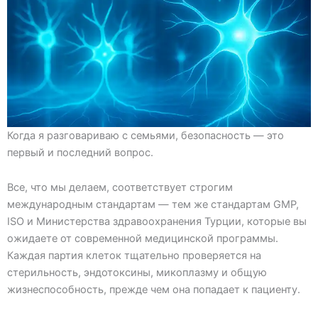
Когда я разговариваю с семьями, безопасность — это
первый и последний вопрос.
Все, что мы делаем, соответствует строгим
международным стандартам — тем же стандартам GMP,
ISO и Министерства здравоохранения Турции, которые вы
ожидаете от современной медицинской программы.
Каждая партия клеток тщательно проверяется на
стерильность, эндотоксины, микоплазму и общую
жизнеспособность, прежде чем она попадает к пациенту.