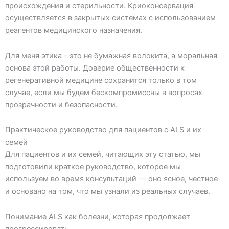
происхождения и стерильности. Криоконсервация
осуществляется в закрытых системах с использованием
реагентов медицинского назначения.
Для меня этика – это не бумажная волокита, а моральная
основа этой работы. Доверие общественности к
регенеративной медицине сохранится только в том
случае, если мы будем бескомпромиссны в вопросах
прозрачности и безопасности.
Практическое руководство для пациентов с ALS и их
семей
Для пациентов и их семей, читающих эту статью, мы
подготовили краткое руководство, которое мы
используем во время консультаций — оно ясное, честное
и основано на том, что мы узнали из реальных случаев.
Понимание АLS как болезни, которая продолжает
прогрессировать