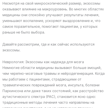
Несмотря на свой микроскопический размер, экзосомы
оказывают влияние на макроуровень. Во многих областях
медицины они спокойно улучшают результаты лечения,
уменьшают воспаление, ускоряют выздоровление и, что
самое поразительное, помогают пациентам, у которых
раньше не было выбора.
Давайте рассмотрим, где и как сейчас используются
экзосомы.
Неврология: Экзосомы как надежда для мозга
Немногие области медицины вызывают больше эмоций,
чем черепно-мозговые травмы и нейродегенерация. Когда
мы работаем с пациентами, страдающими от
травматических повреждений мозга, инсульта, болезни
Паркинсона или даже таких состояний, как расстройство
аутистического спектра (РАС), становится ясно одно:
традиционные методы лечения часто направлены на