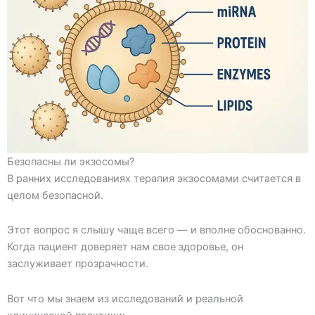
Безопасны ли экзосомы?
В ранних исследованиях терапия экзосомами считается в
целом безопасной.
Этот вопрос я слышу чаще всего — и вполне обоснованно.
Когда пациент доверяет нам свое здоровье, он
заслуживает прозрачности.
Вот что мы знаем из исследований и реальной