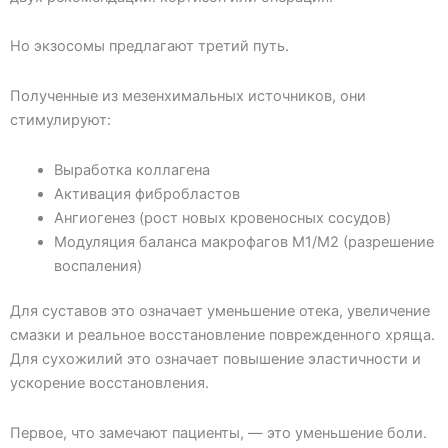
Но экзосомы предлагают третий путь.
Полученные из мезенхимальных источников, они
стимулируют:
Выработка коллагена
Активация фибробластов
Ангиогенез (рост новых кровеносных сосудов)
Модуляция баланса макрофагов M1/M2 (разрешение
воспаления)
Для суставов это означает уменьшение отека, увеличение
смазки и реальное восстановление поврежденного хряща.
Для сухожилий это означает повышение эластичности и
ускорение восстановления.
Первое, что замечают пациенты, — это уменьшение боли.