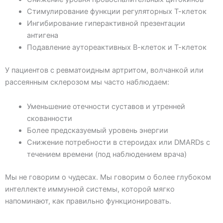
Стимулирование функции регуляторных Т-клеток
Ингибирование гиперактивной презентации
антигена
Подавление аутореактивных В-клеток и Т-клеток
У пациентов с ревматоидным артритом, волчанкой или
рассеянным склерозом мы часто наблюдаем:
Уменьшение отечности суставов и утренней
скованности
Более предсказуемый уровень энергии
Снижение потребности в стероидах или DMARDs с
течением времени (под наблюдением врача)
Мы не говорим о чудесах. Мы говорим о более глубоком
интеллекте иммунной системы, которой мягко
напоминают, как правильно функционировать.