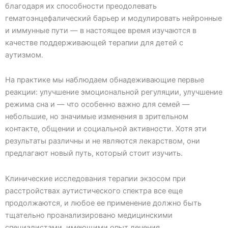
благодаря их способности преодолевать
гематоэнцефалический барьер и модулировать нейронные
и иммунные пути — в настоящее время изучаются в
качестве поддерживающей терапии для детей с
аутизмом.
На практике мы наблюдаем обнадеживающие первые
реакции: улучшение эмоциональной регуляции, улучшение
режима сна и — что особенно важно для семей —
небольшие, но значимые изменения в зрительном
контакте, общении и социальной активности. Хотя эти
результаты различны и не являются лекарством, они
предлагают новый путь, который стоит изучить.
Клинические исследования терапии экзосом при
расстройствах аутистического спектра все еще
продолжаются, и любое ее применение должно быть
тщательно проанализировано медицинскими
специалистами, имеющими опыт лечения