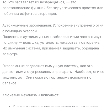
То, что заставляет их возвращаться, — это
восстановление функций без хирургического простоя или
побочных эффектов стероидов.
Аутоиммунные заболевания: Успокоение внутреннего огня
с помощью экзосом
Пациенты с аутоиммунными заболеваниями часто живут
по циклу — вспышка, усталость, лекарства, повторение.
Их иммунная система, призванная защищать, обращена
вовнутрь.
Экзосомы не подавляют иммунную систему, как это
делают иммуносупрессивные препараты. Наоборот, они ее
модулируют. Они помогают организму вспомнить о
балансе.
Ключевые механизмы включают:
Снижение уровня провоспалительных цитокинов