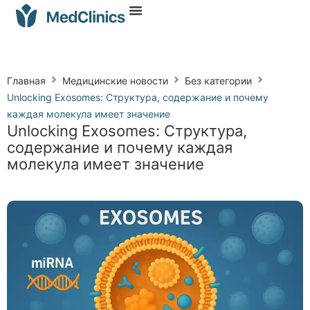
Главная
Медицинские новости
Без категории
Unlocking Exosomes: Структура, содержание и почему
каждая молекула имеет значение
Unlocking Exosomes: Структура,
содержание и почему каждая
молекула имеет значение