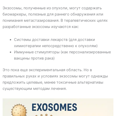
Экзосомы, полученные из опухоли, могут содержать
биомаркеры, полезные для раннего обнаружения или
понимания метастазирования. В терапевтических целях
разработанные экзосомы изучаются как:
Системы доставки лекарств (для доставки
химиотерапии непосредственно к опухолям)
Иммунные стимуляторы (как персонализированные
вакцины против рака)
Это пока еще экспериментальная область. Но в
правильных руках и условиях экзосомы могут однажды
предложить целевые, менее токсичные альтернативы
существующим методам лечения.