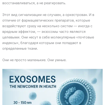
восстанавливаться, а не реагировать.
Этот вид сигнализации не случаен, а оркестрован. И в
отличие от фармацевтических препаратов, которые
воздействуют сразу на несколько систем — иногда с
вредным эффектом, — экзосомы часто являются
целевыми. Они несут в себе молекулярные «почтовые
индексы», благодаря которым они попадают в
определенные ткани.
Они не просто маленькие. Они умные.