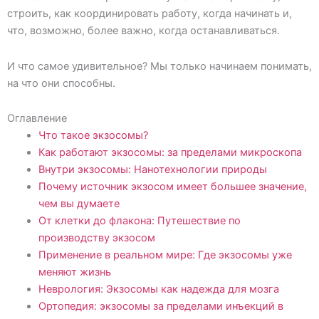
строить, как координировать работу, когда начинать и,
что, возможно, более важно, когда останавливаться.
И что самое удивительное? Мы только начинаем понимать,
на что они способны.
Оглавление
Что такое экзосомы?
Как работают экзосомы: за пределами микроскопа
Внутри экзосомы: Нанотехнологии природы
Почему источник экзосом имеет большее значение,
чем вы думаете
От клетки до флакона: Путешествие по
производству экзосом
Применение в реальном мире: Где экзосомы уже
меняют жизнь
Неврология: Экзосомы как надежда для мозга
Ортопедия: экзосомы за пределами инъекций в