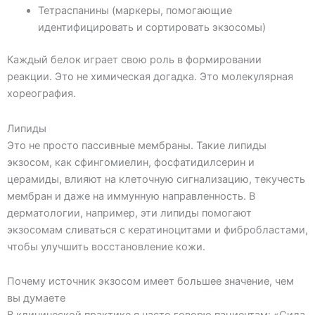
Тетраспанины (маркеры, помогающие
идентифицировать и сортировать экзосомы)
Каждый белок играет свою роль в формировании
реакции. Это не химическая догадка. Это молекулярная
хореография.
Липиды
Это не просто пассивные мембраны. Такие липиды
экзосом, как сфингомиелин, фосфатидилсерин и
церамиды, влияют на клеточную сигнализацию, текучесть
мембран и даже на иммунную направленность. В
дерматологии, например, эти липиды помогают
экзосомам сливаться с кератиноцитами и фибробластами,
чтобы улучшить восстановление кожи.
Почему источник экзосом имеет большее значение, чем
вы думаете