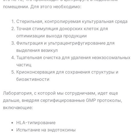
помещении. Для этого необходимо:
Стерильная, контролируемая культуральная среда
Точная стимуляция донорских клеток для
оптимизации выхода продукции
Фильтрация и ультрацентрифугирование для
выделения везикул
Тщательная очистка для удаления неэкзосомальных
частиц
Криоконсервация для сохранения структуры и
биоактивности
Лаборатория, с которой мы сотрудничаем, идет еще
дальше, внедряя сертифицированные GMP протоколы,
включающие:
HLA-типирование
Испытание на эндотоксины