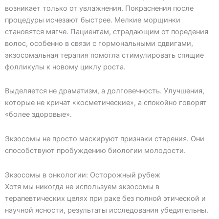
возникает только от увлажнения. Покраснения после
процедуры исчезают быстрее. Мелкие морщинки
становятся мягче. Пациентам, страдающим от поредения
волос, особенно в связи с гормональными сдвигами,
экзосомальная терапия помогла стимулировать спящие
фолликулы к новому циклу роста.
Выделяется не драматизм, а долговечность. Улучшения,
которые не кричат «косметические», а спокойно говорят
«более здоровые».
Экзосомы не просто маскируют признаки старения. Они
способствуют пробуждению биологии молодости.
Экзосомы в онкологии: Осторожный рубеж
Хотя мы никогда не используем экзосомы в
терапевтических целях при раке без полной этической и
научной ясности, результаты исследования убедительны.