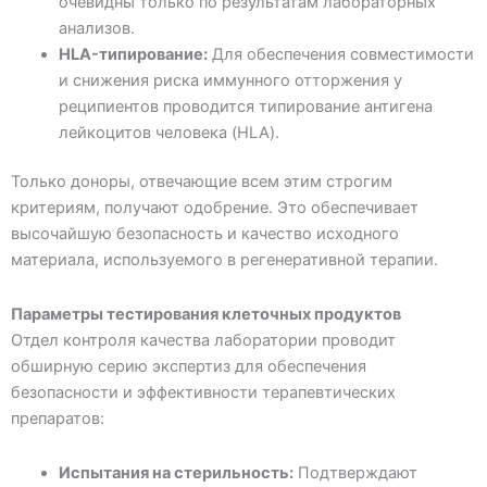
очевидны только по результатам лабораторных
анализов.
HLA-типирование:
Для обеспечения совместимости
и снижения риска иммунного отторжения у
реципиентов проводится типирование антигена
лейкоцитов человека (HLA).
Только доноры, отвечающие всем этим строгим
критериям, получают одобрение. Это обеспечивает
высочайшую безопасность и качество исходного
материала, используемого в регенеративной терапии.
Параметры тестирования клеточных продуктов
Отдел контроля качества лаборатории проводит
обширную серию экспертиз для обеспечения
безопасности и эффективности терапевтических
препаратов:
Испытания на стерильность:
Подтверждают