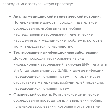
проходит многоступенчатую проверку:
Анализ медицинской и генетической истории:
Потенциальные доноры проходят тщательное
обследование, чтобы выявить любые
наследственные заболевания, генетические
нарушения или медицинские проблемы, которые
могут передаться по наследству.
Тестирование на инфекционные заболевания:
Доноры проходят тестирование на ряд
инфекционных заболеваний, включая ВИЧ, гепатиты
В и С, цитомегаловирус (ЦМВ) и другие инфекции,
передающиеся половым путем, что гарантирует
отсутствие в материалах возбудителей инфекций,
передающихся половым путем.
Физический осмотр:
Комплексное физическое
обследование проводится для выявления любых
признаков заболевания, которые могут быть не