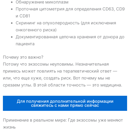
Обнаружение микоплазм
Проточная цитометрия для определения CD63, CD9
и CD81
Скрининг на опухолеродность (для исключения
онкогенного риска)
Документированная цепочка хранения от донора до
пациента
Почему это важно?
Потому что экзосомы неуловимы. Незначительная
примесь может повлиять на терапевтический ответ —
или, что еще хуже, создать риск. Вот почему мы не
срезаем углы. В этой области точность — это медицина.
Для получения дополнительной информации
свяжитесь с нами прямо сейчас
Применение в реальном мире: Где экзосомы уже меняют
жизнь