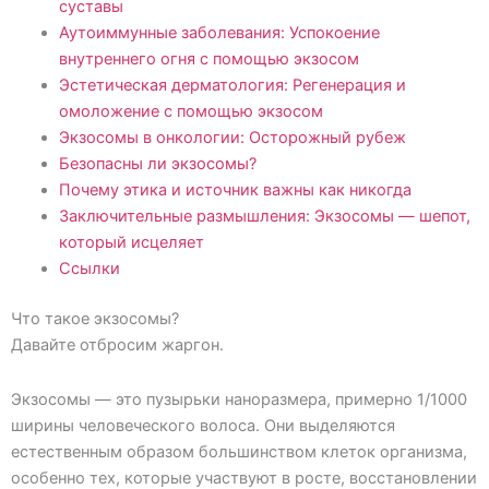
суставы
Аутоиммунные заболевания: Успокоение
внутреннего огня с помощью экзосом
Эстетическая дерматология: Регенерация и
омоложение с помощью экзосом
Экзосомы в онкологии: Осторожный рубеж
Безопасны ли экзосомы?
Почему этика и источник важны как никогда
Заключительные размышления: Экзосомы — шепот,
который исцеляет
Ссылки
Что такое экзосомы?
Давайте отбросим жаргон.
Экзосомы — это пузырьки наноразмера, примерно 1/1000
ширины человеческого волоса. Они выделяются
естественным образом большинством клеток организма,
особенно тех, которые участвуют в росте, восстановлении