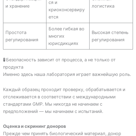
ся и
и хранение
логистика
криоконсервиру
ется
Более гибкая во
Простота
Высокая степень
многих
регулирования
регулирования
юрисдикциях
🧪
Безопасность зависит от процесса, а не только от
продукта
Именно здесь наша лаборатория играет важнейшую роль.
Каждый образец проходит проверку, обрабатывается и
отслеживается в соответствии с международными
стандартами GMP. Мы никогда не начинаем с
предположений — мы начинаем с испытаний.
Оценка и скрининг доноров
Прежде чем принять биологический материал, донор