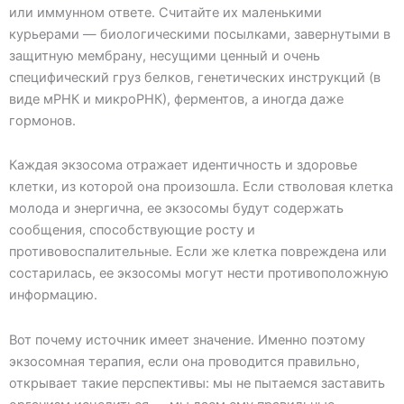
или иммунном ответе. Считайте их маленькими
курьерами — биологическими посылками, завернутыми в
защитную мембрану, несущими ценный и очень
специфический груз белков, генетических инструкций (в
виде мРНК и микроРНК), ферментов, а иногда даже
гормонов.
Каждая экзосома отражает идентичность и здоровье
клетки, из которой она произошла. Если стволовая клетка
молода и энергична, ее экзосомы будут содержать
сообщения, способствующие росту и
противовоспалительные. Если же клетка повреждена или
состарилась, ее экзосомы могут нести противоположную
информацию.
Вот почему источник имеет значение. Именно поэтому
экзосомная терапия, если она проводится правильно,
открывает такие перспективы: мы не пытаемся заставить