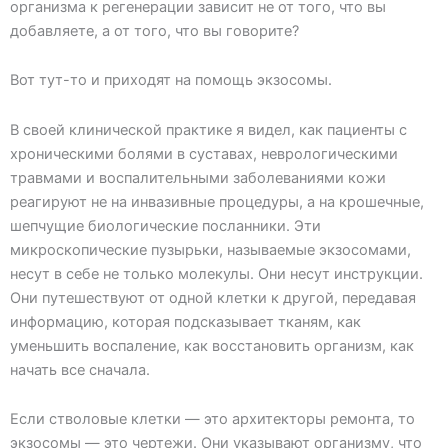
организма к регенерации зависит не от того, что вы
добавляете, а от того, что вы говорите?
Вот тут-то и приходят на помощь экзосомы.
В своей клинической практике я видел, как пациенты с
хроническими болями в суставах, неврологическими
травмами и воспалительными заболеваниями кожи
реагируют не на инвазивные процедуры, а на крошечные,
шепчущие биологические посланники. Эти
микроскопические пузырьки, называемые экзосомами,
несут в себе не только молекулы. Они несут инструкции.
Они путешествуют от одной клетки к другой, передавая
информацию, которая подсказывает тканям, как
уменьшить воспаление, как восстановить организм, как
начать все сначала.
Если стволовые клетки — это архитекторы ремонта, то
экзосомы — это чертежи. Они указывают организму, что