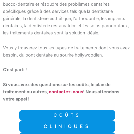
bucco-dentaire et résoudre des problèmes dentaires
spécifiques grâce à des services tels que la dentisterie
générale, la dentisterie esthétique, l’orthodontie, les implants
dentaires, la dentisterie restauratrice et les soins parodontaux,
les traitements dentaires sont la solution idéale.
Vous y trouverez tous les types de traitements dont vous avez
besoin, du pont dentaire au sourire hollywoodien.
C’est parti !
Si vous avez des questions sur les coûts, le plan de
traitement ou autres,
contactez-nous
! Nous attendons
votre appel !
COÛTS
CLINIQUES