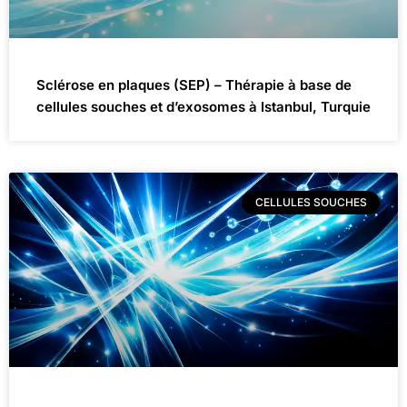
Sclérose en plaques (SEP) – Thérapie à base de
cellules souches et d’exosomes à Istanbul, Turquie
CELLULES SOUCHES