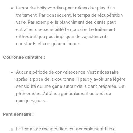
Le sourire hollywoodien peut nécessiter plus d’un
traitement. Par conséquent, le temps de récupération
varie. Par exemple, le blanchiment des dents peut
entraîner une sensibilité temporaire. Le traitement
orthodontique peut impliquer des ajustements
constants et une gêne mineure.
Couronne dentaire :
Aucune période de convalescence n’est nécessaire
après la pose de la couronne. Il peut y avoir une légère
sensibilité ou une gêne autour de la dent préparée. Ce
phénomène s’atténue généralement au bout de
quelques jours.
Pont dentaire :
Le temps de récupération est généralement faible,