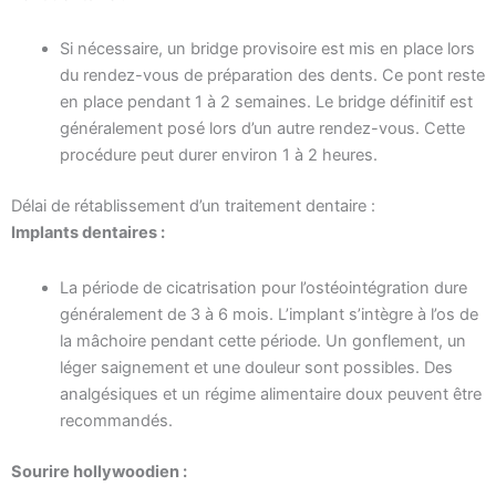
Si nécessaire, un bridge provisoire est mis en place lors
du rendez-vous de préparation des dents. Ce pont reste
en place pendant 1 à 2 semaines. Le bridge définitif est
généralement posé lors d’un autre rendez-vous. Cette
procédure peut durer environ 1 à 2 heures.
Délai de rétablissement d’un traitement dentaire :
Implants dentaires :
La période de cicatrisation pour l’ostéointégration dure
généralement de 3 à 6 mois. L’implant s’intègre à l’os de
la mâchoire pendant cette période. Un gonflement, un
léger saignement et une douleur sont possibles. Des
analgésiques et un régime alimentaire doux peuvent être
recommandés.
Sourire hollywoodien :