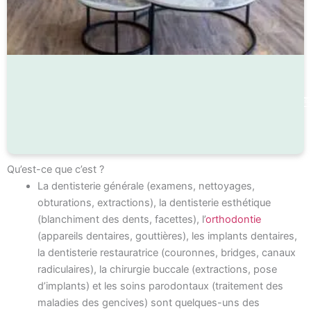
Qu’est-ce que c’est ?
La dentisterie générale (examens, nettoyages,
obturations, extractions), la dentisterie esthétique
(blanchiment des dents, facettes), l’
orthodontie
(appareils dentaires, gouttières), les implants dentaires,
la dentisterie restauratrice (couronnes, bridges, canaux
radiculaires), la chirurgie buccale (extractions, pose
d’implants) et les soins parodontaux (traitement des
maladies des gencives) sont quelques-uns des