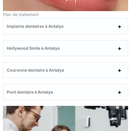
Plan de traitement
Implants dentaires à Antalya
Hollywood Smile à Antalya
Couronne dentaire à Antalya
Pont dentaire à Antalya