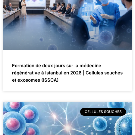
Formation de deux jours sur la médecine
régénérative à Istanbul en 2026 | Cellules souches
et exosomes (ISSCA)
CELLULES SOUCHES