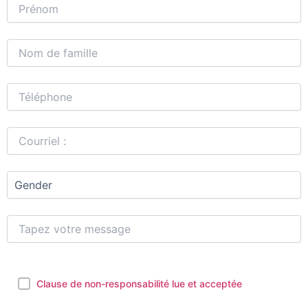
Clause de non-responsabilité lue et acceptée