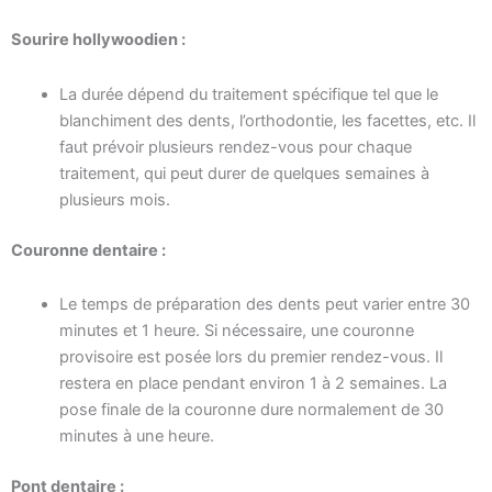
Sourire hollywoodien :
La durée dépend du traitement spécifique tel que le
blanchiment des dents, l’orthodontie, les facettes, etc. Il
faut prévoir plusieurs rendez-vous pour chaque
traitement, qui peut durer de quelques semaines à
plusieurs mois.
Couronne dentaire :
Le temps de préparation des dents peut varier entre 30
minutes et 1 heure. Si nécessaire, une couronne
provisoire est posée lors du premier rendez-vous. Il
restera en place pendant environ 1 à 2 semaines. La
pose finale de la couronne dure normalement de 30
minutes à une heure.
Pont dentaire :