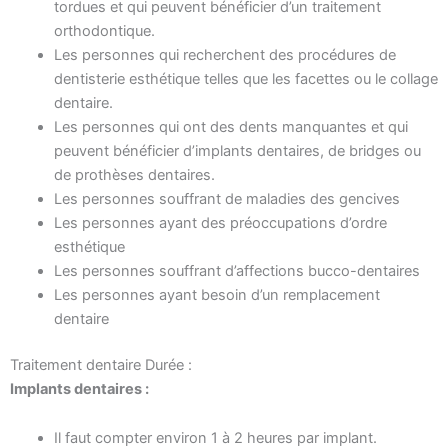
tordues et qui peuvent bénéficier d’un traitement
orthodontique.
Les personnes qui recherchent des procédures de
dentisterie esthétique telles que les facettes ou le collage
dentaire.
Les personnes qui ont des dents manquantes et qui
peuvent bénéficier d’implants dentaires, de bridges ou
de prothèses dentaires.
Les personnes souffrant de maladies des gencives
Les personnes ayant des préoccupations d’ordre
esthétique
Les personnes souffrant d’affections bucco-dentaires
Les personnes ayant besoin d’un remplacement
dentaire
Traitement dentaire Durée :
Implants dentaires :
Il faut compter environ 1 à 2 heures par implant.