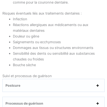
comme pour la couronne dentaire.
Risques éventuels liés aux traitements dentaires :
Infection
Réactions allergiques aux médicaments ou aux
matériaux dentaires
Douleur ou gêne
Saignements ou ecchymoses
Dommages aux tissus ou structures environnants
Sensibilité des dents ou sensibilité aux substances
chaudes ou froides
Bouche sèche
Suivi et processus de guérison
Postcure
Processus de guérison