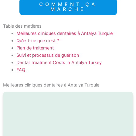
COMMENT ÇA
MARCHE
Table des matières
Meilleures cliniques dentaires à Antalya Turquie
Qu’est-ce que c’est ?
Plan de traitement
Suivi et processus de guérison
Dental Treatment Costs in Antalya Turkey
FAQ
Meilleures cliniques dentaires à Antalya Turquie