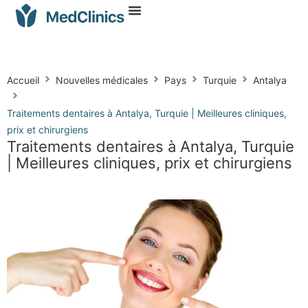
Accueil
Nouvelles médicales
Pays
Turquie
Antalya
Traitements dentaires à Antalya, Turquie | Meilleures cliniques,
prix et chirurgiens
Traitements dentaires à Antalya, Turquie
| Meilleures cliniques, prix et chirurgiens