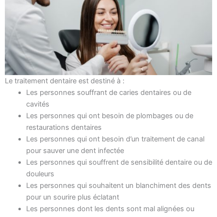
Le traitement dentaire est destiné à :
Les personnes souffrant de caries dentaires ou de
cavités
Les personnes qui ont besoin de plombages ou de
restaurations dentaires
Les personnes qui ont besoin d’un traitement de canal
pour sauver une dent infectée
Les personnes qui souffrent de sensibilité dentaire ou de
douleurs
Les personnes qui souhaitent un blanchiment des dents
pour un sourire plus éclatant
Les personnes dont les dents sont mal alignées ou