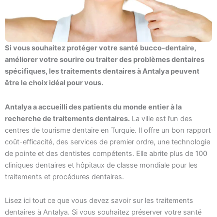
Si vous souhaitez protéger votre santé bucco-dentaire,
améliorer votre sourire ou traiter des problèmes dentaires
spécifiques, les traitements dentaires à Antalya peuvent
être le choix idéal pour vous.
Antalya a accueilli des patients du monde entier à la
recherche de traitements dentaires.
La ville est l’un des
centres de tourisme dentaire en Turquie. Il offre un bon rapport
coût-efficacité, des services de premier ordre, une technologie
de pointe et des dentistes compétents. Elle abrite plus de 100
cliniques dentaires et hôpitaux de classe mondiale pour les
traitements et procédures dentaires.
Lisez ici tout ce que vous devez savoir sur les traitements
dentaires à Antalya. Si vous souhaitez préserver votre santé