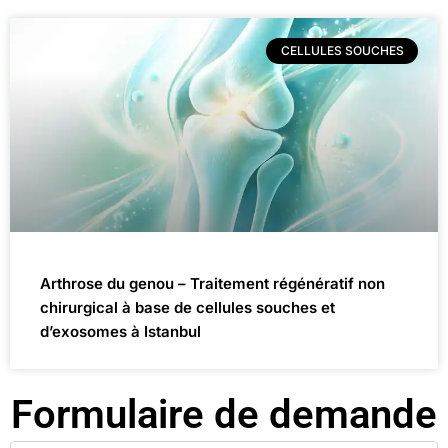
CELLULES SOUCHES
Arthrose du genou – Traitement régénératif non
chirurgical à base de cellules souches et
d’exosomes à Istanbul
Formulaire de demande