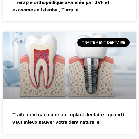
Thérapie orthopédique avancée par SVF et
exosomes à Istanbul, Turquie
TRAITEMENT DENTAIRE
Traitement canalaire ou implant dentaire : quand il
vaut mieux sauver votre dent naturelle