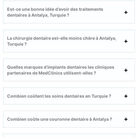
Est-ce une bonne idée d’avoir des traitements
dentaires à Antalya, Turquie ?
La chirurgie dentaire est-elle moins chère à Antalya,
Turquie ?
Quelles marques d’implants dentaires les cliniques
partenaires de MedClinics utilisent-elles ?
Combien coûtent les soins dentaires en Turquie ?
Combien coûte une couronne dentaire à Antalya ?