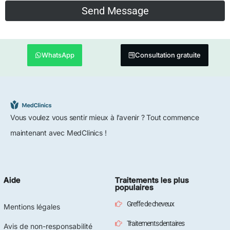
WhatsApp
Consultation gratuite
Vous voulez vous sentir mieux à l’avenir ? Tout commence
maintenant avec MedClinics !
Aide
Traitements les plus
populaires
Greffe de cheveux
Mentions légales
Traitements dentaires
Avis de non-responsabilité