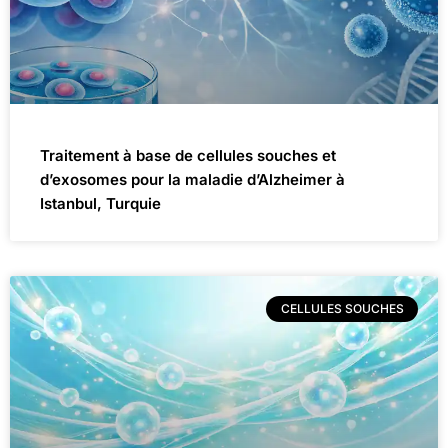
Traitement à base de cellules souches et
d’exosomes pour la maladie d’Alzheimer à
Istanbul, Turquie
CELLULES SOUCHES