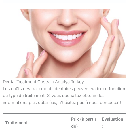
Dental Treatment Costs in Antalya Turkey
Les coûts des traitements dentaires peuvent varier en fonction
du type de traitement. Si vous souhaitez obtenir des
informations plus détaillées, n’hésitez pas à nous contacter !
Prix (à partir
Évaluation
Traitement
de)
;