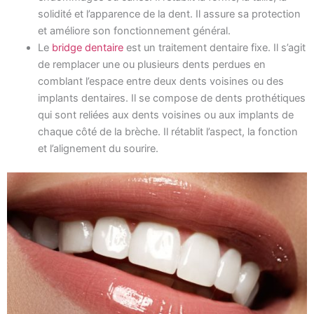
solidité et l’apparence de la dent. Il assure sa protection
et améliore son fonctionnement général.
Le
bridge dentaire
est un traitement dentaire fixe. Il s’agit
de remplacer une ou plusieurs dents perdues en
comblant l’espace entre deux dents voisines ou des
implants dentaires. Il se compose de dents prothétiques
qui sont reliées aux dents voisines ou aux implants de
chaque côté de la brèche. Il rétablit l’aspect, la fonction
et l’alignement du sourire.