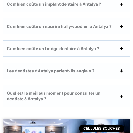
Combien coûte un implant dentaire à Antalya ?
Combien coûte un sourire hollywoodien à Antalya ?
Combien coûte un bridge dentaire à Antalya ?
Les dentistes d’Antalya parlent-ils anglais ?
Quel est le meilleur moment pour consulter un
dentiste à Antalya ?
CELLULES SOUCHES