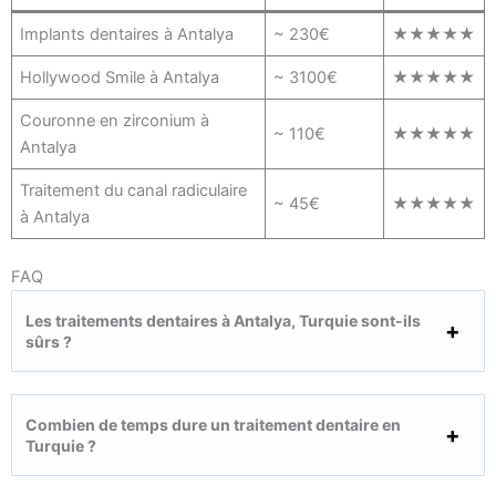
Implants dentaires à Antalya
~ 230€
★★★★★
Hollywood Smile à Antalya
~ 3100€
★★★★★
Couronne en zirconium à
~ 110€
★★★★★
Antalya
Traitement du canal radiculaire
~ 45€
★★★★★
à Antalya
FAQ
Les traitements dentaires à Antalya, Turquie sont-ils
sûrs ?
Combien de temps dure un traitement dentaire en
Turquie ?