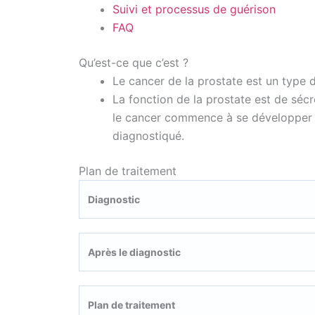
Suivi et processus de guérison
FAQ
Qu’est-ce que c’est ?
Le cancer de la prostate est un type d
La fonction de la prostate est de séc
le cancer commence à se développer da
diagnostiqué.
Plan de traitement
Diagnostic
Après le diagnostic
Plan de traitement