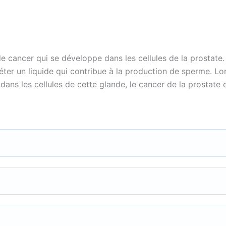
e cancer qui se développe dans les cellules de la prostate.
réter un liquide qui contribue à la production de sperme. L
ns les cellules de cette glande, le cancer de la prostate 