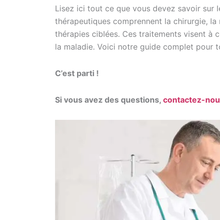
Lisez ici tout ce que vous devez savoir sur l
thérapeutiques comprennent la chirurgie, la 
thérapies ciblées. Ces traitements visent à c
la maladie. Voici notre guide complet pour t
C’est parti !
Si vous avez des questions,
contactez-no