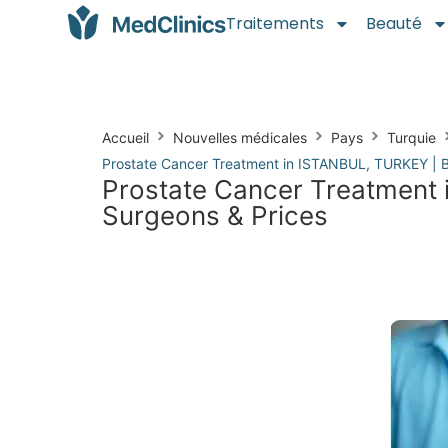
Traitements
Beauté
Accueil
Nouvelles médicales
Pays
Turquie
Prostate Cancer Treatment in ISTANBUL, TURKEY | Be
Prostate Cancer Treatment 
Surgeons & Prices