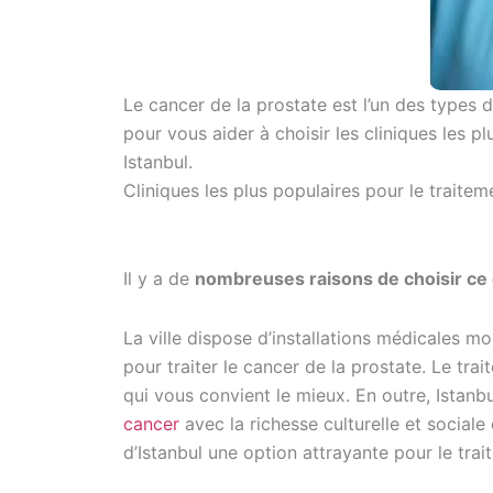
Le cancer de la prostate est l’un des types
pour vous aider à choisir les cliniques les p
Istanbul.
Cliniques les plus populaires pour le traitem
Il y a de
nombreuses raisons de choisir ce c
La ville dispose d’installations médicales m
pour traiter le cancer de la prostate. Le tr
qui vous convient le mieux. En outre, Istan
cancer
avec la richesse culturelle et sociale
d’Istanbul une option attrayante pour le tra