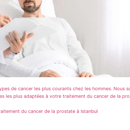
s types de cancer les plus courants chez les hommes. Nous
ques les plus adaptées à votre traitement du cancer de la pro
traitement du cancer de la prostate à Istanbul