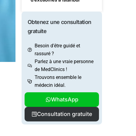
Obtenez une consultation
gratuite
Besoin d'être guidé et
rassuré ?
Parlez à une vraie personne
de MedClinics !
Trouvons ensemble le
médecin idéal.
WhatsApp
Consultation gratuite