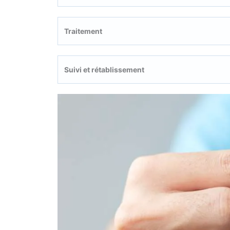
Traitement
Suivi et rétablissement