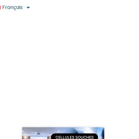
Français
CELLULES SOUCHES