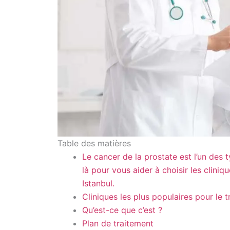
Table des matières
Le cancer de la prostate est l’un de
là pour vous aider à choisir les clini
Istanbul.
Cliniques les plus populaires pour le 
Qu’est-ce que c’est ?
Plan de traitement