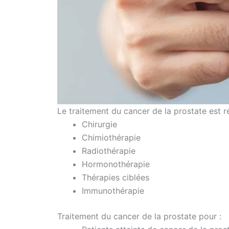
Le traitement du cancer de la prostate est r
Chirurgie
Chimiothérapie
Radiothérapie
Hormonothérapie
Thérapies ciblées
Immunothérapie
Traitement du cancer de la prostate pour :