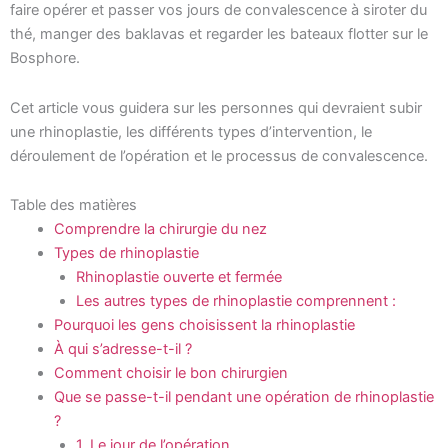
faire opérer et passer vos jours de convalescence à siroter du
thé, manger des baklavas et regarder les bateaux flotter sur le
Bosphore.
Cet article vous guidera sur les personnes qui devraient subir
une rhinoplastie, les différents types d’intervention, le
déroulement de l’opération et le processus de convalescence.
Table des matières
Comprendre la chirurgie du nez
Types de rhinoplastie
Rhinoplastie ouverte et fermée
Les autres types de rhinoplastie comprennent :
Pourquoi les gens choisissent la rhinoplastie
À qui s’adresse-t-il ?
Comment choisir le bon chirurgien
Que se passe-t-il pendant une opération de rhinoplastie
?
1. Le jour de l’opération