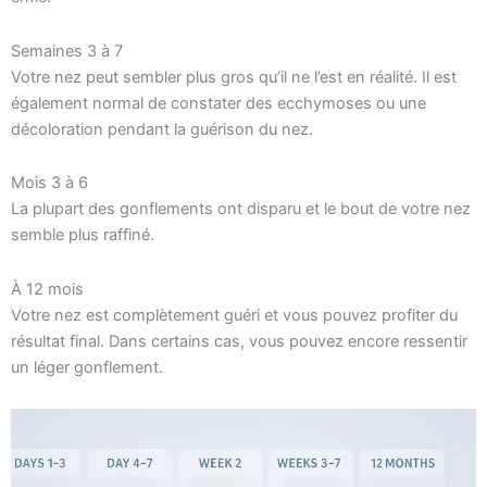
Semaines 3 à 7
Votre nez peut sembler plus gros qu’il ne l’est en réalité. Il est
également normal de constater des ecchymoses ou une
décoloration pendant la guérison du nez.
Mois 3 à 6
La plupart des gonflements ont disparu et le bout de votre nez
semble plus raffiné.
À 12 mois
Votre nez est complètement guéri et vous pouvez profiter du
résultat final. Dans certains cas, vous pouvez encore ressentir
un léger gonflement.