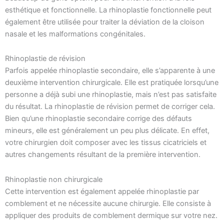
esthétique et fonctionnelle. La rhinoplastie fonctionnelle peut
également être utilisée pour traiter la déviation de la cloison
nasale et les malformations congénitales.
Rhinoplastie de révision
Parfois appelée rhinoplastie secondaire, elle s’apparente à une
deuxième intervention chirurgicale. Elle est pratiquée lorsqu’une
personne a déjà subi une rhinoplastie, mais n’est pas satisfaite
du résultat. La rhinoplastie de révision permet de corriger cela.
Bien qu’une rhinoplastie secondaire corrige des défauts
mineurs, elle est généralement un peu plus délicate. En effet,
votre chirurgien doit composer avec les tissus cicatriciels et
autres changements résultant de la première intervention.
Rhinoplastie non chirurgicale
Cette intervention est également appelée rhinoplastie par
comblement et ne nécessite aucune chirurgie. Elle consiste à
appliquer des produits de comblement dermique sur votre nez.