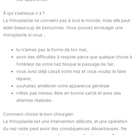
À qui s’adresse-t-il ?
La rhinoplastie ne convient pas à tout le monde, mais elle peut
aider beaucoup de personnes. Vous pouvez envisager une
rhinoplastie si vous :
tu n’aimes pas la forme de ton nez,
avoir des difficultés à respirer parce que quelque chose à
l’intérieur de votre nez bloque le passage de l’air,
vous avez déjà cassé votre nez et vous voulez le faire
réparer,
souhaitez améliorer votre apparence générale
n’êtes pas mineur, êtes en bonne santé et avez des
attentes réalistes.
Comment choisir le bon chirurgien
La rhinoplastie est une intervention délicate, et une opération
du nez ratée peut avoir des conséquences désastreuses. Ne