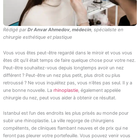
Rédigé par
Dr Anvar Ahmedov, médecin
, spécialiste en
chirurgie esthétique et plastique
Vous vous êtes peut-être regardé dans le miroir et vous vous
êtes dit qu’il était temps de faire quelque chose pour votre nez.
Peut-être souhaitez-vous depuis longtemps avoir un nez
différent ? Peut-être un nez plus petit, plus droit ou plus
retroussé ? Ne vous inquiétez pas, vous n’êtes pas seul. Il y a
une bonne nouvelle. La
rhinoplastie
, également appelée
chirurgie du nez, peut vous aider à obtenir ce résultat.
Istanbul est l’un des endroits les plus prisés au monde pour
subir une rhinoplastie. La ville regorge de chirurgiens
compétents, de cliniques flambant neuves et de prix qui ne
feront pas pleurer votre portefeuille. Vous pouvez venir vous