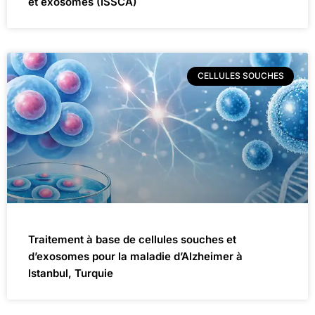
et exosomes (ISSCA)
CELLULES SOUCHES
Traitement à base de cellules souches et
d’exosomes pour la maladie d’Alzheimer à
Istanbul, Turquie