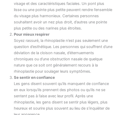
visage et des caractéristiques faciales. Un pont plus
lisse ou une pointe plus petite peuvent rendre l’ensemble
du visage plus harmonieux. Certaines personnes
souhaitent avoir un nez plus droit, d’autres une pointe
plus petite ou des narines plus étroites.
Pour mieux respirer
Soyez rassuré, la rhinoplastie n’est pas seulement une
question d’esthétique. Les personnes qui souffrent d’une
déviation de la cloison nasale, d’éternuements
chroniques ou d’une obstruction nasale de quelque
nature que ce soit ont généralement recours à la
rhinoplastie pour soulager leurs symptômes.
Se sentir en confiance
Les gens disent souvent qu’ils manquent de confiance
en eux lorsqu’ils prennent des photos ou qu’ils ne se
sentent pas à l’aise avec leur profil. Après une
rhinoplastie, les gens disent se sentir plus légers, plus
heureux et sourire plus souvent au lieu de s’inquiéter de
leur apparence.