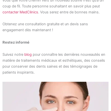
vous que votre chemin vers un nouveau sourire n’est qu’à un
coup de fil. Toute personne souhaitant en savoir plus peut
contacter MedClinics
. Vous serez entre de bonnes mains.
Obtenez une consultation gratuite et un devis sans
engagement dès maintenant !
Restez informé
Suivez notre
blog
pour connaître les dernières nouveautés en
matière de traitements médicaux et esthétiques, des conseils
pour conserver des dents saines et des témoignages de
patients inspirants.