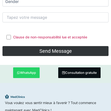
Clause de non-responsabilité lue et acceptée
WhatsApp
Consultation gratuite
Vous voulez vous sentir mieux à l’avenir ? Tout commence
maintenant avec MedClinics !