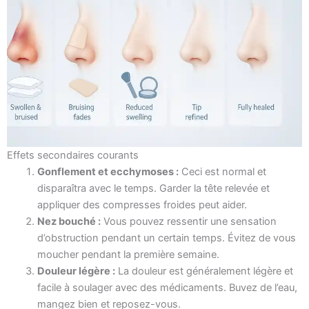
Effets secondaires courants
Gonflement et ecchymoses :
Ceci est normal et
disparaîtra avec le temps. Garder la tête relevée et
appliquer des compresses froides peut aider.
Nez bouché :
Vous pouvez ressentir une sensation
d’obstruction pendant un certain temps. Évitez de vous
moucher pendant la première semaine.
Douleur légère :
La douleur est généralement légère et
facile à soulager avec des médicaments. Buvez de l’eau,
mangez bien et reposez-vous.