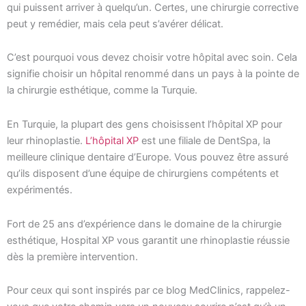
qui puissent arriver à quelqu’un. Certes, une chirurgie corrective
peut y remédier, mais cela peut s’avérer délicat.
C’est pourquoi vous devez choisir votre hôpital avec soin. Cela
signifie choisir un hôpital renommé dans un pays à la pointe de
la chirurgie esthétique, comme la Turquie.
En Turquie, la plupart des gens choisissent l’hôpital XP pour
leur rhinoplastie.
L’hôpital XP
est une filiale de DentSpa, la
meilleure clinique dentaire d’Europe. Vous pouvez être assuré
qu’ils disposent d’une équipe de chirurgiens compétents et
expérimentés.
Fort de 25 ans d’expérience dans le domaine de la chirurgie
esthétique, Hospital XP vous garantit une rhinoplastie réussie
dès la première intervention.
Pour ceux qui sont inspirés par ce blog MedClinics, rappelez-