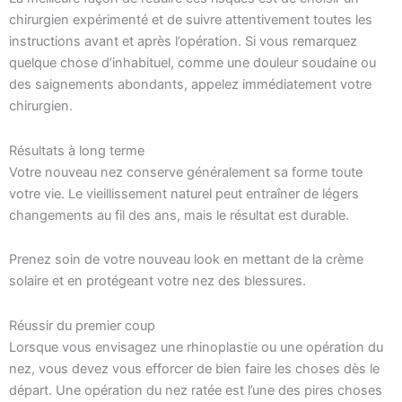
chirurgien expérimenté et de suivre attentivement toutes les
instructions avant et après l’opération. Si vous remarquez
quelque chose d’inhabituel, comme une douleur soudaine ou
des saignements abondants, appelez immédiatement votre
chirurgien.
Résultats à long terme
Votre nouveau nez conserve généralement sa forme toute
votre vie. Le vieillissement naturel peut entraîner de légers
changements au fil des ans, mais le résultat est durable.
Prenez soin de votre nouveau look en mettant de la crème
solaire et en protégeant votre nez des blessures.
Réussir du premier coup
Lorsque vous envisagez une rhinoplastie ou une opération du
nez, vous devez vous efforcer de bien faire les choses dès le
départ. Une opération du nez ratée est l’une des pires choses