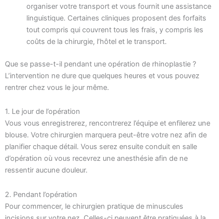
organiser votre transport et vous fournit une assistance
linguistique. Certaines cliniques proposent des forfaits
tout compris qui couvrent tous les frais, y compris les
coûts de la chirurgie, l’hôtel et le transport.
Que se passe-t-il pendant une opération de rhinoplastie ?
L’intervention ne dure que quelques heures et vous pouvez
rentrer chez vous le jour même.
1. Le jour de l’opération
Vous vous enregistrerez, rencontrerez l’équipe et enfilerez une
blouse. Votre chirurgien marquera peut-être votre nez afin de
planifier chaque détail. Vous serez ensuite conduit en salle
d’opération où vous recevrez une anesthésie afin de ne
ressentir aucune douleur.
2. Pendant l’opération
Pour commencer, le chirurgien pratique de minuscules
incisions sur votre nez. Celles-ci peuvent être pratiquées à la