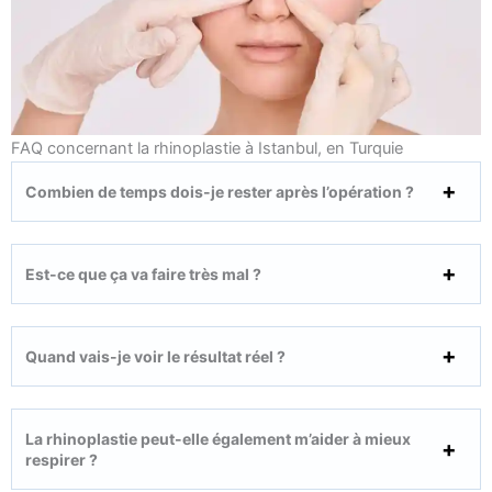
FAQ concernant la rhinoplastie à Istanbul, en Turquie
Combien de temps dois-je rester après l’opération ?
Est-ce que ça va faire très mal ?
Quand vais-je voir le résultat réel ?
La rhinoplastie peut-elle également m’aider à mieux
respirer ?