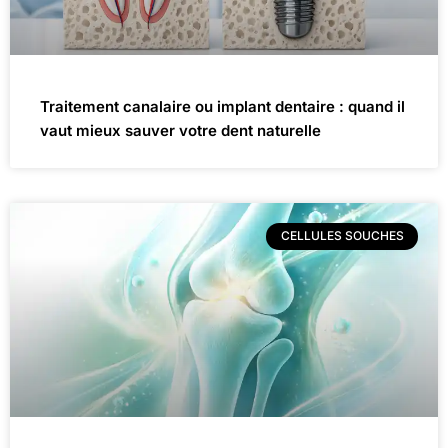
Traitement canalaire ou implant dentaire : quand il
vaut mieux sauver votre dent naturelle
CELLULES SOUCHES