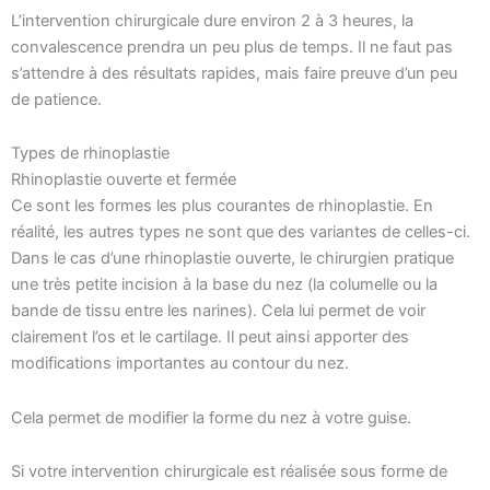
L’intervention chirurgicale dure environ 2 à 3 heures, la
convalescence prendra un peu plus de temps. Il ne faut pas
s’attendre à des résultats rapides, mais faire preuve d’un peu
de patience.
Types de rhinoplastie
Rhinoplastie ouverte et fermée
Ce sont les formes les plus courantes de rhinoplastie. En
réalité, les autres types ne sont que des variantes de celles-ci.
Dans le cas d’une rhinoplastie ouverte, le chirurgien pratique
une très petite incision à la base du nez (la columelle ou la
bande de tissu entre les narines). Cela lui permet de voir
clairement l’os et le cartilage. Il peut ainsi apporter des
modifications importantes au contour du nez.
Cela permet de modifier la forme du nez à votre guise.
Si votre intervention chirurgicale est réalisée sous forme de