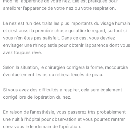
modifie l’apparence de votre nez. Elle est pratiquée pour
améliorer l’apparence de votre nez ou votre respiration.
Le nez est l’un des traits les plus importants du visage humain
et c’est aussi la première chose qui attire le regard, surtout si
vous n’en êtes pas satisfait. Dans ce cas, vous devriez
envisager une rhinoplastie pour obtenir l’apparence dont vous
avez toujours rêvé.
Selon la situation, le chirurgien corrigera la forme, raccourcira
éventuellement les os ou retirera l’excès de peau.
Si vous avez des difficultés à respirer, cela sera également
corrigé lors de l’opération du nez.
En raison de l’anesthésie, vous passerez très probablement
une nuit à l’hôpital pour observation et vous pourrez rentrer
chez vous le lendemain de l’opération.