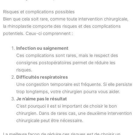
Risques et complications possibles
Bien que cela soit rare, comme toute intervention chirurgicale,
la rhinoplastie comporte des risques et des complications
potentiels. Ceux-ci comprennent :
Infection ou saignement
Ces complications sont rares, mais le respect des
consignes postopératoires permet de réduire les
risques.
Difficultés respiratoires
Une congestion temporaire est fréquente. Si elle persiste
trop longtemps, votre chirurgien pourra vous aider.
Je n’aime pas le résultat
C’est pourquoi il est si important de choisir le bon
chirurgien. Dans de rares cas, une deuxième intervention
chirurgicale peut être nécessaire.
La meilleure façon de réduire ces risques est de choisir un