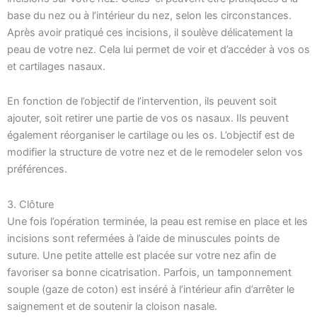
base du nez ou à l’intérieur du nez, selon les circonstances.
Après avoir pratiqué ces incisions, il soulève délicatement la
peau de votre nez. Cela lui permet de voir et d’accéder à vos os
et cartilages nasaux.
En fonction de l’objectif de l’intervention, ils peuvent soit
ajouter, soit retirer une partie de vos os nasaux. Ils peuvent
également réorganiser le cartilage ou les os. L’objectif est de
modifier la structure de votre nez et de le remodeler selon vos
préférences.
3. Clôture
Une fois l’opération terminée, la peau est remise en place et les
incisions sont refermées à l’aide de minuscules points de
suture. Une petite attelle est placée sur votre nez afin de
favoriser sa bonne cicatrisation. Parfois, un tamponnement
souple (gaze de coton) est inséré à l’intérieur afin d’arrêter le
saignement et de soutenir la cloison nasale.