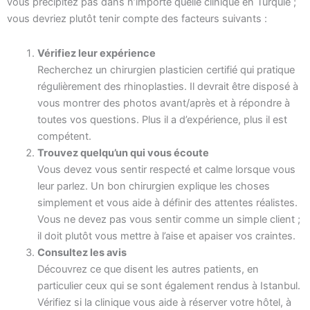
vous précipitez pas dans n’importe quelle clinique en Turquie ;
vous devriez plutôt tenir compte des facteurs suivants :
Vérifiez leur expérience
Recherchez un chirurgien plasticien certifié qui pratique
régulièrement des rhinoplasties. Il devrait être disposé à
vous montrer des photos avant/après et à répondre à
toutes vos questions. Plus il a d’expérience, plus il est
compétent.
Trouvez quelqu’un qui vous écoute
Vous devez vous sentir respecté et calme lorsque vous
leur parlez. Un bon chirurgien explique les choses
simplement et vous aide à définir des attentes réalistes.
Vous ne devez pas vous sentir comme un simple client ;
il doit plutôt vous mettre à l’aise et apaiser vos craintes.
Consultez les avis
Découvrez ce que disent les autres patients, en
particulier ceux qui se sont également rendus à Istanbul.
Vérifiez si la clinique vous aide à réserver votre hôtel, à