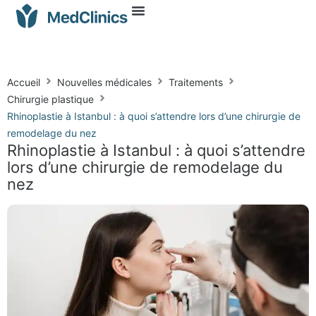
Accueil
Nouvelles médicales
Traitements
Chirurgie plastique
Rhinoplastie à Istanbul : à quoi s’attendre lors d’une chirurgie de
remodelage du nez
Rhinoplastie à Istanbul : à quoi s’attendre
lors d’une chirurgie de remodelage du
nez