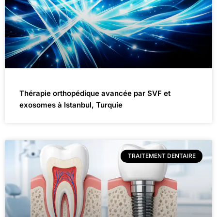
Thérapie orthopédique avancée par SVF et
exosomes à Istanbul, Turquie
TRAITEMENT DENTAIRE