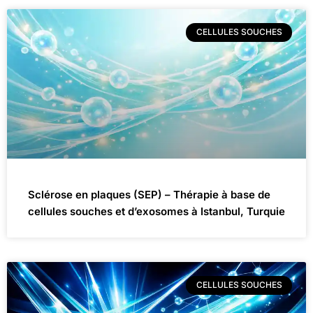
CELLULES SOUCHES
Sclérose en plaques (SEP) – Thérapie à base de
cellules souches et d’exosomes à Istanbul, Turquie
CELLULES SOUCHES