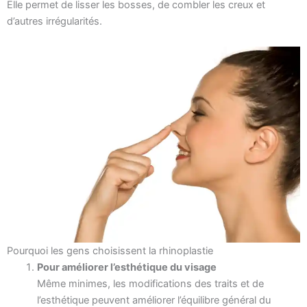
Elle permet de lisser les bosses, de combler les creux et
d’autres irrégularités.
Pourquoi les gens choisissent la rhinoplastie
Pour améliorer l’esthétique du visage
Même minimes, les modifications des traits et de
l’esthétique peuvent améliorer l’équilibre général du