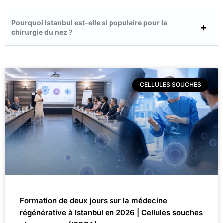
Pourquoi Istanbul est-elle si populaire pour la
chirurgie du nez ?
CELLULES SOUCHES
Formation de deux jours sur la médecine
régénérative à Istanbul en 2026 | Cellules souches