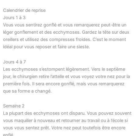
Calendrier de reprise
Jours 1 à 3
Vous vous sentirez gonflé et vous remarquerez peut-être un
léger gonflement et des ecchymoses. Gardez la tête sur deux
oreillers et utilisez des compresses froides. C’est le moment
idéal pour vous reposer et faire une sieste.
Jours 4 à 7
Les ecchymoses s’estompent légèrement. Vers le septième
jour, le chirurgien retire l’attelle et vous voyez votre nez pour la
première fois. Il sera encore gonflé, mais vous remarquerez
que sa forme a changé.
Semaine 2
La plupart des ecchymoses ont disparu. Vous pouvez souvent
vous maquiller à nouveau et retourner au travail ou à l’école si
vous vous sentez prêt. Votre nez peut toutefois être encore
enflé.