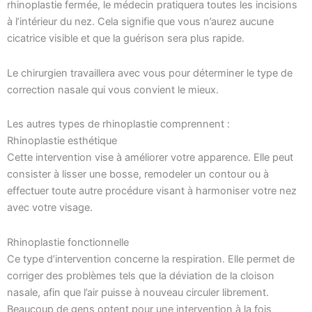
rhinoplastie fermée, le médecin pratiquera toutes les incisions
à l’intérieur du nez. Cela signifie que vous n’aurez aucune
cicatrice visible et que la guérison sera plus rapide.
Le chirurgien travaillera avec vous pour déterminer le type de
correction nasale qui vous convient le mieux.
Les autres types de rhinoplastie comprennent :
Rhinoplastie esthétique
Cette intervention vise à améliorer votre apparence. Elle peut
consister à lisser une bosse, remodeler un contour ou à
effectuer toute autre procédure visant à harmoniser votre nez
avec votre visage.
Rhinoplastie fonctionnelle
Ce type d’intervention concerne la respiration. Elle permet de
corriger des problèmes tels que la déviation de la cloison
nasale, afin que l’air puisse à nouveau circuler librement.
Beaucoup de gens optent pour une intervention à la fois