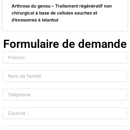
Arthrose du genou – Traitement régénératif non
chirurgical à base de cellules souches et
d’exosomes à Istanbul
Formulaire de demande