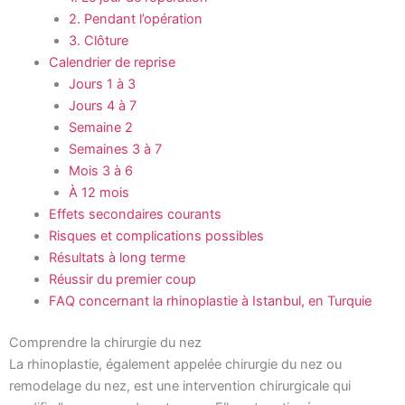
2. Pendant l’opération
3. Clôture
Calendrier de reprise
Jours 1 à 3
Jours 4 à 7
Semaine 2
Semaines 3 à 7
Mois 3 à 6
À 12 mois
Effets secondaires courants
Risques et complications possibles
Résultats à long terme
Réussir du premier coup
FAQ concernant la rhinoplastie à Istanbul, en Turquie
Comprendre la chirurgie du nez
La rhinoplastie, également appelée chirurgie du nez ou
remodelage du nez, est une intervention chirurgicale qui