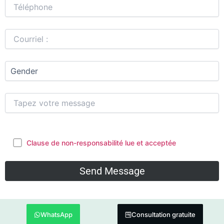
Clause de non-responsabilité lue et acceptée
WhatsApp
Consultation gratuite