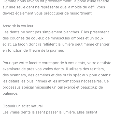
Comme nous l’avons dit précédemment, la pose d’une facette
sur une seule dent ne représente que la moitié du défi. Vous
devrez également vous préoccuper de l’assortiment.
Assortir la couleur
Les dents ne sont pas simplement blanches. Elles présentent
des couches de couleur, de minuscules ombres et un doux
éclat. La façon dont ils reflètent la lumière peut même changer
en fonction de l’heure de la journée.
Pour que votre facette corresponde à vos dents, votre dentiste
examinera de près vos vraies dents. Il utilisera des teintiers,
des scanners, des caméras et des outils spéciaux pour obtenir
les détails les plus infimes et les informations nécessaires. Ce
processus spécial nécessite un œil exercé et beaucoup de
patience.
Obtenir un éclat naturel
Les vraies dents laissent passer la lumière. Elles brillent