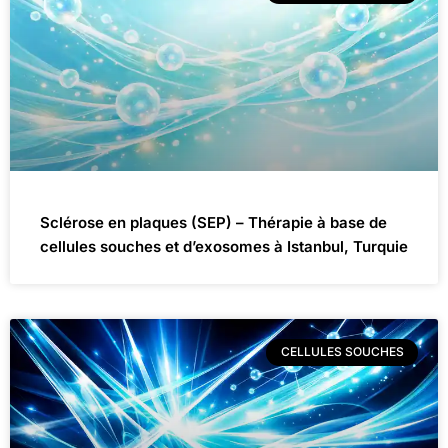
Sclérose en plaques (SEP) – Thérapie à base de
cellules souches et d’exosomes à Istanbul, Turquie
CELLULES SOUCHES