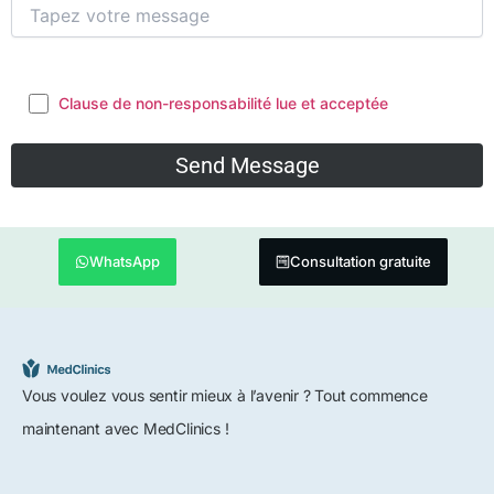
Clause de non-responsabilité lue et acceptée
WhatsApp
Consultation gratuite
Vous voulez vous sentir mieux à l’avenir ? Tout commence
maintenant avec MedClinics !