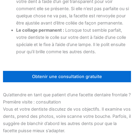
votre dent à l’aide d’un gel transparent pour voir
comment elle se présente. Si elle n’est pas parfaite ou si
quelque chose ne va pas, la facette est renvoyée pour
être ajustée avant d’être collée de façon permanente.
Le collage permanent :
Lorsque tout semble parfait,
votre dentiste le colle sur votre dent à l’aide d’une colle
spéciale et le fixe à l’aide d’une lampe. Il le polit ensuite
pour qu’il brille comme les autres dents.
Obtenir une consultation gratuite
Qu’attendre en tant que patient d’une facette dentaire frontale ?
Première visite : consultation
Vous et votre dentiste discutez de vos objectifs. Il examine vos
dents, prend des photos, voire scanne votre bouche. Parfois, il
suggère de blanchir d’abord les autres dents pour que la
facette puisse mieux s’adapter.