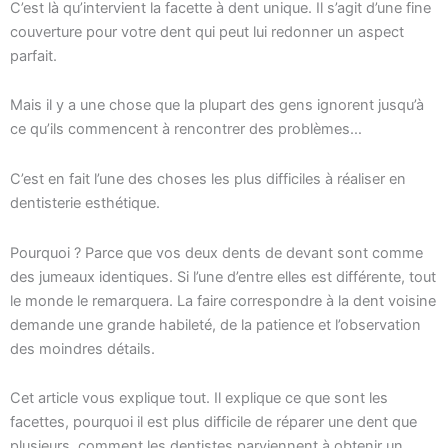
C’est là qu’intervient la facette à dent unique. Il s’agit d’une fine
couverture pour votre dent qui peut lui redonner un aspect
parfait.
Mais il y a une chose que la plupart des gens ignorent jusqu’à
ce qu’ils commencent à rencontrer des problèmes…
C’est en fait l’une des choses les plus difficiles à réaliser en
dentisterie esthétique.
Pourquoi ? Parce que vos deux dents de devant sont comme
des jumeaux identiques. Si l’une d’entre elles est différente, tout
le monde le remarquera. La faire correspondre à la dent voisine
demande une grande habileté, de la patience et l’observation
des moindres détails.
Cet article vous explique tout. Il explique ce que sont les
facettes, pourquoi il est plus difficile de réparer une dent que
plusieurs, comment les dentistes parviennent à obtenir un