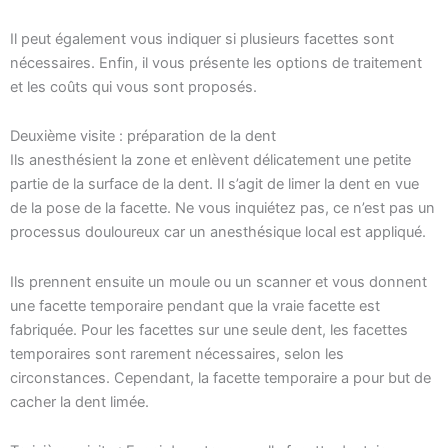
Il peut également vous indiquer si plusieurs facettes sont
nécessaires. Enfin, il vous présente les options de traitement
et les coûts qui vous sont proposés.
Deuxième visite : préparation de la dent
Ils anesthésient la zone et enlèvent délicatement une petite
partie de la surface de la dent. Il s’agit de limer la dent en vue
de la pose de la facette. Ne vous inquiétez pas, ce n’est pas un
processus douloureux car un anesthésique local est appliqué.
Ils prennent ensuite un moule ou un scanner et vous donnent
une facette temporaire pendant que la vraie facette est
fabriquée. Pour les facettes sur une seule dent, les facettes
temporaires sont rarement nécessaires, selon les
circonstances. Cependant, la facette temporaire a pour but de
cacher la dent limée.