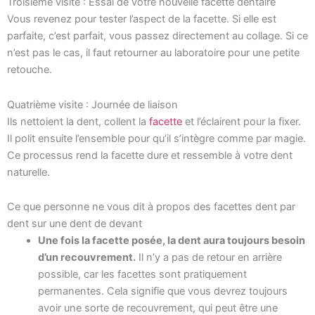
Troisième visite : Essai de votre nouvelle facette dentaire
Vous revenez pour tester l’aspect de la facette. Si elle est
parfaite, c’est parfait, vous passez directement au collage. Si ce
n’est pas le cas, il faut retourner au laboratoire pour une petite
retouche.
Quatrième visite : Journée de liaison
Ils nettoient la dent, collent la
facette
et l’éclairent pour la fixer.
Il polit ensuite l’ensemble pour qu’il s’intègre comme par magie.
Ce processus rend la facette dure et ressemble à votre dent
naturelle.
Ce que personne ne vous dit à propos des facettes dent par
dent sur une dent de devant
Une fois la facette posée, la dent aura toujours besoin
d’un recouvrement.
Il n’y a pas de retour en arrière
possible, car les facettes sont pratiquement
permanentes. Cela signifie que vous devrez toujours
avoir une sorte de recouvrement, qui peut être une