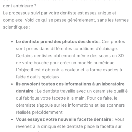
dent antérieure ?
Le processus suivi par votre dentiste est assez unique et
complexe. Voici ce qui se passe généralement, sans les termes
scientifiques :
Le dentiste prend des photos des dents :
Ces photos
sont prises dans différentes conditions d’éclairage.
Certains dentistes obtiennent même des scans en 3D
de votre bouche pour créer un modèle numérique.
L’objectif est d’obtenir la couleur et la forme exactes à
l’aide d’outils spéciaux.
Ils envoient toutes ces informations à un laboratoire
dentaire :
Le dentiste travaille avec un céramiste qualifié
qui fabrique votre facette à la main. Pour ce faire, le
céramiste s’appuie sur les informations et les scanners
réalisés précédemment.
Vous essayez votre nouvelle facette dentaire :
Vous
revenez à la clinique et le dentiste place la facette sur