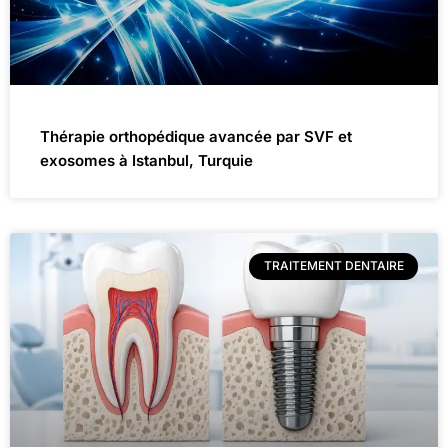
Thérapie orthopédique avancée par SVF et
exosomes à Istanbul, Turquie
TRAITEMENT DENTAIRE