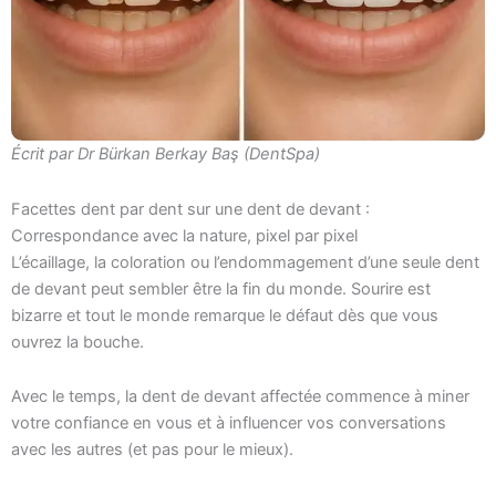
Écrit par Dr Bürkan Berkay Baş (DentSpa)
Facettes dent par dent sur une dent de devant :
Correspondance avec la nature, pixel par pixel
L’écaillage, la coloration ou l’endommagement d’une seule dent
de devant peut sembler être la fin du monde. Sourire est
bizarre et tout le monde remarque le défaut dès que vous
ouvrez la bouche.
Avec le temps, la dent de devant affectée commence à miner
votre confiance en vous et à influencer vos conversations
avec les autres (et pas pour le mieux).