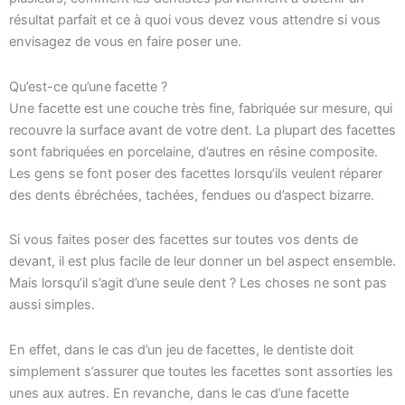
résultat parfait et ce à quoi vous devez vous attendre si vous
envisagez de vous en faire poser une.
Qu’est-ce qu’une facette ?
Une facette est une couche très fine, fabriquée sur mesure, qui
recouvre la surface avant de votre dent. La plupart des facettes
sont fabriquées en porcelaine, d’autres en résine composite.
Les gens se font poser des facettes lorsqu’ils veulent réparer
des dents ébréchées, tachées, fendues ou d’aspect bizarre.
Si vous faites poser des facettes sur toutes vos dents de
devant, il est plus facile de leur donner un bel aspect ensemble.
Mais lorsqu’il s’agit d’une seule dent ? Les choses ne sont pas
aussi simples.
En effet, dans le cas d’un jeu de facettes, le dentiste doit
simplement s’assurer que toutes les facettes sont assorties les
unes aux autres. En revanche, dans le cas d’une facette