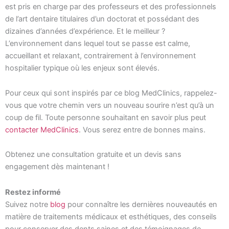
est pris en charge par des professeurs et des professionnels
de l’art dentaire titulaires d’un doctorat et possédant des
dizaines d’années d’expérience. Et le meilleur ?
L’environnement dans lequel tout se passe est calme,
accueillant et relaxant, contrairement à l’environnement
hospitalier typique où les enjeux sont élevés.
Pour ceux qui sont inspirés par ce blog MedClinics, rappelez-
vous que votre chemin vers un nouveau sourire n’est qu’à un
coup de fil. Toute personne souhaitant en savoir plus peut
contacter MedClinics
. Vous serez entre de bonnes mains.
Obtenez une consultation gratuite et un devis sans
engagement dès maintenant !
Restez informé
Suivez notre
blog
pour connaître les dernières nouveautés en
matière de traitements médicaux et esthétiques, des conseils
pour conserver des dents saines et des témoignages de