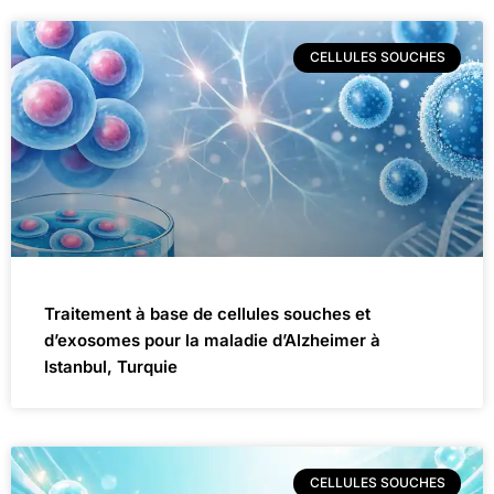
CELLULES SOUCHES
Traitement à base de cellules souches et
d’exosomes pour la maladie d’Alzheimer à
Istanbul, Turquie
CELLULES SOUCHES