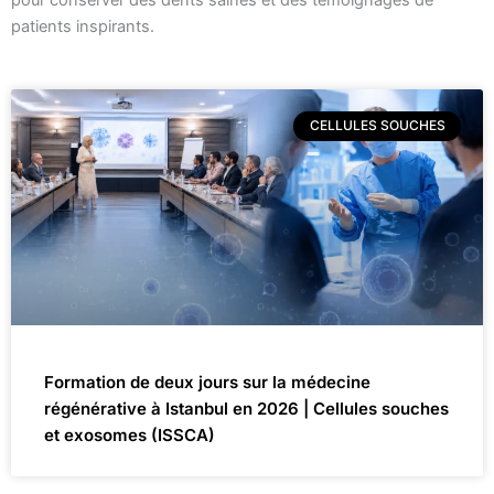
patients inspirants.
CELLULES SOUCHES
Formation de deux jours sur la médecine
régénérative à Istanbul en 2026 | Cellules souches
et exosomes (ISSCA)