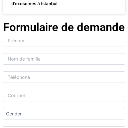
d’exosomes à Istanbul
Formulaire de demande