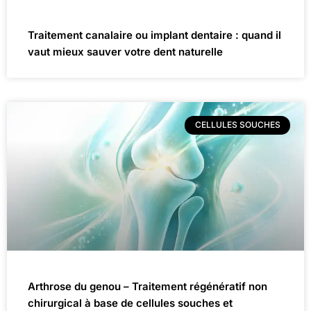
Traitement canalaire ou implant dentaire : quand il
vaut mieux sauver votre dent naturelle
CELLULES SOUCHES
Arthrose du genou – Traitement régénératif non
chirurgical à base de cellules souches et