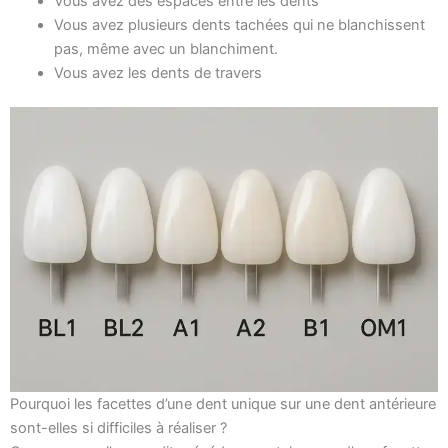
Vous avez des espaces entre les dents
Vous avez plusieurs dents tachées qui ne blanchissent
pas, même avec un blanchiment.
Vous avez les dents de travers
Pourquoi les facettes d’une dent unique sur une dent antérieure
sont-elles si difficiles à réaliser ?