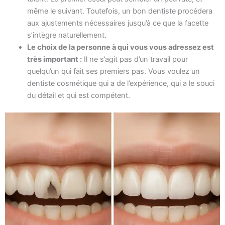
même le suivant. Toutefois, un bon dentiste procédera
aux ajustements nécessaires jusqu’à ce que la facette
s’intègre naturellement.
Le choix de la personne à qui vous vous adressez est
très important :
Il ne s’agit pas d’un travail pour
quelqu’un qui fait ses premiers pas. Vous voulez un
dentiste cosmétique qui a de l’expérience, qui a le souci
du détail et qui est compétent.