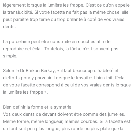
légèrement lorsque la lumière les frappe. C’est ce qu’on appelle
la translucidité. Si votre facette ne fait pas la même chose, elle
peut paraître trop terne ou trop brillante à côté de vos vraies
dents.
La porcelaine peut être construite en couches afin de
reproduire cet éclat. Toutefois, la tâche n’est souvent pas
simple.
Selon le Dr Bürkan Berkay, « il faut beaucoup d’habileté et
d’efforts pour y parvenir. Lorsque le travail est bien fait, l’éclat
de votre facette correspond à celui de vos vraies dents lorsque
la lumière les frappe ».
Bien définir la forme et la symétrie
Vos deux dents de devant doivent être comme des jumelles.
Même forme, même longueur, mêmes courbes. Si la facette est
un tant soit peu plus longue, plus ronde ou plus plate que la