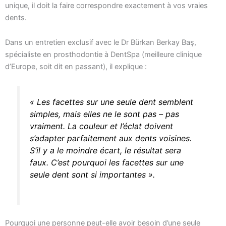
unique, il doit la faire correspondre exactement à vos vraies
dents.
Dans un entretien exclusif avec le Dr Bürkan Berkay Baş,
spécialiste en prosthodontie à DentSpa (meilleure clinique
d’Europe, soit dit en passant), il explique :
« Les facettes sur une seule dent semblent
simples, mais elles ne le sont pas – pas
vraiment. La couleur et l’éclat doivent
s’adapter parfaitement aux dents voisines.
S’il y a le moindre écart, le résultat sera
faux. C’est pourquoi les facettes sur une
seule dent sont si importantes ».
Pourquoi une personne peut-elle avoir besoin d’une seule