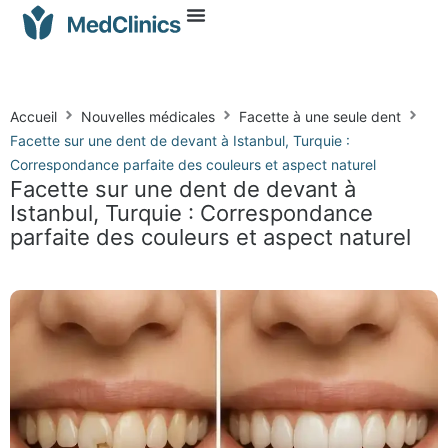
Accueil
Nouvelles médicales
Facette à une seule dent
Facette sur une dent de devant à Istanbul, Turquie :
Correspondance parfaite des couleurs et aspect naturel
Facette sur une dent de devant à
Istanbul, Turquie : Correspondance
parfaite des couleurs et aspect naturel