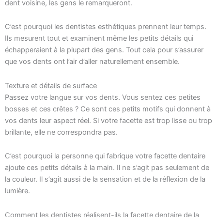
dent voisine, les gens le remarqueront.
C’est pourquoi les dentistes esthétiques prennent leur temps.
Ils mesurent tout et examinent même les petits détails qui
échapperaient à la plupart des gens. Tout cela pour s’assurer
que vos dents ont l’air d’aller naturellement ensemble.
Texture et détails de surface
Passez votre langue sur vos dents. Vous sentez ces petites
bosses et ces crêtes ? Ce sont ces petits motifs qui donnent à
vos dents leur aspect réel. Si votre facette est trop lisse ou trop
brillante, elle ne correspondra pas.
C’est pourquoi la personne qui fabrique votre facette dentaire
ajoute ces petits détails à la main. Il ne s’agit pas seulement de
la couleur. Il s’agit aussi de la sensation et de la réflexion de la
lumière.
Comment les dentistes réalisent-ils la facette dentaire de la