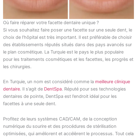
Où faire réparer votre facette dentaire unique ?
Si vous souhaitez faire poser une facette sur une seule dent, le
choix de l’hôpital est très important. Il est préférable de choisir
des établissements réputés situés dans des pays avancés sur
le plan cosmétique. La Turquie est le pays le plus populaire
pour les traitements cosmétiques et les facettes, les progrès et
les chirurgies.
En Turquie, un nom est considéré comme la
meilleure clinique
dentaire
. Il s’agit de
DentSpa
. Réputé pour ses technologies
dentaires de pointe, DentSpa est l’endroit idéal pour les
facettes à une seule dent.
Profitez de leurs systèmes CAD/CAM, de la conception
numérique du sourire et des procédures de stérilisation
optimisées, qui améliorent et accélèrent le processus. Tout cela