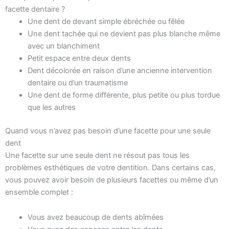
facette dentaire ?
Une dent de devant simple ébréchée ou fêlée
Une dent tachée qui ne devient pas plus blanche même
avec un blanchiment
Petit espace entre deux dents
Dent décolorée en raison d’une ancienne intervention
dentaire ou d’un traumatisme
Une dent de forme différente, plus petite ou plus tordue
que les autres
Quand vous n’avez pas besoin d’une facette pour une seule
dent
Une facette sur une seule dent ne résout pas tous les
problèmes esthétiques de votre dentition. Dans certains cas,
vous pouvez avoir besoin de plusieurs facettes ou même d’un
ensemble complet :
Vous avez beaucoup de dents abîmées