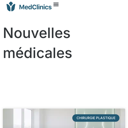
Nouvelles
médicales
CHIRURGIE PLASTIQUE