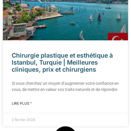
Chirurgie plastique et esthétique à
Istanbul, Turquie | Meilleures
cliniques, prix et chirurgiens
Si vous cherchez un moyen d’augmenter votre confiance en
vous, de mettre en valeur vos traits naturels et de répondre
LIRE PLUS "
2 février 2024