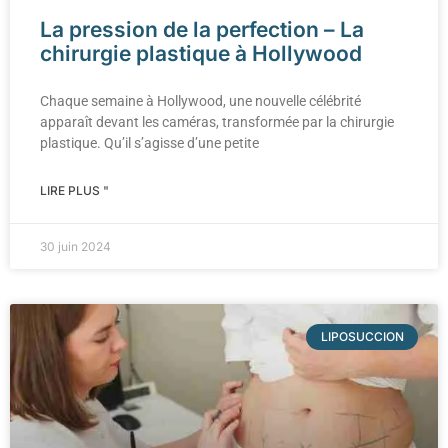
La pression de la perfection – La
chirurgie plastique à Hollywood
Chaque semaine à Hollywood, une nouvelle célébrité
apparaît devant les caméras, transformée par la chirurgie
plastique. Qu’il s’agisse d’une petite
LIRE PLUS "
30 juin 2024
LIPOSUCCION