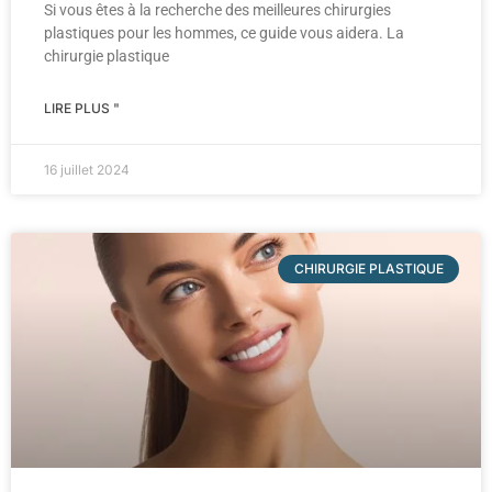
Si vous êtes à la recherche des meilleures chirurgies
plastiques pour les hommes, ce guide vous aidera. La
chirurgie plastique
LIRE PLUS "
16 juillet 2024
CHIRURGIE PLASTIQUE