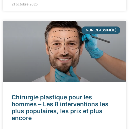
21 octobre 2025
NON CLASSIFIÉ(E)
Chirurgie plastique pour les
hommes – Les 8 interventions les
plus populaires, les prix et plus
encore