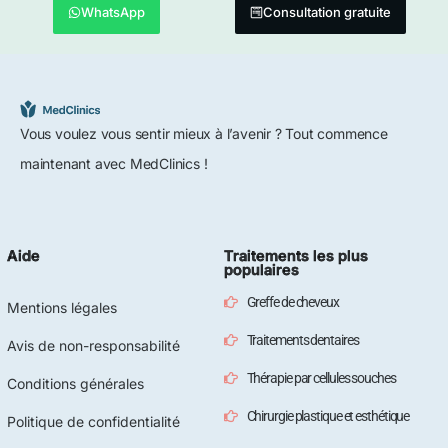
WhatsApp
Consultation gratuite
Vous voulez vous sentir mieux à l’avenir ? Tout commence
maintenant avec MedClinics !
Aide
Traitements les plus
populaires
Greffe de cheveux
Mentions légales
Traitements dentaires
Avis de non-responsabilité
Thérapie par cellules souches
Conditions générales
Chirurgie plastique et esthétique
Politique de confidentialité