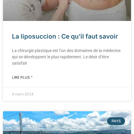
La liposuccion : Ce qu’il faut savoir
La chirurgie plastique est l’un des domaines de la médecine
qui se développent le plus rapidement. Le désir d’être
satisfait
LIRE PLUS "
9 mars 2024
PAYS