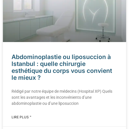
Abdominoplastie ou liposuccion à
Istanbul : quelle chirurgie
esthétique du corps vous convient
le mieux ?
Rédigé par notre équipe de médecins (Hospital XP) Quels
sont les avantages et les inconvénients d’une
abdominoplastie ou d’une liposuccion
LIRE PLUS "