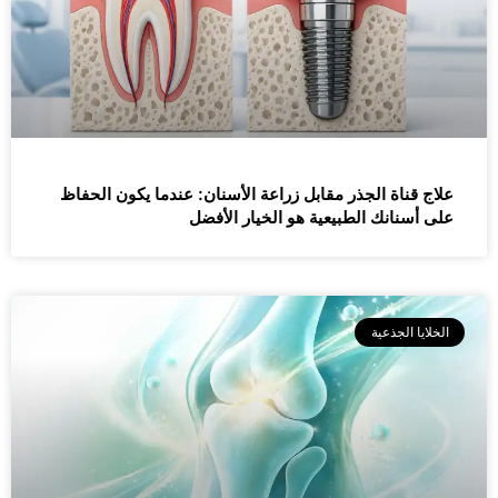
علاج قناة الجذر مقابل زراعة الأسنان: عندما يكون الحفاظ
على أسنانك الطبيعية هو الخيار الأفضل
الخلايا الجذعية