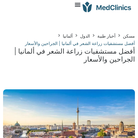
مسكن
أخبار طبية
الدول
ألمانيا
أفضل مستشفيات زراعة الشعر في ألمانيا | الجراحين والأسعار
أفضل مستشفيات زراعة الشعر في ألمانيا |
الجراحين والأسعار