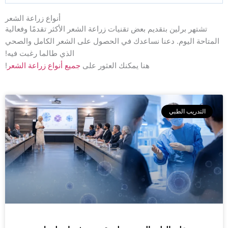
أنواع زراعة الشعر
تشتهر برلين بتقديم بعض تقنيات زراعة الشعر الأكثر تقدمًا وفعالية
المتاحة اليوم. دعنا نساعدك في الحصول على الشعر الكامل والصحي
الذي طالما رغبت فيه!
هنا يمكنك العثور على
جميع أنواع زراعة الشعر
!
التدريب الطبي