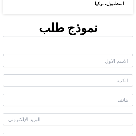
اسطنبول، تركيا
نموذج طلب