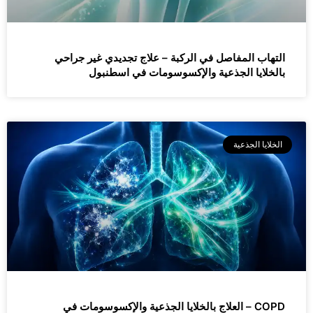
التهاب المفاصل في الركبة – علاج تجديدي غير جراحي
بالخلايا الجذعية والإكسوسومات في اسطنبول
الخلايا الجذعية
COPD – العلاج بالخلايا الجذعية والإكسوسومات في