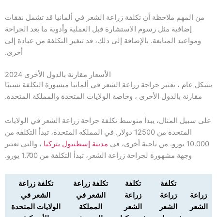
من المهم ملاحظة أن تكلفة زراعة الشعر في ألمانيا قد تشمل نفقات
إضافية مثل رسوم الاستشارة قبل العملية وأدوية ما بعد الجراحة
ومواعيد المتابعة. بالإضافة إلى ذلك، قد تتغير التكلفة من عيادة إلى
أخرى.
الأسعار مقارنة بالدول الأخرى 2024
بشكل عام ، تعتبر جراحة زراعة الشعر في ألمانيا ميسورة التكلفة نسبيًا
مقارنة بالدول الأخرى ، وخاصة الولايات المتحدة والمملكة المتحدة.
على سبيل المثال، يبدأ متوسط ​​تكلفة جراحة زراعة الشعر في الولايات
المتحدة من 12500 دولار. في المملكة المتحدة، تبدأ التكلفة من
10.000 يورو. من ناحية أخرى، في
مدينة إسطنبول بتركيا
، والتي تعتبر
وجهة مشهورة لجراحة زراعة الشعر، تبدأ التكلفة من 1.700 يورو.
تكلفة
تكلفة
تكلفة زراعة
تكلفة زراعة
زراعة
زراعة
زراعة
الشعر في
الشعر في
الشعر
الشعر
الشعر
المملكة
الولايات المتحدة