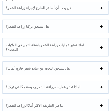
هل يجب أن أسافر للخارج لإجراء زراعة الشعر؟
هل تستحق تركيا زراعة الشعر؟
لماذا تعتبر عمليات زراعة الشعر باهظة الثمن في الولايات
المتحدة؟
هل يستحق البحث عن عيادة شعر خارج ألمانيا؟
لماذا تعتبر عمليات زراعة الشعر رخيصة جدًا في تركيا؟
ما هي الطريقة الأكثر أمانًا لزراعة الشعر؟