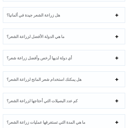
هل زراعة الشعر جيدة في ألمانيا؟
ما هي الدولة الأفضل لزراعة الشعر؟
أي دولة لديها أرخص وأفضل زراعة شعر؟
هل يمكنك استخدام شعر المانح لزراعة الشعر؟
كم عدد البصيلات التي أحتاجها لزراعة الشعر؟
ما هي المدة التي تستغرقها عمليات زراعة الشعر؟