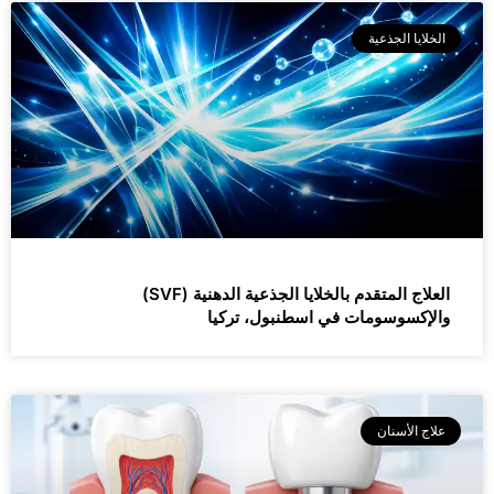
الخلايا الجذعية
العلاج المتقدم بالخلايا الجذعية الدهنية (SVF)
والإكسوسومات في اسطنبول، تركيا
علاج الأسنان