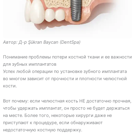
Автор:
Д-р Şükran Baycan (DentSpa)
Понимание проблемы потери костной ткани и ее важности
для зубных имплантатов
Успех любой операции по установке зубного имплантата
во многом зависит от прочности и плотности челюстной
кости.
Вот почему: если челюстная кость НЕ достаточно прочная,
чтобы удержать имплантат, он просто не будет держаться
на месте. Более того, некоторые хирурги даже не
приступают к процедуре, если обнаруживают
недостаточную костную поддержку.