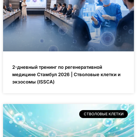
2-дневный тренинг по регенеративной
медицине Стамбул 2026 | Стволовые клетки и
экзосомы (ISSCA)
СТВОЛОВЫЕ КЛЕТКИ