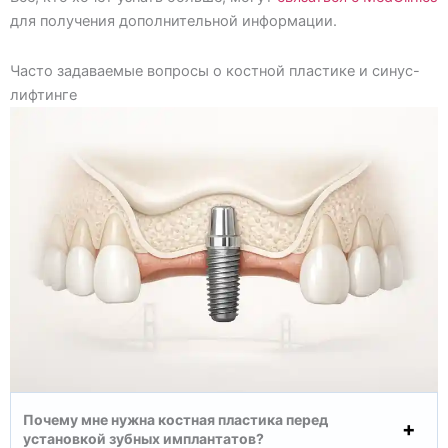
для получения дополнительной информации.
Часто задаваемые вопросы о костной пластике и синус-
лифтинге
Почему мне нужна костная пластика перед
установкой зубных имплантатов?