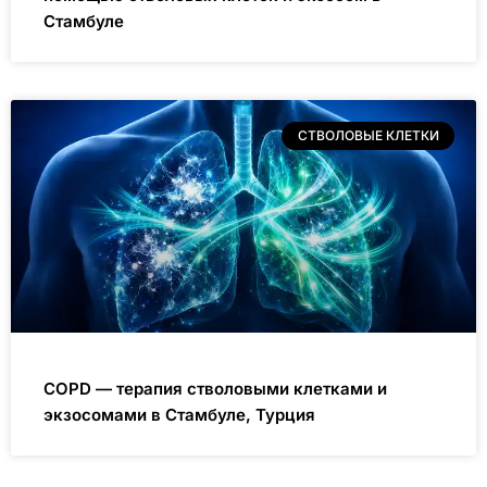
Стамбуле
СТВОЛОВЫЕ КЛЕТКИ
COPD — терапия стволовыми клетками и
экзосомами в Стамбуле, Турция