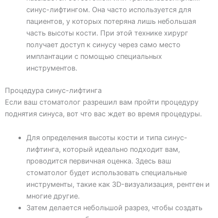
синус-лифтингом. Она часто используется для
пациентов, у которых потеряна лишь небольшая
часть высоты кости. При этой технике хирург
получает доступ к синусу через само место
имплантации с помощью специальных
инструментов.
Процедура синус-лифтинга
Если ваш стоматолог разрешил вам пройти процедуру
поднятия синуса, вот что вас ждет во время процедуры.
Для определения высоты кости и типа синус-
лифтинга, который идеально подходит вам,
проводится первичная оценка. Здесь ваш
стоматолог будет использовать специальные
инструменты, такие как 3D-визуализация, рентген и
многие другие.
Затем делается небольшой разрез, чтобы создать