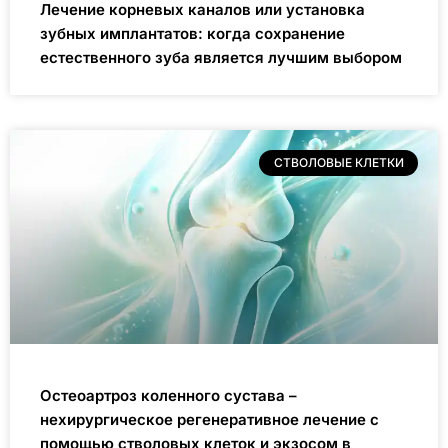
Лечение корневых каналов или установка
зубных имплантатов: когда сохранение
естественного зуба является лучшим выбором
СТВОЛОВЫЕ КЛЕТКИ
Остеоартроз коленного сустава –
нехирургическое регенеративное лечение с
помощью стволовых клеток и экзосом в