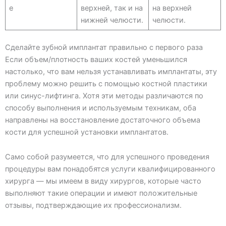
е
верхней, так и на
на верхней
нижней челюсти.
челюсти.
Сделайте зубной имплантат правильно с первого раза
Если объем/плотность ваших костей уменьшился
настолько, что вам нельзя устанавливать имплантаты, эту
проблему можно решить с помощью костной пластики
или синус-лифтинга. Хотя эти методы различаются по
способу выполнения и используемым техникам, оба
направлены на восстановление достаточного объема
кости для успешной установки имплантатов.
Само собой разумеется, что для успешного проведения
процедуры вам понадобятся услуги квалифицированного
хирурга — мы имеем в виду хирургов, которые часто
выполняют такие операции и имеют положительные
отзывы, подтверждающие их профессионализм.