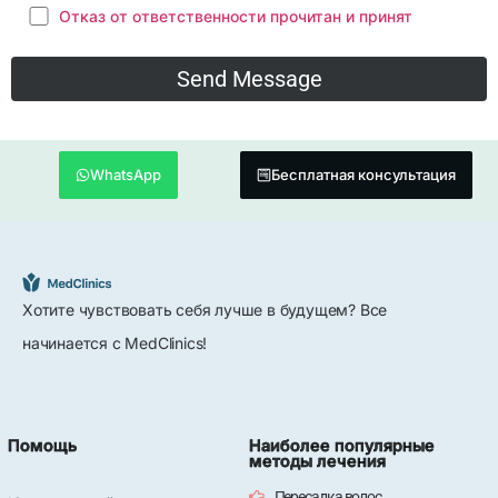
Отказ от ответственности прочитан и принят
WhatsApp
Бесплатная консультация
Хотите чувствовать себя лучше в будущем? Все
начинается с MedClinics!
Помощь
Наиболее популярные
методы лечения
Пересадка волос