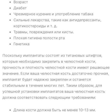
Возраст
Диабет
Чрезмерное курение и употребление табака
Сильные лекарства, такие как антидепрессанты,
кортикостероиды и т. д.
Травмы, повреждения или кисты.
Плохая гигиена полости рта
Генетика
Поскольку имплантаты состоят из титановых штифтов,
которые необходимо закрепить в челюстной кости,
прочность и плотность челюстной кости имеют решающее
значение. Если ваша челюстная кость достаточно прочная,
имплантат будет надежно закреплен и останется
стабильным в течение многих лет. Таким образом, для
успешной установки имплантатов ваша челюстная кость
должна соответствовать следующим требованиям:
Длина кости должна быть не менее 10–13 мм.