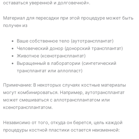
оставаться уверенной и долговечной».
Материал для пересадки при этой процедуре может быть
получен из
Ваше собственное тело (аутотрансплантат)
Человеческий донор (донорский трансплантат)
Животное (ксенотрансплантат)
Выращенный в лаборатории (синтетический
трансплантат или аллопласт)
Примечание: В некоторых случаях костные материалы
могут комбинироваться. Например, аутотрансплантат
может смешиваться с аллотрансплантатом или
ксенотрансплантатом.
Независимо от того, откуда он берется, цель каждой
процедуры костной пластики остается неизменной: