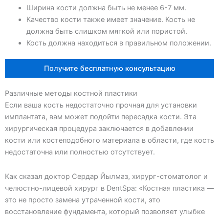
Ширина кости должна быть не менее 6-7 мм.
Качество кости также имеет значение. Кость не
должна быть слишком мягкой или пористой.
Кость должна находиться в правильном положении.
Получите бесплатную консультацию
Различные методы костной пластики
Если ваша кость недостаточно прочная для установки
имплантата, вам может подойти пересадка кости. Эта
хирургическая процедура заключается в добавлении
кости или костеподобного материала в области, где кость
недостаточна или полностью отсутствует.
Как сказал доктор Сердар Йылмаз, хирург-стоматолог и
челюстно-лицевой хирург в DentSpa: «Костная пластика —
это не просто замена утраченной кости, это
восстановление фундамента, который позволяет улыбке