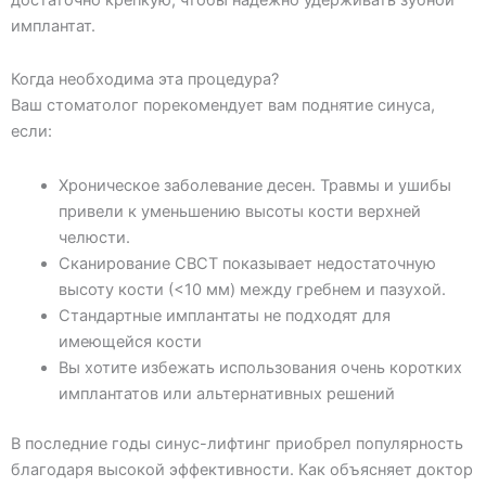
имплантат.
Когда необходима эта процедура?
Ваш стоматолог порекомендует вам поднятие синуса,
если:
Хроническое заболевание десен. Травмы и ушибы
привели к уменьшению высоты кости верхней
челюсти.
Сканирование CBCT показывает недостаточную
высоту кости (<10 мм) между гребнем и пазухой.
Стандартные имплантаты не подходят для
имеющейся кости
Вы хотите избежать использования очень коротких
имплантатов или альтернативных решений
В последние годы синус-лифтинг приобрел популярность
благодаря высокой эффективности. Как объясняет доктор