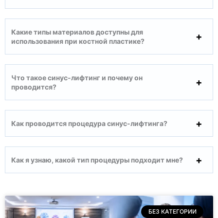
Какие типы материалов доступны для
использования при костной пластике?
Что такое синус-лифтинг и почему он
проводится?
Как проводится процедура синус-лифтинга?
Как я узнаю, какой тип процедуры подходит мне?
БЕЗ КАТЕГОРИИ