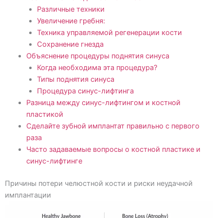
Различные техники
Увеличение гребня:
Техника управляемой регенерации кости
Сохранение гнезда
Объяснение процедуры поднятия синуса
Когда необходима эта процедура?
Типы поднятия синуса
Процедура синус-лифтинга
Разница между синус-лифтингом и костной
пластикой
Сделайте зубной имплантат правильно с первого
раза
Часто задаваемые вопросы о костной пластике и
синус-лифтинге
Причины потери челюстной кости и риски неудачной
имплантации