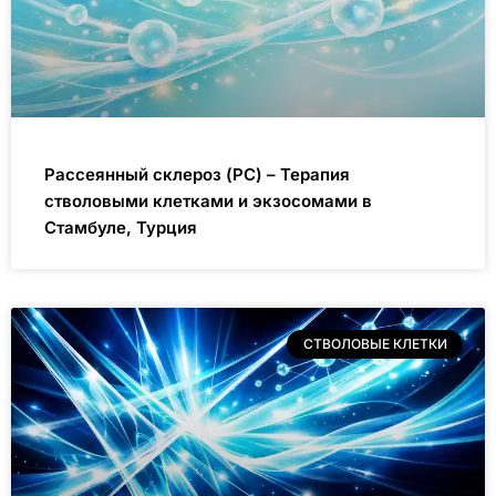
Рассеянный склероз (РС) – Терапия
стволовыми клетками и экзосомами в
Стамбуле, Турция
СТВОЛОВЫЕ КЛЕТКИ