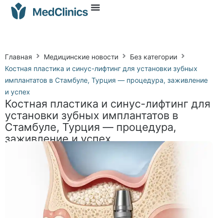
Главная
Медицинские новости
Без категории
Костная пластика и синус-лифтинг для установки зубных
имплантатов в Стамбуле, Турция — процедура, заживление
и успех
Костная пластика и синус-лифтинг для
установки зубных имплантатов в
Стамбуле, Турция — процедура,
заживление и успех