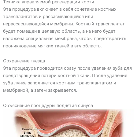
Техника управляемой регенерации кости
Эта процедура включает в себя сочетание костных
трансплантатов и рассасывающейся или
нерассасывающейся мембраны. Костный трансплантат
будет помещен в целевую область, а на него будет
наложена специальная мембрана, чтобы предотвратить
проникновение мягких тканей в эту область.
Сохранение гнезда
Эта процедура проводится сразу после удаления зуба для
предотвращения потери костной ткани. После удаления
зуба лунка заполняется костным трансплантатом и
мембраной, а затем закрывается.
Объяснение процедуры поднятия синуса