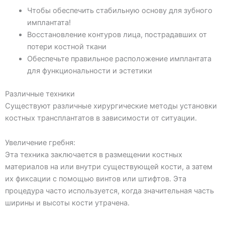
Чтобы обеспечить стабильную основу для зубного
имплантата!
Восстановление контуров лица, пострадавших от
потери костной ткани
Обеспечьте правильное расположение имплантата
для функциональности и эстетики
Различные техники
Существуют различные хирургические методы установки
костных трансплантатов в зависимости от ситуации.
Увеличение гребня:
Эта техника заключается в размещении костных
материалов на или внутри существующей кости, а затем
их фиксации с помощью винтов или штифтов. Эта
процедура часто используется, когда значительная часть
ширины и высоты кости утрачена.