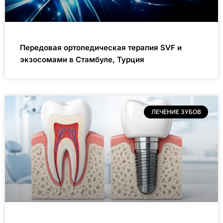
Передовая ортопедическая терапия SVF и
экзосомами в Стамбуле, Турция
ЛЕЧЕНИЕ ЗУБОВ