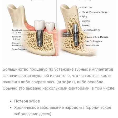
Большинство процедур по установке зубных имплантатов
заканчиваются неудачей из-за того, что челюстная кость
пациента либо сократилась (атрофия), либо ослабла.
Обычно это вызвано несколькими факторами, в том числе:
Потеря зубов
Хроническое заболевание пародонта (хроническое
заболевание десен)