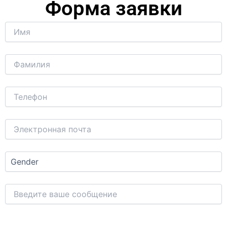
Форма заявки