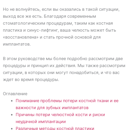
Но не волнуйтесь, если вы оказались в такой ситуации,
выход все же есть. Благодаря современным
стоматологическим процедурам, таким как костная
пластика и синус-лифтинг, ваша челюсть может быть
«восстановлена» и стать прочной основой для
имплантатов.
В этом руководстве мы более подробно рассмотрим две
процедуры и принцип их действия. Мы также рассмотрим
ситуации, в которых они могут понадобиться, и что вас
ждет во время процедуры.
Оглавление
Понимание проблемы потери костной ткани и ее
важности для зубных имплантатов
Причины потери челюстной кости и риски
неудачной имплантации
Различные методы костной пластики