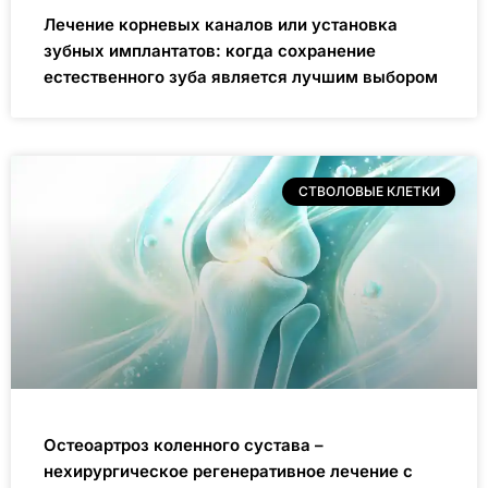
Лечение корневых каналов или установка
зубных имплантатов: когда сохранение
естественного зуба является лучшим выбором
СТВОЛОВЫЕ КЛЕТКИ
Остеоартроз коленного сустава –
нехирургическое регенеративное лечение с