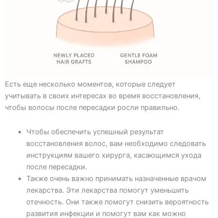
Есть еще несколько моментов, которые следует
учитывать в своих интересах во время восстановления,
чтобы волосы после пересадки росли правильно.
Чтобы обеспечить успешный результат
восстановления волос, вам необходимо следовать
инструкциям вашего хирурга, касающимся ухода
после пересадки.
Также очень важно принимать назначенные врачом
лекарства. Эти лекарства помогут уменьшить
отечность. Они также помогут снизить вероятность
развития инфекции и помогут вам как можно