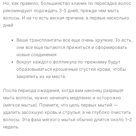
Но, как правило, большинство клиник по пересадке волос
рекомендуют подождать 3-5 дней, прежде чем мыть
волосы. И на то есть веская причина: в первые несколько
дней
Ваши трансплантаты все еще очень хрупкие. То есть,
они все еще пытаются прижиться и сформировать
новые соединения
Вокруг каждого фолликула по-прежнему будут
образовываться крошечные сгустки крови, чтобы
закрепить их на месте.
После периода ожидания, когда вам наконец разрешат
мыть волосы, нужно начинать медленно и осторожно
(мягкое мытье). Помните, что цель первых мытий —
удалить засохшую кровь и струпья, а не глубоко очистить
волосы. Эта фаза мягкого мытья обычно длится около 1–2
недель.