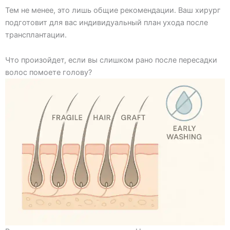
Тем не менее, это лишь общие рекомендации. Ваш хирург
подготовит для вас индивидуальный план ухода после
трансплантации.
Что произойдет, если вы слишком рано после пересадки
волос помоете голову?