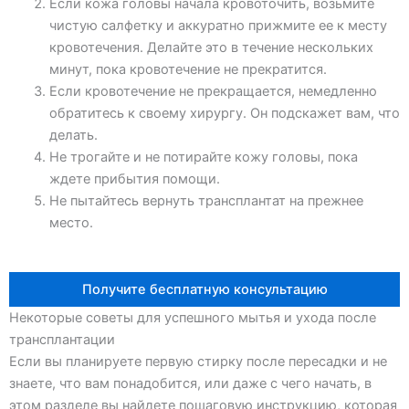
Если кожа головы начала кровоточить, возьмите
чистую салфетку и аккуратно прижмите ее к месту
кровотечения. Делайте это в течение нескольких
минут, пока кровотечение не прекратится.
Если кровотечение не прекращается, немедленно
обратитесь к своему хирургу. Он подскажет вам, что
делать.
Не трогайте и не потирайте кожу головы, пока
ждете прибытия помощи.
Не пытайтесь вернуть трансплантат на прежнее
место.
Получите бесплатную консультацию
Некоторые советы для успешного мытья и ухода после
трансплантации
Если вы планируете первую стирку после пересадки и не
знаете, что вам понадобится, или даже с чего начать, в
этом разделе вы найдете пошаговую инструкцию, которая