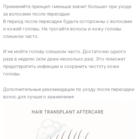
Применяйте принцип «меньше значит больше» при уходе
за волосами после пересадки
В период после пересадки будьте осторожны с волосами
и кожей головы. Не трогайте волосы и кожу головы
слишком часто.
И не мойте голову слишком часто. Достаточно одного
раза в неделю (или даже несколько раз). Это поможет
предотвратить инфекции и сохранить чистоту кожи
головы.
Дополнительные рекомендации по уходу после пересадки
волос для лучшего заживления