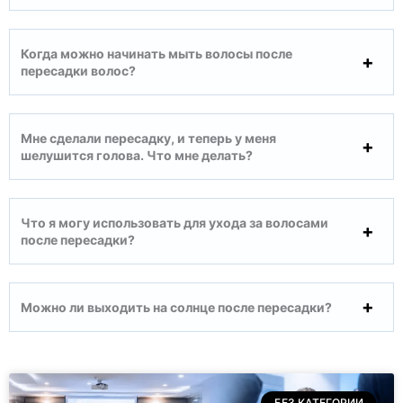
Когда можно начинать мыть волосы после
пересадки волос?
Мне сделали пересадку, и теперь у меня
шелушится голова. Что мне делать?
Что я могу использовать для ухода за волосами
после пересадки?
Можно ли выходить на солнце после пересадки?
БЕЗ КАТЕГОРИИ