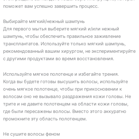
поможет вам успешно завершить процесс.
Выбирайте мягкий/нежный шампунь
Для первого мытья выберите мягкий и/или нежный
шампунь, чтобы обеспечить правильное заживление
трансплантатов. Используйте только мягкий шампунь,
рекомендованный вашим хирургом, не экспериментируйте
с другими продуктами во время восстановления.
Используйте мягкое полотенце и избегайте трения.
Когда вы будете готовы высушить волосы, используйте
очень мягкое полотенце, чтобы при прикосновении к
волосам оно не вызывало раздражения кожи головы. Не
трите и не давите полотенцем на области кожи головы,
где были пересажены волосы. Вместо этого аккуратно
промокните эту область полотенцем.
Не сушите волосы феном