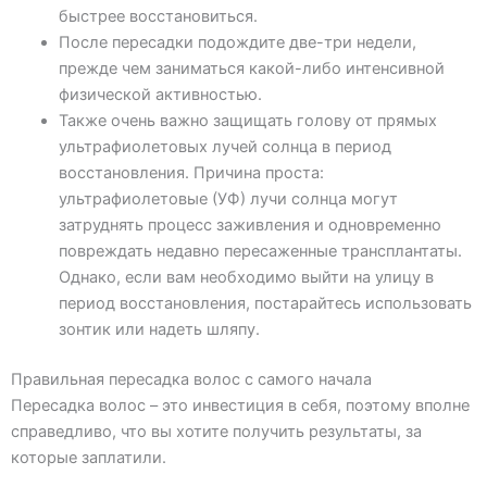
быстрее восстановиться.
После пересадки подождите две-три недели,
прежде чем заниматься какой-либо интенсивной
физической активностью.
Также очень важно защищать голову от прямых
ультрафиолетовых лучей солнца в период
восстановления. Причина проста:
ультрафиолетовые (УФ) лучи солнца могут
затруднять процесс заживления и одновременно
повреждать недавно пересаженные трансплантаты.
Однако, если вам необходимо выйти на улицу в
период восстановления, постарайтесь использовать
зонтик или надеть шляпу.
Правильная пересадка волос с самого начала
Пересадка волос – это инвестиция в себя, поэтому вполне
справедливо, что вы хотите получить результаты, за
которые заплатили.