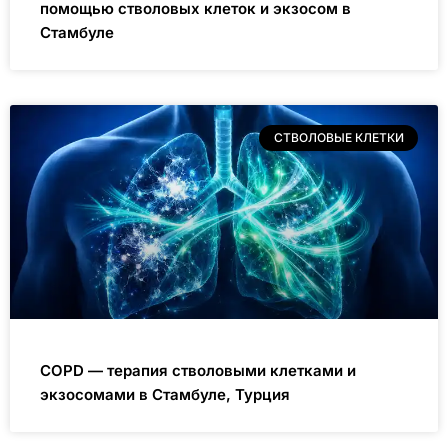
помощью стволовых клеток и экзосом в
Стамбуле
СТВОЛОВЫЕ КЛЕТКИ
COPD — терапия стволовыми клетками и
экзосомами в Стамбуле, Турция