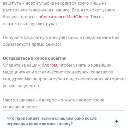
ваш путь к новой улыбке находится всего лишь на
расстоянии телефонного звонка. Все, кто хочет узнать
больше, должны
обратиться в МеdClinics
. Там вы
окажетесь в лучших руках.
Получите бесплатную консультацию и предложение без
обязательств прямо сейчас!
Оставайтесь в курсе событий
Следите за нашим
блогом
, чтобы узнать о новейших
медицинских и эстетических процедурах, советах по
поддержанию здоровья зубов и вдохновляющих историях
успеха пациентов.
Часто задаваемые вопросы о мытье волос после
пересадки волос
Что произойдет, если я слишком рано после
пересадки волос помою голову?