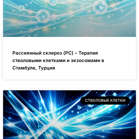
Рассеянный склероз (РС) – Терапия
стволовыми клетками и экзосомами в
Стамбуле, Турция
СТВОЛОВЫЕ КЛЕТКИ