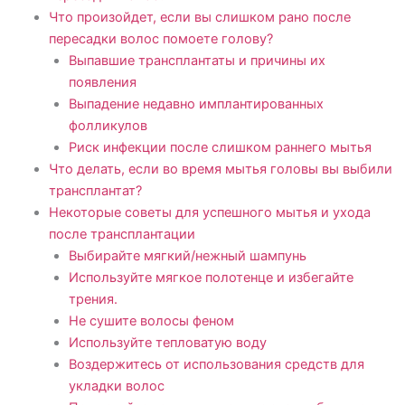
Что произойдет, если вы слишком рано после
пересадки волос помоете голову?
Выпавшие трансплантаты и причины их
появления
Выпадение недавно имплантированных
фолликулов
Риск инфекции после слишком раннего мытья
Что делать, если во время мытья головы вы выбили
трансплантат?
Некоторые советы для успешного мытья и ухода
после трансплантации
Выбирайте мягкий/нежный шампунь
Используйте мягкое полотенце и избегайте
трения.
Не сушите волосы феном
Используйте тепловатую воду
Воздержитесь от использования средств для
укладки волос