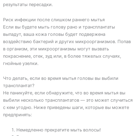
результаты пересадки.
Риск инфекции после слишком раннего мытья
Если вы будете мыть голову рано и трансплантаты
выпадут, ваша кожа головы будет подвержена
воздействию бактерий и других микроорганизмов. Попав
в организм, эти микроорганизмы могут вызвать
покраснение, отек, зуд или, в более тяжелых случаях,
гнойные узелки.
Что делать, если во время мытья головы вы выбили
трансплантат?
Не паникуйте, если обнаружите, что во время мытья вы
выбили несколько трансплантатов — это может случиться
с кем угодно. Ниже приведены шаги, которые вы можете
предпринять:
Немедленно прекратите мыть волосы!