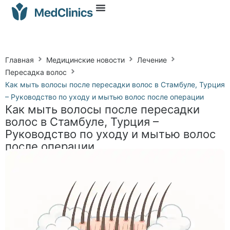
Главная
Медицинские новости
Лечение
Пересадка волос
Как мыть волосы после пересадки волос в Стамбуле, Турция
– Руководство по уходу и мытью волос после операции
Как мыть волосы после пересадки
волос в Стамбуле, Турция –
Руководство по уходу и мытью волос
после операции