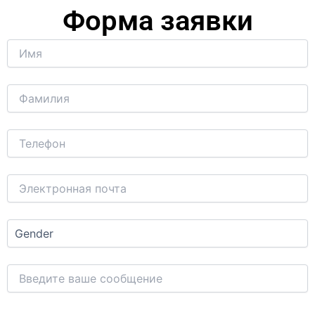
Форма заявки