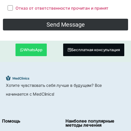
Отказ от ответственности прочитан и принят
WhatsApp
Бесплатная консультация
Хотите чувствовать себя лучше в будущем? Все
начинается с MedClinics!
Помощь
Наиболее популярные
методы лечения