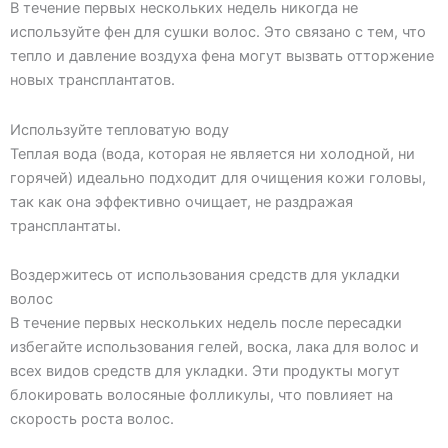
В течение первых нескольких недель никогда не
используйте фен для сушки волос. Это связано с тем, что
тепло и давление воздуха фена могут вызвать отторжение
новых трансплантатов.
Используйте тепловатую воду
Теплая вода (вода, которая не является ни холодной, ни
горячей) идеально подходит для очищения кожи головы,
так как она эффективно очищает, не раздражая
трансплантаты.
Воздержитесь от использования средств для укладки
волос
В течение первых нескольких недель после пересадки
избегайте использования гелей, воска, лака для волос и
всех видов средств для укладки. Эти продукты могут
блокировать волосяные фолликулы, что повлияет на
скорость роста волос.