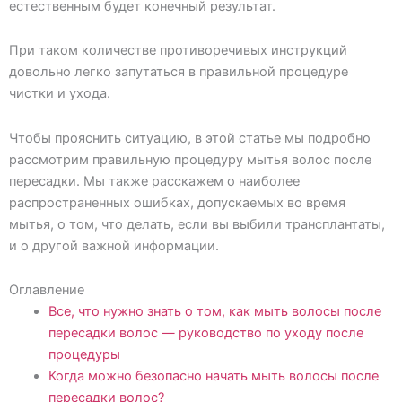
естественным будет конечный результат.
При таком количестве противоречивых инструкций
довольно легко запутаться в правильной процедуре
чистки и ухода.
Чтобы прояснить ситуацию, в этой статье мы подробно
рассмотрим правильную процедуру мытья волос после
пересадки. Мы также расскажем о наиболее
распространенных ошибках, допускаемых во время
мытья, о том, что делать, если вы выбили трансплантаты,
и о другой важной информации.
Оглавление
Все, что нужно знать о том, как мыть волосы после
пересадки волос — руководство по уходу после
процедуры
Когда можно безопасно начать мыть волосы после
пересадки волос?