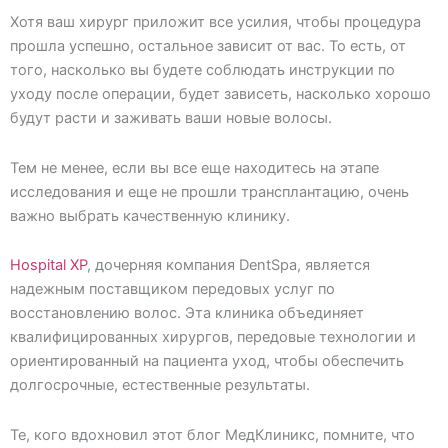
Хотя ваш хирург приложит все усилия, чтобы процедура
прошла успешно, остальное зависит от вас. То есть, от
того, насколько вы будете соблюдать инструкции по
уходу после операции, будет зависеть, насколько хорошо
будут расти и заживать ваши новые волосы.
Тем не менее, если вы все еще находитесь на этапе
исследования и еще не прошли трансплантацию, очень
важно выбрать качественную клинику.
Hospital XP
, дочерняя компания DentSpa, является
надежным поставщиком передовых услуг по
восстановлению волос. Эта клиника объединяет
квалифицированных хирургов, передовые технологии и
ориентированный на пациента уход, чтобы обеспечить
долгосрочные, естественные результаты.
Те, кого вдохновил этот блог МедКлиникс, помните, что