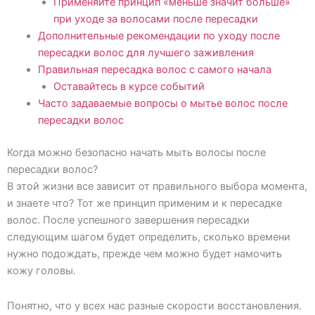
Применяйте принцип «меньше значит больше»
при уходе за волосами после пересадки
Дополнительные рекомендации по уходу после
пересадки волос для лучшего заживления
Правильная пересадка волос с самого начала
Оставайтесь в курсе событий
Часто задаваемые вопросы о мытье волос после
пересадки волос
Когда можно безопасно начать мыть волосы после
пересадки волос?
В этой жизни все зависит от правильного выбора момента,
и знаете что? Тот же принцип применим и к пересадке
волос. После успешного завершения пересадки
следующим шагом будет определить, сколько времени
нужно подождать, прежде чем можно будет намочить
кожу головы.
Понятно, что у всех нас разные скорости восстановления.