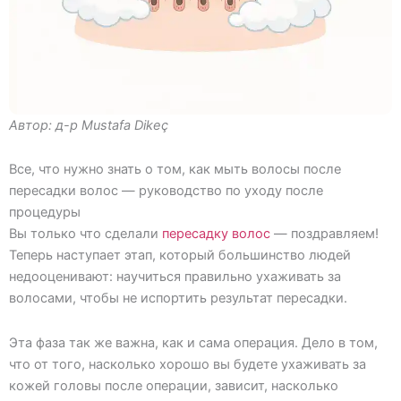
Автор: д-р Mustafa Dikeç
Все, что нужно знать о том, как мыть волосы после
пересадки волос — руководство по уходу после
процедуры
Вы только что сделали
пересадку волос
— поздравляем!
Теперь наступает этап, который большинство людей
недооценивают: научиться правильно ухаживать за
волосами, чтобы не испортить результат пересадки.
Эта фаза так же важна, как и сама операция. Дело в том,
что от того, насколько хорошо вы будете ухаживать за
кожей головы после операции, зависит, насколько