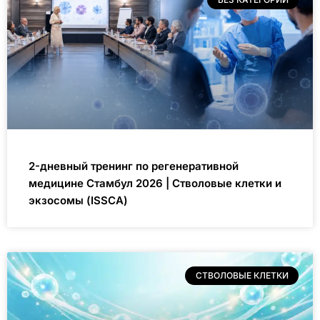
2-дневный тренинг по регенеративной
медицине Стамбул 2026 | Стволовые клетки и
экзосомы (ISSCA)
СТВОЛОВЫЕ КЛЕТКИ