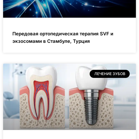
Передовая ортопедическая терапия SVF и
экзосомами в Стамбуле, Турция
ЛЕЧЕНИЕ ЗУБОВ