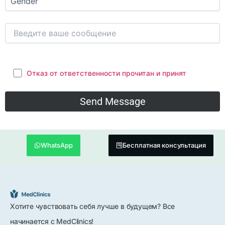
Отказ от ответственности прочитан и принят
WhatsApp
Бесплатная консультация
Хотите чувствовать себя лучше в будущем? Все
начинается с MedClinics!