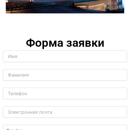
Форма заявки