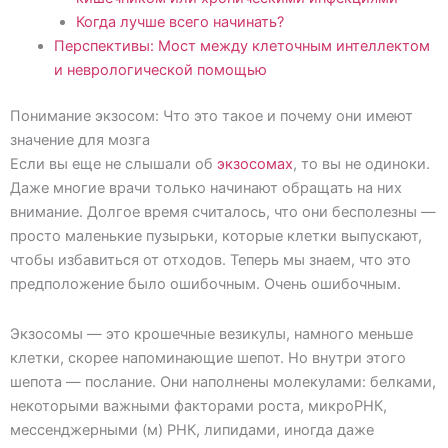
Когда лучше всего начинать?
Перспективы: Мост между клеточным интеллектом
и неврологической помощью
Понимание экзосом: Что это такое и почему они имеют
значение для мозга
Если вы еще не слышали об
экзосомах
, то вы не одиноки.
Даже многие врачи только начинают обращать на них
внимание. Долгое время считалось, что они бесполезны —
просто маленькие пузырьки, которые клетки выпускают,
чтобы избавиться от отходов. Теперь мы знаем, что это
предположение было ошибочным. Очень ошибочным.
Экзосомы — это крошечные везикулы, намного меньше
клетки, скорее напоминающие шепот. Но внутри этого
шепота — послание. Они наполнены молекулами: белками,
некоторыми важными факторами роста, микроРНК,
мессенджерными (м) РНК, липидами, иногда даже