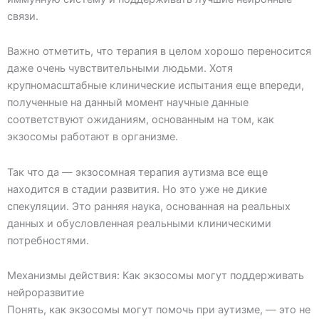
связи.
Важно отметить, что терапия в целом хорошо переносится
даже очень чувствительными людьми. Хотя
крупномасштабные клинические испытания еще впереди,
полученные на данный момент научные данные
соответствуют ожиданиям, основанным на том, как
экзосомы работают в организме.
Так что да — экзосомная терапия аутизма все еще
находится в стадии развития. Но это уже не дикие
спекуляции. Это ранняя наука, основанная на реальных
данных и обусловленная реальными клиническими
потребностями.
Механизмы действия: Как экзосомы могут поддерживать
нейроразвитие
Понять, как экзосомы могут помочь при аутизме, — это не