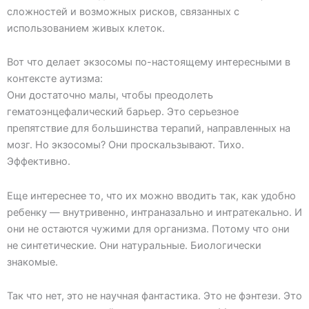
сложностей и возможных рисков, связанных с
использованием живых клеток.
Вот что делает экзосомы по-настоящему интересными в
контексте аутизма:
Они достаточно малы, чтобы преодолеть
гематоэнцефалический барьер. Это серьезное
препятствие для большинства терапий, направленных на
мозг. Но экзосомы? Они проскальзывают. Тихо.
Эффективно.
Еще интереснее то, что их можно вводить так, как удобно
ребенку — внутривенно, интраназально и интратекально. И
они не остаются чужими для организма. Потому что они
не синтетические. Они натуральные. Биологически
знакомые.
Так что нет, это не научная фантастика. Это не фэнтези. Это