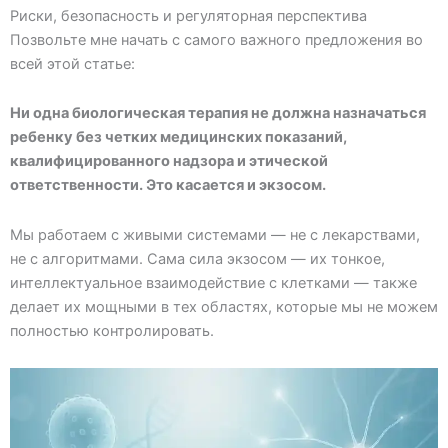
Риски, безопасность и регуляторная перспектива
Позвольте мне начать с самого важного предложения во
всей этой статье:
Ни одна биологическая терапия не должна назначаться
ребенку без четких медицинских показаний,
квалифицированного надзора и этической
ответственности. Это касается и экзосом.
Мы работаем с живыми системами — не с лекарствами,
не с алгоритмами. Сама сила экзосом — их тонкое,
интеллектуальное взаимодействие с клетками — также
делает их мощными в тех областях, которые мы не можем
полностью контролировать.