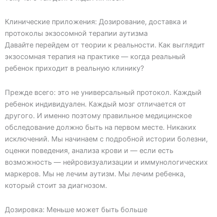
Клинические приложения: Дозирование, доставка и
протоколы экзосомной терапии аутизма
Давайте перейдем от теории к реальности. Как выглядит
экзосомная терапия на практике — когда реальный
ребенок приходит в реальную клинику?
Прежде всего: это не универсальный протокол. Каждый
ребенок индивидуален. Каждый мозг отличается от
другого. И именно поэтому правильное медицинское
обследование должно быть на первом месте. Никаких
исключений. Мы начинаем с подробной истории болезни,
оценки поведения, анализа крови и — если есть
возможность — нейровизуализации и иммунологических
маркеров. Мы не лечим аутизм. Мы лечим ребенка,
который стоит за диагнозом.
Дозировка: Меньше может быть больше