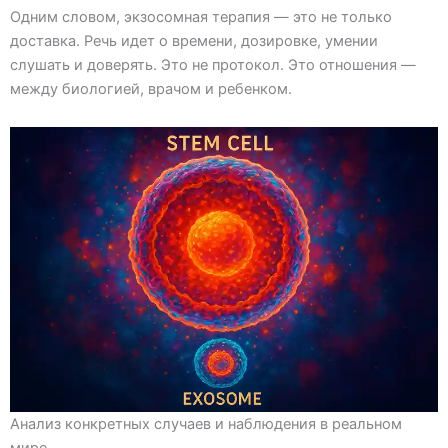
Одним словом, экзосомная терапия — это не только
доставка. Речь идет о времени, дозировке, умении
слушать и доверять. Это не протокол. Это отношения —
между биологией, врачом и ребенком.
Анализ конкретных случаев и наблюдения в реальном