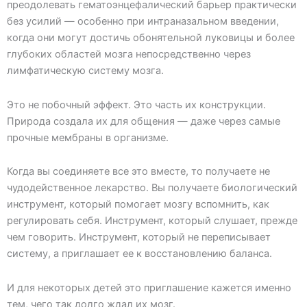
преодолевать гематоэнцефалический барьер практически
без усилий — особенно при интраназальном введении,
когда они могут достичь обонятельной луковицы и более
глубоких областей мозга непосредственно через
лимфатическую систему мозга.
Это не побочный эффект. Это часть их конструкции.
Природа создала их для общения — даже через самые
прочные мембраны в организме.
Когда вы соединяете все это вместе, то получаете не
чудодейственное лекарство. Вы получаете биологический
инструмент, который помогает мозгу вспомнить, как
регулировать себя. Инструмент, который слушает, прежде
чем говорить. Инструмент, который не переписывает
систему, а приглашает ее к восстановлению баланса.
И для некоторых детей это приглашение кажется именно
тем, чего так долго ждал их мозг.