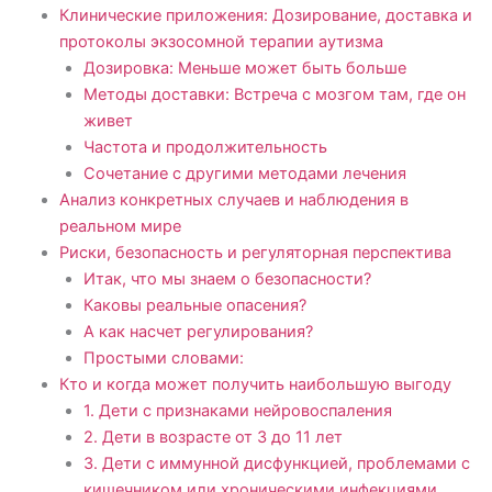
Клинические приложения: Дозирование, доставка и
протоколы экзосомной терапии аутизма
Дозировка: Меньше может быть больше
Методы доставки: Встреча с мозгом там, где он
живет
Частота и продолжительность
Сочетание с другими методами лечения
Анализ конкретных случаев и наблюдения в
реальном мире
Риски, безопасность и регуляторная перспектива
Итак, что мы знаем о безопасности?
Каковы реальные опасения?
А как насчет регулирования?
Простыми словами:
Кто и когда может получить наибольшую выгоду
1. Дети с признаками нейровоспаления
2. Дети в возрасте от 3 до 11 лет
3. Дети с иммунной дисфункцией, проблемами с
кишечником или хроническими инфекциями