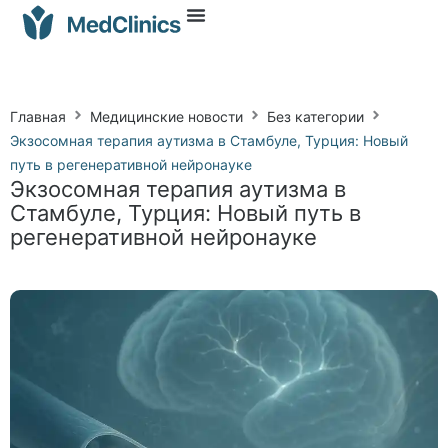
Главная
Медицинские новости
Без категории
Экзосомная терапия аутизма в Стамбуле, Турция: Новый
путь в регенеративной нейронауке
Экзосомная терапия аутизма в
Стамбуле, Турция: Новый путь в
регенеративной нейронауке