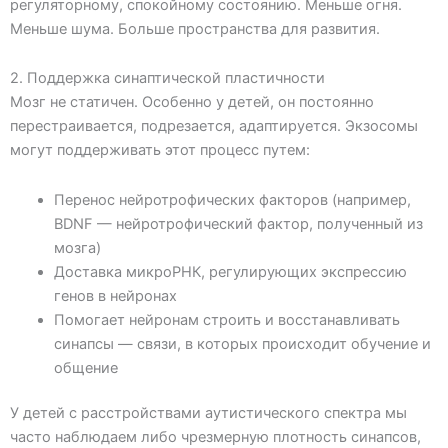
регуляторному, спокойному состоянию. Меньше огня.
Меньше шума. Больше пространства для развития.
2. Поддержка синаптической пластичности
Мозг не статичен. Особенно у детей, он постоянно
перестраивается, подрезается, адаптируется. Экзосомы
могут поддерживать этот процесс путем:
Перенос нейротрофических факторов (например,
BDNF — нейротрофический фактор, полученный из
мозга)
Доставка микроРНК, регулирующих экспрессию
генов в нейронах
Помогает нейронам строить и восстанавливать
синапсы — связи, в которых происходит обучение и
общение
У детей с расстройствами аутистического спектра мы
часто наблюдаем либо чрезмерную плотность синапсов,