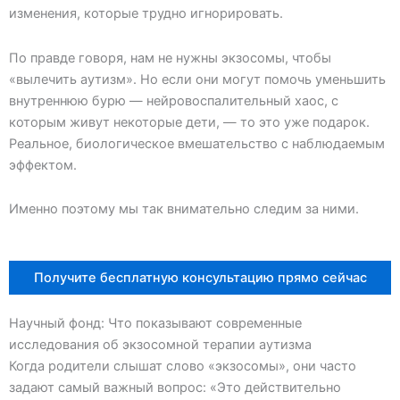
изменения, которые трудно игнорировать.
По правде говоря, нам не нужны экзосомы, чтобы
«вылечить аутизм». Но если они могут помочь уменьшить
внутреннюю бурю — нейровоспалительный хаос, с
которым живут некоторые дети, — то это уже подарок.
Реальное, биологическое вмешательство с наблюдаемым
эффектом.
Именно поэтому мы так внимательно следим за ними.
Получите бесплатную консультацию прямо сейчас
Научный фонд: Что показывают современные
исследования об экзосомной терапии аутизма
Когда родители слышат слово «экзосомы», они часто
задают самый важный вопрос: «Это действительно