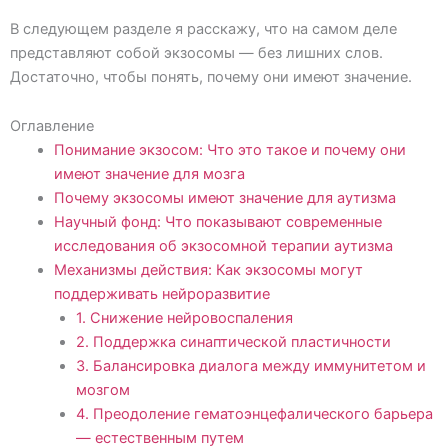
В следующем разделе я расскажу, что на самом деле
представляют собой экзосомы — без лишних слов.
Достаточно, чтобы понять, почему они имеют значение.
Оглавление
Понимание экзосом: Что это такое и почему они
имеют значение для мозга
Почему экзосомы имеют значение для аутизма
Научный фонд: Что показывают современные
исследования об экзосомной терапии аутизма
Механизмы действия: Как экзосомы могут
поддерживать нейроразвитие
1. Снижение нейровоспаления
2. Поддержка синаптической пластичности
3. Балансировка диалога между иммунитетом и
мозгом
4. Преодоление гематоэнцефалического барьера
— естественным путем