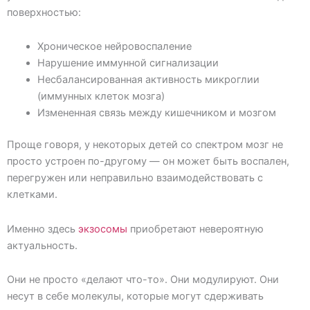
поверхностью:
Хроническое нейровоспаление
Нарушение иммунной сигнализации
Несбалансированная активность микроглии
(иммунных клеток мозга)
Измененная связь между кишечником и мозгом
Проще говоря, у некоторых детей со спектром мозг не
просто устроен по-другому — он может быть воспален,
перегружен или неправильно взаимодействовать с
клетками.
Именно здесь
экзосомы
приобретают невероятную
актуальность.
Они не просто «делают что-то». Они модулируют. Они
несут в себе молекулы, которые могут сдерживать