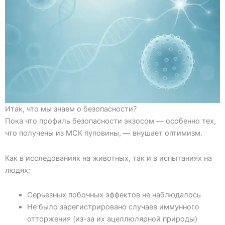
Итак, что мы знаем о безопасности?
Пока что профиль безопасности экзосом — особенно тех,
что получены из МСК пуповины, — внушает оптимизм.
Как в исследованиях на животных, так и в испытаниях на
людях:
Серьезных побочных эффектов не наблюдалось
Не было зарегистрировано случаев иммунного
отторжения (из-за их ацеллюлярной природы)