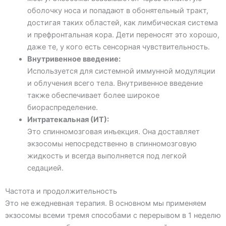
оболочку носа и попадают в обонятельный тракт,
достигая таких областей, как лимбическая система
и префронтальная кора. Дети переносят это хорошо,
даже те, у кого есть сенсорная чувствительность.
Внутривенное введение:
Используется для системной иммунной модуляции
и облучения всего тела. Внутривенное введение
также обеспечивает более широкое
биораспределение.
Интратекальная (ИТ):
Это спинномозговая инъекция. Она доставляет
экзосомы непосредственно в спинномозговую
жидкость и всегда выполняется под легкой
седацией.
Частота и продолжительность
Это не ежедневная терапия. В основном мы применяем
экзосомы всеми тремя способами с перерывом в 1 неделю