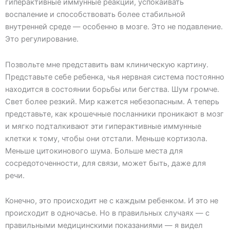
гиперактивные иммунные реакции, успокаивать
воспаление и способствовать более стабильной
внутренней среде — особенно в мозге. Это не подавление.
Это регулирование.
Позвольте мне представить вам клиническую картину.
Представьте себе ребенка, чья нервная система постоянно
находится в состоянии борьбы или бегства. Шум громче.
Свет более резкий. Мир кажется небезопасным. А теперь
представьте, как крошечные посланники проникают в мозг
и мягко подталкивают эти гиперактивные иммунные
клетки к тому, чтобы они отстали. Меньше кортизола.
Меньше цитокинового шума. Больше места для
сосредоточенности, для связи, может быть, даже для
речи.
Конечно, это происходит не с каждым ребенком. И это не
происходит в одночасье. Но в правильных случаях — с
правильными медицинскими показаниями — я видел