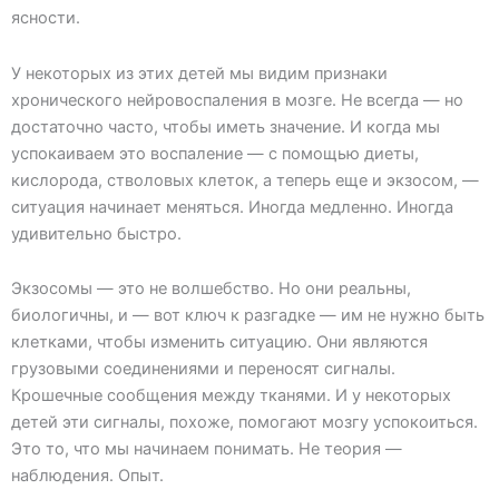
ясности.
У некоторых из этих детей мы видим признаки
хронического нейровоспаления в мозге. Не всегда — но
достаточно часто, чтобы иметь значение. И когда мы
успокаиваем это воспаление — с помощью диеты,
кислорода, стволовых клеток, а теперь еще и экзосом, —
ситуация начинает меняться. Иногда медленно. Иногда
удивительно быстро.
Экзосомы — это не волшебство. Но они реальны,
биологичны, и — вот ключ к разгадке — им не нужно быть
клетками, чтобы изменить ситуацию. Они являются
грузовыми соединениями и переносят сигналы.
Крошечные сообщения между тканями. И у некоторых
детей эти сигналы, похоже, помогают мозгу успокоиться.
Это то, что мы начинаем понимать. Не теория —
наблюдения. Опыт.