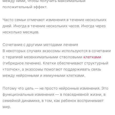
между ними, чтобы получить максимальный
положительный эффект.
Часто семьи отмечают изменения в течение нескольких
дней. Иногда в течение нескольких часов. Иногда через
несколько месяцев.
Сочетание с другими методами лечения
В некоторых случаях экзосомы используются в сочетании
с терапией мезенхимальными стволовыми
клетками
(гибридное лечение). Клетки обеспечивают структурный
«толчок», а экзосомы помогают поддерживать связь
между нейронными и иммунными клетками.
Потому что цель — не просто нейронные изменения. Это
функциональные изменения — в повседневной жизни, в
семейной динамике, в том, как ребенок воспринимает
мир.