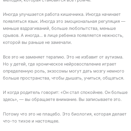
Иногда улучшается работа кишечника. Иногда начинает
появляться язык. Иногда это эмоциональная регуляция —
меньше вздрагиваний, больше любопытства, меньше
срывов. А иногда… в лице ребенка появляется нежность,
которой вы раньше не замечали.
Все это не заменяет терапию. Это не избавит от аутизма.
Но у детей, где хроническое нейровоспаление играет
определенную роль, экзосомы могут дать мозгу немного
больше пространства, чтобы дышать, учиться, общаться.
И когда родитель говорит: «Он стал спокойнее. Он больше
здесь», — вы обращаете внимание. Вы записываете это.
Потому что это не плацебо. Это биология, которая делает
что-то тихое и настоящее.