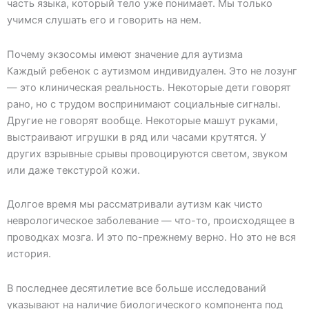
часть языка, который тело уже понимает. Мы только
учимся слушать его и говорить на нем.
Почему экзосомы имеют значение для аутизма
Каждый ребенок с аутизмом индивидуален. Это не лозунг
— это клиническая реальность. Некоторые дети говорят
рано, но с трудом воспринимают социальные сигналы.
Другие не говорят вообще. Некоторые машут руками,
выстраивают игрушки в ряд или часами крутятся. У
других взрывные срывы провоцируются светом, звуком
или даже текстурой кожи.
Долгое время мы рассматривали аутизм как чисто
неврологическое заболевание — что-то, происходящее в
проводках мозга. И это по-прежнему верно. Но это не вся
история.
В последнее десятилетие все больше исследований
указывают на наличие биологического компонента под