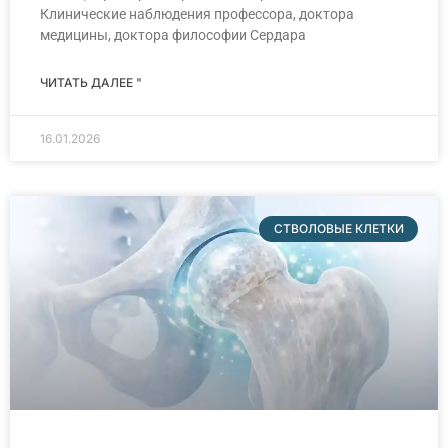
Клинические наблюдения профессора, доктора
медицины, доктора философии Сердара
ЧИТАТЬ ДАЛЕЕ "
16.01.2026
СТВОЛОВЫЕ КЛЕТКИ