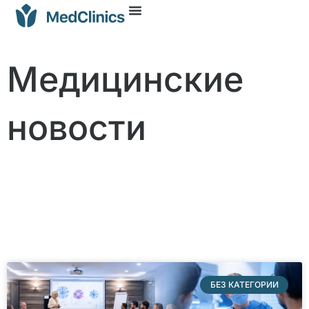
Медицинские
новости
БЕЗ КАТЕГОРИИ