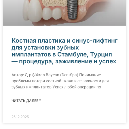
Костная пластика и синус-лифтинг
для установки зубных
имплантатов в Стамбуле, Турция
— процедура, заживление и успех
Автор: Д-р Şükran Baycan (DentSpa) Понимание
проблемы потери костной ткани и ее важности для
зубных имплантатов Успех любой операции по
ЧИТАТЬ ДАЛЕЕ "
25.12.2025