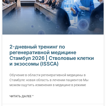
2-дневный тренинг по
регенеративной медицине
Стамбул 2026 | Стволовые клетки
и экзосомы (ISSCA)
Обучение в области регенеративной медицины в
Стамбуле: новая область в лечении пациентов Мы
можем ощутить изменения в медицине в режиме
ЧИТАТЬ ДАЛЕЕ "