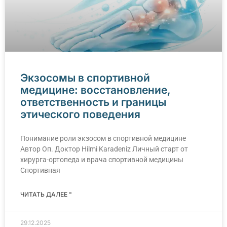
Экзосомы в спортивной
медицине: восстановление,
ответственность и границы
этического поведения
Понимание роли экзосом в спортивной медицине
Автор Оп. Доктор Hilmi Karadeniz Личный старт от
хирурга-ортопеда и врача спортивной медицины
Спортивная
ЧИТАТЬ ДАЛЕЕ "
29.12.2025