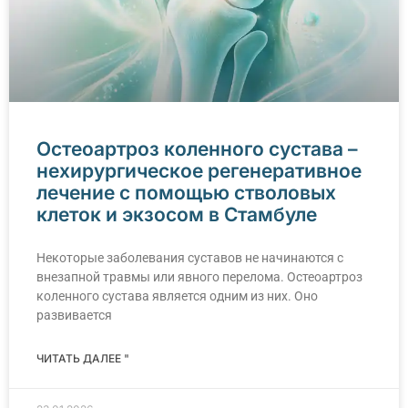
Остеоартроз коленного сустава –
нехирургическое регенеративное
лечение с помощью стволовых
клеток и экзосом в Стамбуле
Некоторые заболевания суставов не начинаются с
внезапной травмы или явного перелома. Остеоартроз
коленного сустава является одним из них. Оно
развивается
ЧИТАТЬ ДАЛЕЕ "