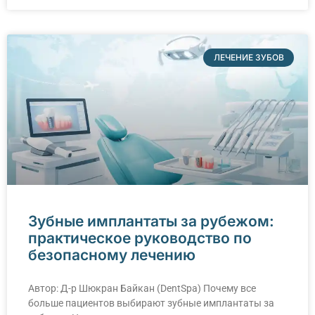
ЛЕЧЕНИЕ ЗУБОВ
Зубные имплантаты за рубежом:
практическое руководство по
безопасному лечению
Автор: Д-р Шюкран Байкан (DentSpa) Почему все
больше пациентов выбирают зубные имплантаты за