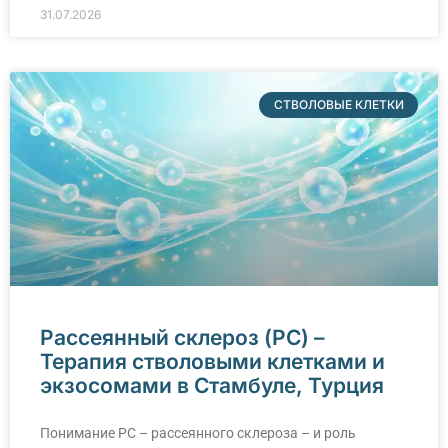
31.07.2026
СТВОЛОВЫЕ КЛЕТКИ
Рассеянный склероз (РС) –
Терапия стволовыми клетками и
экзосомами в Стамбуле, Турция
Понимание РС – рассеянного склероза – и роль