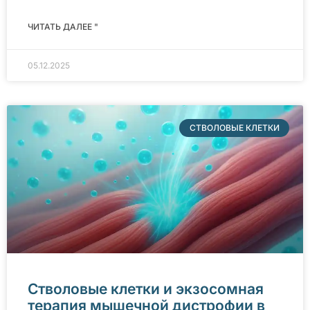
ЧИТАТЬ ДАЛЕЕ "
05.12.2025
СТВОЛОВЫЕ КЛЕТКИ
Стволовые клетки и экзосомная
терапия мышечной дистрофии в