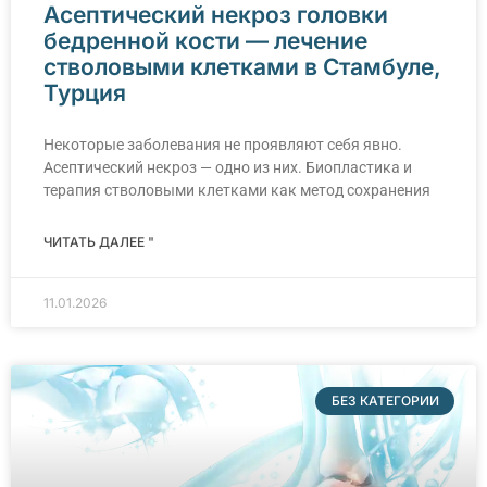
Асептический некроз головки
бедренной кости — лечение
стволовыми клетками в Стамбуле,
Турция
Некоторые заболевания не проявляют себя явно.
Асептический некроз — одно из них. Биопластика и
терапия стволовыми клетками как метод сохранения
ЧИТАТЬ ДАЛЕЕ "
11.01.2026
БЕЗ КАТЕГОРИИ