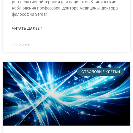
регенеративной терапии для пациентов Клинические
наблюдения профессора, доктора медицины, доктора
философии Serdar
ЧИТАТЬ ДАЛЕЕ "
15.02.2026
СТВОЛОВЫЕ КЛЕТКИ