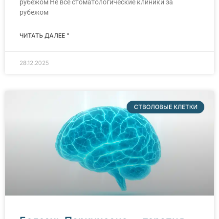
рубежом Не все стоматологические клиники за
рубежом
ЧИТАТЬ ДАЛЕЕ "
28.12.2025
СТВОЛОВЫЕ КЛЕТКИ