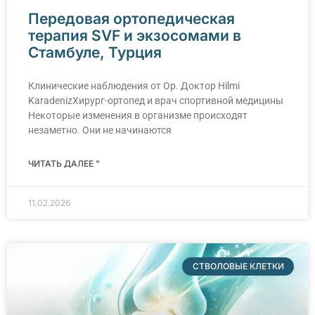
Передовая ортопедическая
терапия SVF и экзосомами в
Стамбуле, Турция
Клинические наблюдения от Op. Доктоp Hilmi
KaradenizХирург-ортопед и врач спортивной медицины
Некоторые изменения в организме происходят
незаметно. Они не начинаются
ЧИТАТЬ ДАЛЕЕ "
11.02.2026
СТВОЛОВЫЕ КЛЕТКИ