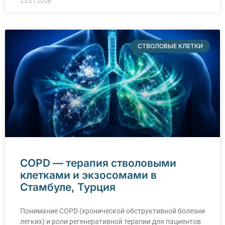
23.01.2026
СТВОЛОВЫЕ КЛЕТКИ
COPD — терапия стволовыми
клетками и экзосомами в
Стамбуле, Турция
Понимание COPD (хронической обструктивной болезни
легких) и роли регенеративной терапии для пациентов