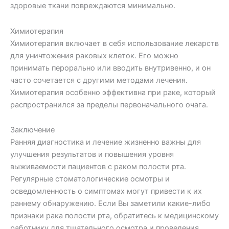
здоровые ткани повреждаются минимально.
Химиотерапия
Химиотерапия включает в себя использование лекарств
для уничтожения раковых клеток. Его можно
принимать перорально или вводить внутривенно, и он
часто сочетается с другими методами лечения.
Химиотерапия особенно эффективна при раке, который
распространился за пределы первоначального очага.
Заключение
Ранняя диагностика и лечение жизненно важны для
улучшения результатов и повышения уровня
выживаемости пациентов с раком полости рта.
Регулярные стоматологические осмотры и
осведомленность о симптомах могут привести к их
раннему обнаружению. Если Вы заметили какие-либо
признаки рака полости рта, обратитесь к медицинскому
работнику для тщательного осмотра и проведения