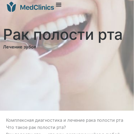
Рак полости рта
Лечение зубов
Комплексная диагностика и лечение рака полости рта
Что такое рак полости рта?