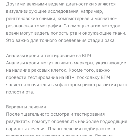
Другими важными видами диагностики являются
визуализирующие исследования, например,
рентгеновские снимки, компьютерная и магнитно-
резонансная томография. С помощью этих методов
врачи могут видеть полость рта и окружающие ткани.
Это важно для точного определения стадии рака.
Анализы крови и тестирование на ВПЧ
Анализы крови могут выявить маркеры, указывающие
на наличие раковых клеток. Кроме того, важно
провести тестирование на ВПЧ, поскольку ВПЧ
является значительным фактором риска развития рака
полости рта.
Варианты лечения
После тщательного осмотра и тестирования
результаты помогут определить наиболее подходящие
варианты лечения. Планы лечения подбираются в