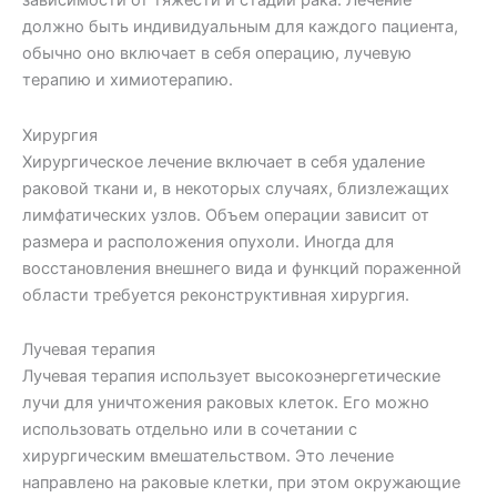
зависимости от тяжести и стадии рака. Лечение
должно быть индивидуальным для каждого пациента,
обычно оно включает в себя операцию, лучевую
терапию и химиотерапию.
Хирургия
Хирургическое лечение включает в себя удаление
раковой ткани и, в некоторых случаях, близлежащих
лимфатических узлов. Объем операции зависит от
размера и расположения опухоли. Иногда для
восстановления внешнего вида и функций пораженной
области требуется реконструктивная хирургия.
Лучевая терапия
Лучевая терапия использует высокоэнергетические
лучи для уничтожения раковых клеток. Его можно
использовать отдельно или в сочетании с
хирургическим вмешательством. Это лечение
направлено на раковые клетки, при этом окружающие