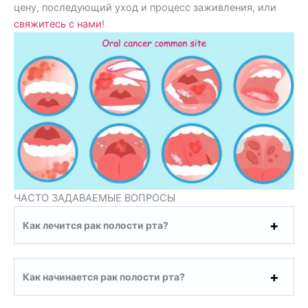
цену, последующий уход и процесс заживления, или
свяжитесь с нами
!
ЧАСТО ЗАДАВАЕМЫЕ ВОПРОСЫ
Как лечится рак полости рта?
Как начинается рак полости рта?