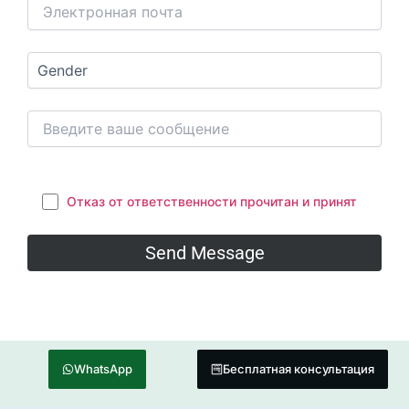
Отказ от ответственности прочитан и принят
WhatsApp
Бесплатная консультация