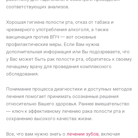
соответствующих анализов.
Хорошая гигиена полости рта, отказ от табака и
чрезмерного употребления алкоголя, а также
вакцинация против ВПЧ — вот основные
профилактические меры. Если Вам нужна
дополнительная информация или Вы подозреваете, что
у Вас может быть рак полости рта, обратитесь к своему
лечащему врачу для проведения комплексного
обследования.
Понимание процесса диагностики и доступных методов
лечения помогает принимать осознанные решения
относительно Вашего здоровья. Раннее вмешательство
— ключ к эффективному лечению рака полости рта и
сохранению высокого качества жизни.
Все, что вам нужно знать о
лечении зубов
, включая