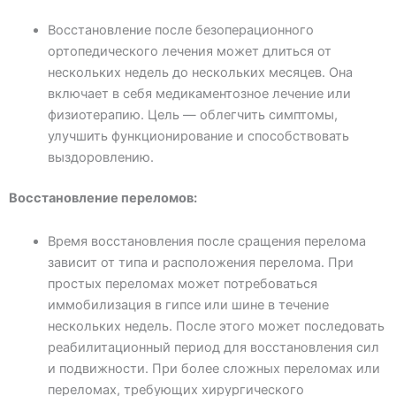
Восстановление после безоперационного
ортопедического лечения может длиться от
нескольких недель до нескольких месяцев. Она
включает в себя медикаментозное лечение или
физиотерапию. Цель — облегчить симптомы,
улучшить функционирование и способствовать
выздоровлению.
Восстановление переломов:
Время восстановления после сращения перелома
зависит от типа и расположения перелома. При
простых переломах может потребоваться
иммобилизация в гипсе или шине в течение
нескольких недель. После этого может последовать
реабилитационный период для восстановления сил
и подвижности. При более сложных переломах или
переломах, требующих хирургического