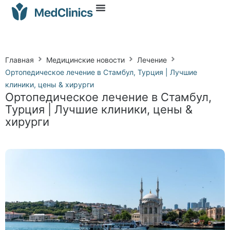
Главная
Медицинские новости
Лечение
Ортопедическое лечение в Стамбул, Турция | Лучшие
клиники, цены & хирурги
Ортопедическое лечение в Стамбул,
Турция | Лучшие клиники, цены &
хирурги