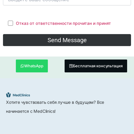
Отказ от ответственности прочитан и принят
WhatsApp
Бесплатная консультация
Хотите чувствовать себя лучше в будущем? Все
начинается с MedClinics!