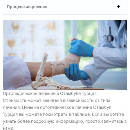
Процесс исцеления
Ортопедическое лечение в Стамбуле Турция
Стоимость может меняться в зависимости от типа
лечения. Цены на ортопедическое лечение Стамбул
Турция вы можете посмотреть в таблице. Если вы хотите
узнать более подробную информацию, просто свяжитесь с
нами!