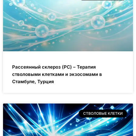
Рассеянный склероз (РС) – Терапия
стволовыми клетками и экзосомами в
Стамбуле, Турция
СТВОЛОВЫЕ КЛЕТКИ