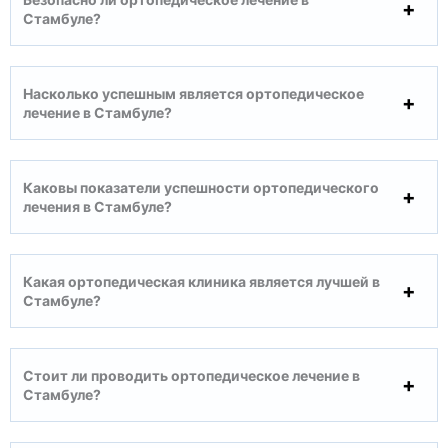
Стамбуле?
Насколько успешным является ортопедическое
лечение в Стамбуле?
Каковы показатели успешности ортопедического
лечения в Стамбуле?
Какая ортопедическая клиника является лучшей в
Стамбуле?
Стоит ли проводить ортопедическое лечение в
Стамбуле?