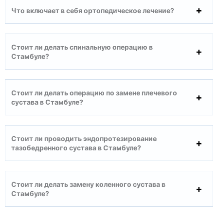
Что включает в себя ортопедическое лечение?
Стоит ли делать спинальную операцию в
Стамбуле?
Стоит ли делать операцию по замене плечевого
сустава в Стамбуле?
Стоит ли проводить эндопротезирование
тазобедренного сустава в Стамбуле?
Стоит ли делать замену коленного сустава в
Стамбуле?