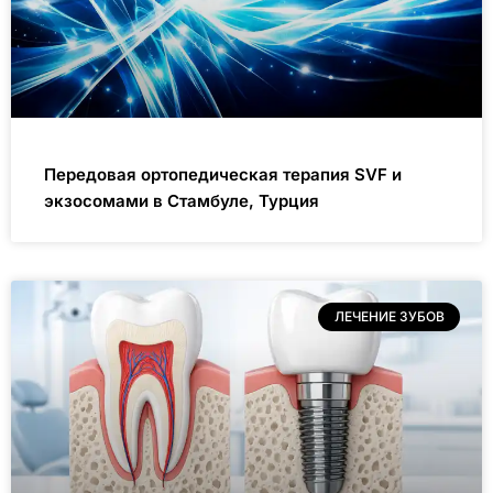
Передовая ортопедическая терапия SVF и
экзосомами в Стамбуле, Турция
ЛЕЧЕНИЕ ЗУБОВ