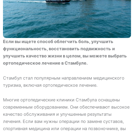
Если вы ищете способ облегчить боль, улучшить
функциональность, восстановить подвижность
и
улучшить качество жизни в целом, вы можете выбрать
ортопедическое лечение в Стамбуле.
Стамбул стал популярным направлением медицинского
туризма, включая ортопедическое лечение.
Многие ортопедические клиники Стамбула оснащены
современным оборудованием. Они обеспечивают высокое
качество обслуживания и улучшенные результаты
лечения. Если вам нужны операции по замене суставов,
спортивная медицина или операции на позвоночнике, вы