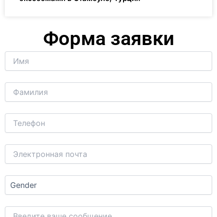
Форма заявки