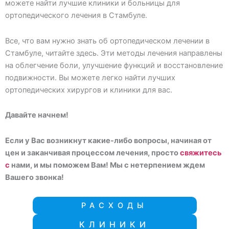
можете найти лучшие клиники и больницы для
ортопедического лечения в Стамбуле.
Все, что вам нужно знать об ортопедическом лечении в
Стамбуле, читайте здесь. Эти методы лечения направлены
на облегчение боли, улучшение функций и восстановление
подвижности. Вы можете легко найти лучших
ортопедических хирургов и клиники для вас.
Давайте начнем!
Если у Вас возникнут какие-либо вопросы, начиная от
цен и заканчивая процессом лечения, просто
свяжитесь
с
нами, и мы поможем Вам! Мы с нетерпением ждем
Вашего звонка!
РАСХОДЫ
КЛИНИКИ