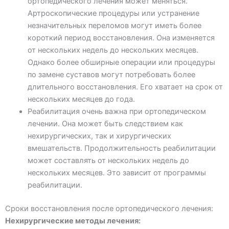
ортопедического лечения может меняться.
Артроскопические процедуры или устранение
незначительных переломов могут иметь более
короткий период восстановления. Она изменяется
от нескольких недель до нескольких месяцев.
Однако более обширные операции или процедуры
по замене суставов могут потребовать более
длительного восстановления. Его хватает на срок от
нескольких месяцев до года.
Реабилитация очень важна при ортопедическом
лечении. Она может быть следствием как
нехирургических, так и хирургических
вмешательств. Продолжительность реабилитации
может составлять от нескольких недель до
нескольких месяцев. Это зависит от программы
реабилитации.
Сроки восстановления после ортопедического лечения:
Нехирургические методы лечения: