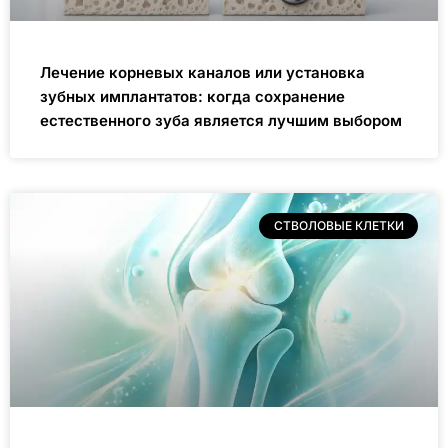
Лечение корневых каналов или установка
зубных имплантатов: когда сохранение
естественного зуба является лучшим выбором
СТВОЛОВЫЕ КЛЕТКИ