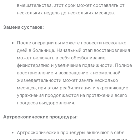
вмешательства, этот срок может составлять от
нескольких недель до нескольких месяцев.
Замена суставов:
После операции вы можете провести несколько
дней в больнице. Начальный этап восстановления
может включать в себя обезболивание,
физиотерапию и увеличение подвижности. Полное
восстановление и возвращение к нормальной
жизнедеятельности может занять несколько
месяцев, при этом реабилитация и укрепляющие
упражнения продолжаются на протяжении всего
процесса выздоровления.
Артроскопические процедуры:
Артроскопические процедуры включают в себя