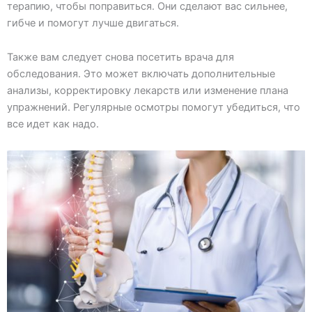
терапию, чтобы поправиться. Они сделают вас сильнее,
гибче и помогут лучше двигаться.
Также вам следует снова посетить врача для
обследования. Это может включать дополнительные
анализы, корректировку лекарств или изменение плана
упражнений. Регулярные осмотры помогут убедиться, что
все идет как надо.