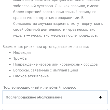
малоинвазивные методы диагностики и лечения
заболеваний суставов. Они, как правило, имеют
более короткий восстановительный период по
сравнению с открытыми операциями. В
большинстве случаев пациенты могут вернуться к
своей обычной деятельности через несколько
недель — несколько месяцев после процедуры.
Возможные риски при ортопедическом лечении:
Инфекция
Тромбы
Повреждение нервов или кровеносных сосудов
Вопросы, связанные с имплантацией
Плохое заживление
Послеоперационный и лечебный процесс
Послепродажное обслуживание