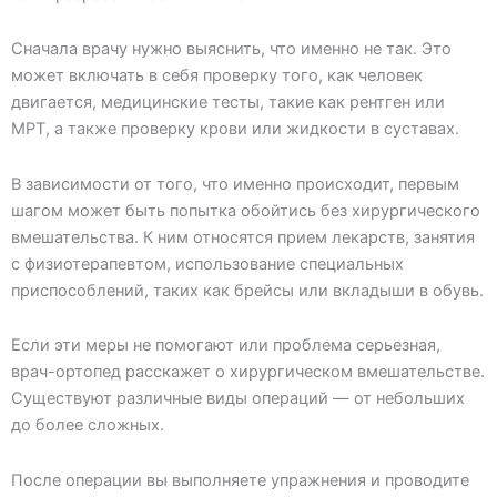
Сначала врачу нужно выяснить, что именно не так. Это
может включать в себя проверку того, как человек
двигается, медицинские тесты, такие как рентген или
МРТ, а также проверку крови или жидкости в суставах.
В зависимости от того, что именно происходит, первым
шагом может быть попытка обойтись без хирургического
вмешательства. К ним относятся прием лекарств, занятия
с физиотерапевтом, использование специальных
приспособлений, таких как брейсы или вкладыши в обувь.
Если эти меры не помогают или проблема серьезная,
врач-ортопед расскажет о хирургическом вмешательстве.
Существуют различные виды операций — от небольших
до более сложных.
После операции вы выполняете упражнения и проводите