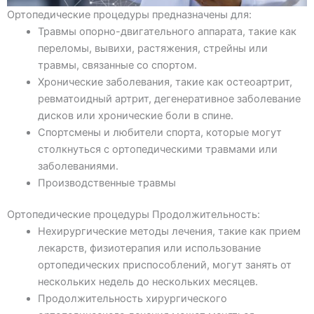
Ортопедические процедуры предназначены для:
Травмы опорно-двигательного аппарата, такие как
переломы, вывихи, растяжения, стрейны или
травмы, связанные со спортом.
Хронические заболевания, такие как остеоартрит,
ревматоидный артрит, дегенеративное заболевание
дисков или хронические боли в спине.
Спортсмены и любители спорта, которые могут
столкнуться с ортопедическими травмами или
заболеваниями.
Производственные травмы
Ортопедические процедуры Продолжительность:
Нехирургические методы лечения, такие как прием
лекарств, физиотерапия или использование
ортопедических приспособлений, могут занять от
нескольких недель до нескольких месяцев.
Продолжительность хирургического