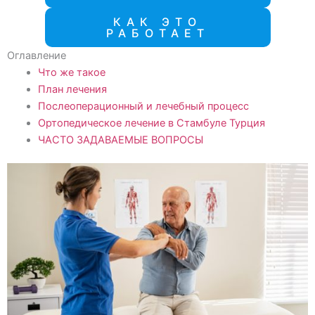
КАК ЭТО
РАБОТАЕТ
Оглавление
Что же такое
План лечения
Послеоперационный и лечебный процесс
Ортопедическое лечение в Стамбуле Турция
ЧАСТО ЗАДАВАЕМЫЕ ВОПРОСЫ