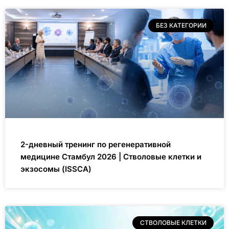
БЕЗ КАТЕГОРИИ
2-дневный тренинг по регенеративной
медицине Стамбул 2026 | Стволовые клетки и
экзосомы (ISSCA)
СТВОЛОВЫЕ КЛЕТКИ