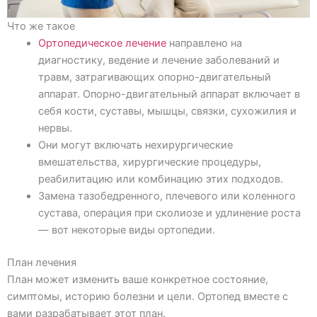
Что же такое
Ортопедическое лечение
направлено на
диагностику, ведение и лечение заболеваний и
травм, затрагивающих опорно-двигательный
аппарат. Опорно-двигательный аппарат включает в
себя кости, суставы, мышцы, связки, сухожилия и
нервы.
Они могут включать нехирургические
вмешательства, хирургические процедуры,
реабилитацию или комбинацию этих подходов.
Замена тазобедренного, плечевого или коленного
сустава, операция при сколиозе и удлинение роста
— вот некоторые виды ортопедии.
План лечения
План может изменить ваше конкретное состояние,
симптомы, историю болезни и цели. Ортопед вместе с
вами разрабатывает этот план.