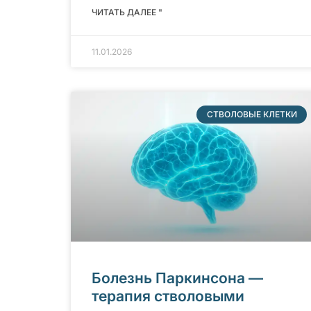
ЧИТАТЬ ДАЛЕЕ "
11.01.2026
СТВОЛОВЫЕ КЛЕТКИ
Болезнь Паркинсона —
терапия стволовыми