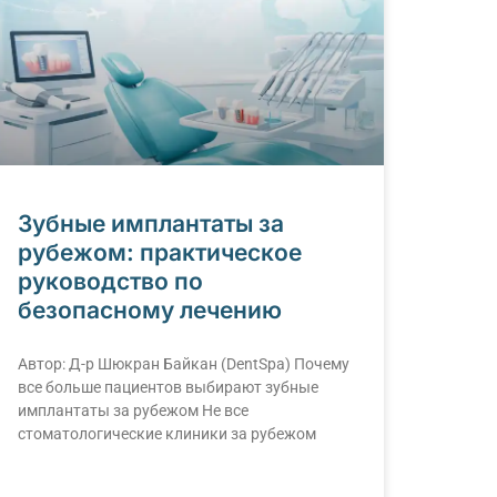
Зубные имплантаты за
рубежом: практическое
руководство по
безопасному лечению
Автор: Д-р Шюкран Байкан (DentSpa) Почему
все больше пациентов выбирают зубные
имплантаты за рубежом Не все
стоматологические клиники за рубежом