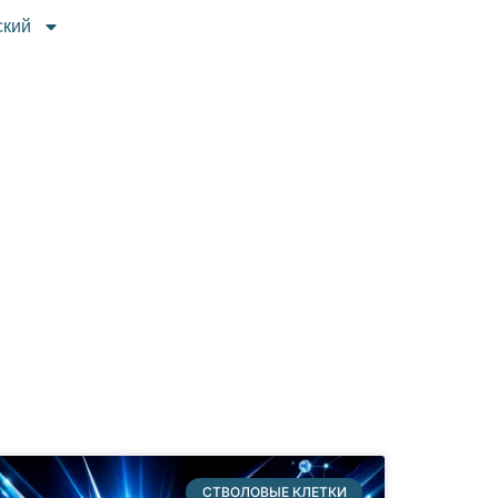
ский
СТВОЛОВЫЕ КЛЕТКИ