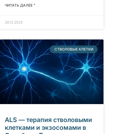
ЧИТАТЬ ДАЛЕЕ "
28.12.2025
СТВОЛОВЫЕ КЛЕТКИ
ALS — терапия стволовыми
клетками и экзосомами в