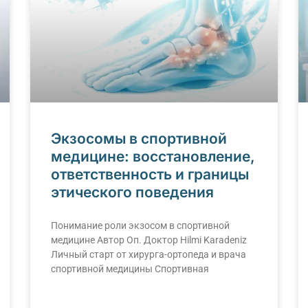
Экзосомы в спортивной
медицине: восстановление,
ответственность и границы
этического поведения
Понимание роли экзосом в спортивной
медицине Автор Оп. Доктор Hilmi Karadeniz
Личный старт от хирурга-ортопеда и врача
спортивной медицины Спортивная