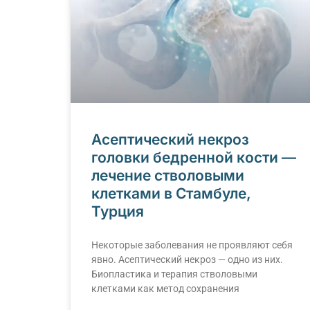
Асептический некроз
головки бедренной кости —
лечение стволовыми
клетками в Стамбуле,
Турция
Некоторые заболевания не проявляют себя
явно. Асептический некроз — одно из них.
Биопластика и терапия стволовыми
клетками как метод сохранения