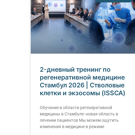
2-дневный тренинг по
регенеративной медицине
Стамбул 2026 | Стволовые
клетки и экзосомы (ISSCA)
Обучение в области регенеративной
медицины в Стамбуле: новая область в
лечении пациентов Мы можем ощутить
изменения в медицине в режиме