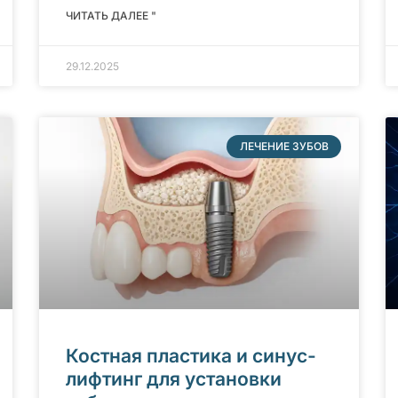
ЧИТАТЬ ДАЛЕЕ "
29.12.2025
ЛЕЧЕНИЕ ЗУБОВ
Костная пластика и синус-
лифтинг для установки