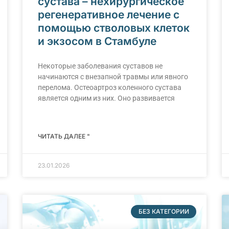
сустава – нехирургическое
регенеративное лечение с
помощью стволовых клеток
и экзосом в Стамбуле
Некоторые заболевания суставов не
начинаются с внезапной травмы или явного
перелома. Остеоартроз коленного сустава
является одним из них. Оно развивается
ЧИТАТЬ ДАЛЕЕ "
23.01.2026
БЕЗ КАТЕГОРИИ