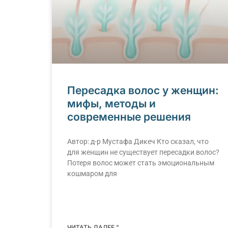
Пересадка волос у женщин:
мифы, методы и
современные решения
Автор: д-р Мустафа Дикеч Кто сказал, что
для женщин не существует пересадки волос?
Потеря волос может стать эмоциональным
кошмаром для
ЧИТАТЬ ДАЛЕЕ "