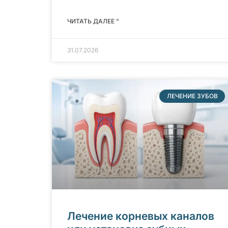
ЧИТАТЬ ДАЛЕЕ "
31.07.2026
ЛЕЧЕНИЕ ЗУБОВ
Лечение корневых каналов