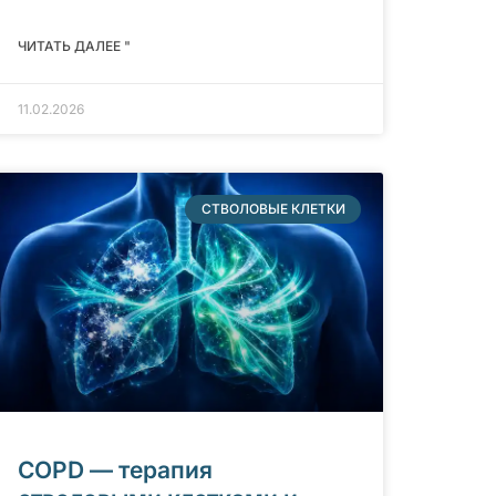
ЧИТАТЬ ДАЛЕЕ "
11.02.2026
СТВОЛОВЫЕ КЛЕТКИ
COPD — терапия