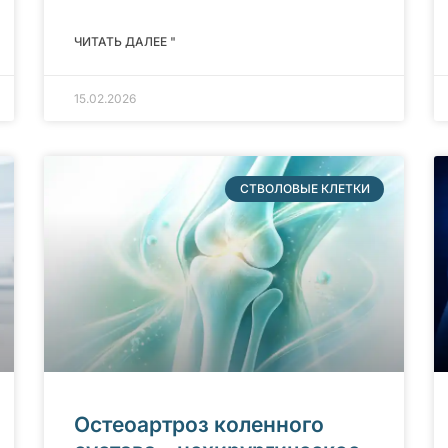
ЧИТАТЬ ДАЛЕЕ "
15.02.2026
СТВОЛОВЫЕ КЛЕТКИ
Остеоартроз коленного