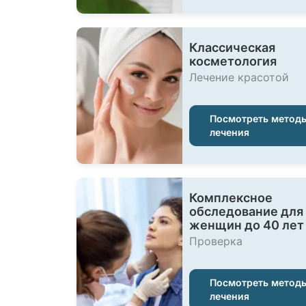
Классическая
косметология
Лечение красотой
Посмотреть метод
лечения
Комплексное
обследование для
женщин до 40 лет
Проверка
Посмотреть метод
лечения