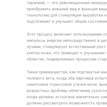
терапией, — это революционная нехирур
преобразить внешний вид и функции ваш
технологию для стимуляции выработки к
подтягивает и улучшает общее состояние
Этот процесс включает использование 
импульсы энергии непосредственно в цел
лучами, стимулирует естественный рост 
клеток кожи, что приводит к улучшению 
областях, подверженных процессам стар
Такие преимущества, как подтянутые мы
полового акта, когда оба партнера испы
симптомов стрессовой утечки мочи, выз
возрастных проблем; облегчение сухости
когда уровень эстрогена значительно сн
должны рассмотреть возможность прове