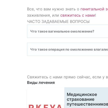
Все, что вам нужно знать о
генитальной 
заживления, или
свяжитесь с нами
!
ЧАСТО ЗАДАВАЕМЫЕ ВОПРОСЫ
Что такое вагинальное омоложение?
Что такое операция по омоложению влагал
Свяжитесь с нами прямо сейчас, если у 
Виды лечения
Медицинское
страхование
путешественнико