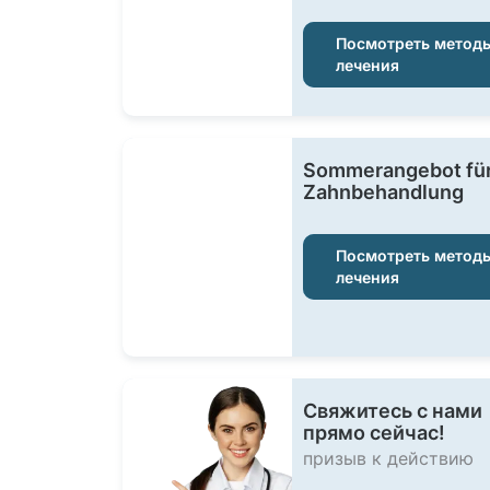
Посмотреть метод
лечения
Sommerangebot für
Zahnbehandlung
Посмотреть метод
лечения
Свяжитесь с нами
прямо сейчас!
призыв к действию