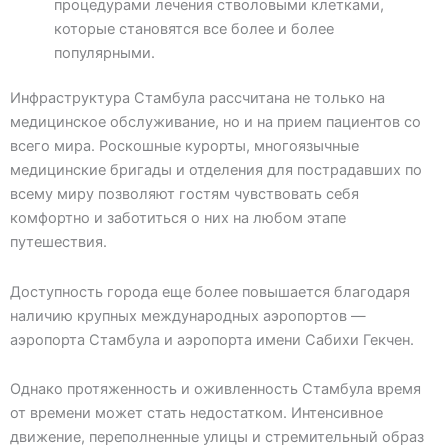
процедурами лечения стволовыми клетками,
которые становятся все более и более
популярными.
Инфраструктура Стамбула рассчитана не только на
медицинское обслуживание, но и на прием пациентов со
всего мира. Роскошные курорты, многоязычные
медицинские бригады и отделения для пострадавших по
всему миру позволяют гостям чувствовать себя
комфортно и заботиться о них на любом этапе
путешествия.
Доступность города еще более повышается благодаря
наличию крупных международных аэропортов —
аэропорта Стамбула и аэропорта имени Сабихи Гекчен.
Однако протяженность и оживленность Стамбула время
от времени может стать недостатком. Интенсивное
движение, переполненные улицы и стремительный образ