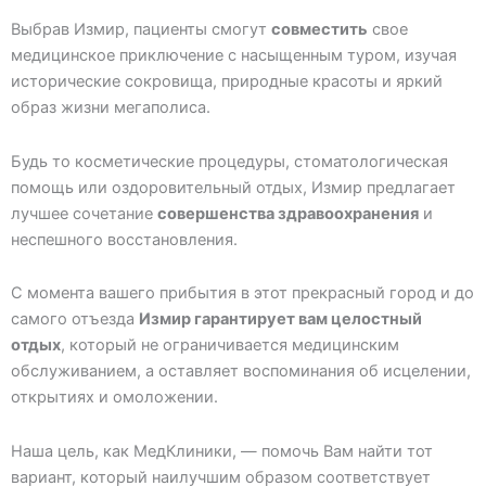
Выбрав Измир, пациенты смогут
совместить
свое
медицинское приключение с насыщенным туром, изучая
исторические сокровища, природные красоты и яркий
образ жизни мегаполиса.
Будь то косметические процедуры, стоматологическая
помощь или оздоровительный отдых, Измир предлагает
лучшее сочетание
совершенства здравоохранения
и
неспешного восстановления.
С момента вашего прибытия в этот прекрасный город и до
самого отъезда
Измир гарантирует вам целостный
отдых
, который не ограничивается медицинским
обслуживанием, а оставляет воспоминания об исцелении,
открытиях и омоложении.
Наша цель, как МедКлиники, — помочь Вам найти тот
вариант, который наилучшим образом соответствует