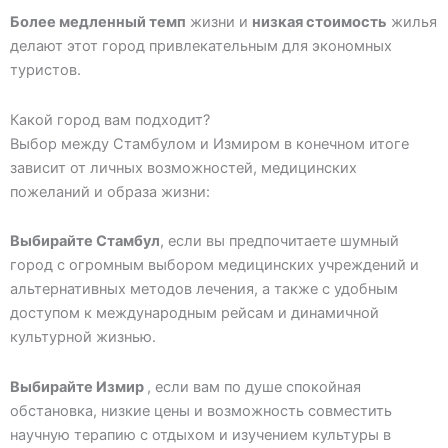
Более медленный темп
жизни и
низкая стоимость
жилья
делают этот город привлекательным для экономных
туристов.
Какой город вам подходит?
Выбор между Стамбулом и Измиром в конечном итоге
зависит от личных возможностей, медицинских
пожеланий и образа жизни:
Выбирайте Стамбул
, если вы предпочитаете шумный
город с огромным выбором медицинских учреждений и
альтернативных методов лечения, а также с удобным
доступом к международным рейсам и динамичной
культурной жизнью.
Выбирайте Измир
, если вам по душе спокойная
обстановка, низкие цены и возможность совместить
научную терапию с отдыхом и изучением культуры в