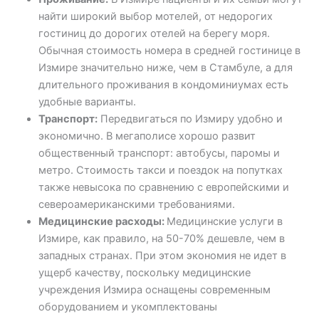
найти широкий выбор мотелей, от недорогих
гостиниц до дорогих отелей на берегу моря.
Обычная стоимость номера в средней гостинице в
Измире значительно ниже, чем в Стамбуле, а для
длительного проживания в кондоминиумах есть
удобные варианты.
Транспорт:
Передвигаться по Измиру удобно и
экономично. В мегаполисе хорошо развит
общественный транспорт: автобусы, паромы и
метро. Стоимость такси и поездок на попутках
также невысока по сравнению с европейскими и
североамериканскими требованиями.
Медицинские расходы:
Медицинские услуги в
Измире, как правило, на 50-70% дешевле, чем в
западных странах. При этом экономия не идет в
ущерб качеству, поскольку медицинские
учреждения Измира оснащены современным
оборудованием и укомплектованы