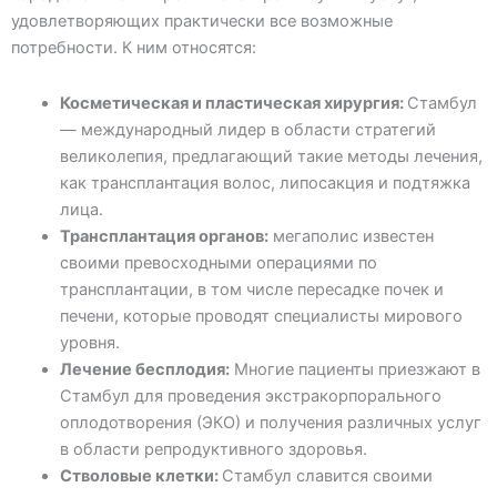
удовлетворяющих практически все возможные
потребности. К ним относятся:
Косметическая и пластическая хирургия:
Стамбул
— международный лидер в области стратегий
великолепия, предлагающий такие методы лечения,
как трансплантация волос, липосакция и подтяжка
лица.
Трансплантация органов:
мегаполис известен
своими превосходными операциями по
трансплантации, в том числе пересадке почек и
печени, которые проводят специалисты мирового
уровня.
Лечение бесплодия:
Многие пациенты приезжают в
Стамбул для проведения экстракорпорального
оплодотворения (ЭКО) и получения различных услуг
в области репродуктивного здоровья.
Стволовые клетки:
Стамбул славится своими