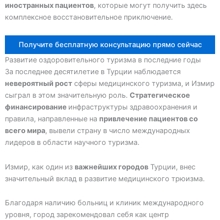
иностранных пациентов
, которые могут получить здесь
комплексное восстановительное приключение.
Получите бесплатную консультацию прямо сейчас
Развитие оздоровительного туризма в последние годы
За последнее десятилетие в Турции наблюдается
невероятный рост
сферы медицинского туризма, и Измир
сыграл в этом значительную роль.
Стратегическое
финансирование
инфраструктуры здравоохранения и
правила, направленные на
привлечение пациентов со
всего мира
, вывели страну в число международных
лидеров в области научного туризма.
Измир, как один из
важнейших городов
Турции, внес
значительный вклад в развитие медицинского трюизма.
Благодаря наличию больниц и клиник международного
уровня, город зарекомендовал себя как центр