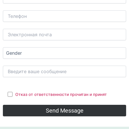
Отказ от ответственности прочитан и принят