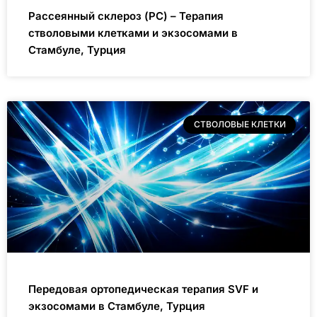
Рассеянный склероз (РС) – Терапия
стволовыми клетками и экзосомами в
Стамбуле, Турция
СТВОЛОВЫЕ КЛЕТКИ
Передовая ортопедическая терапия SVF и
экзосомами в Стамбуле, Турция