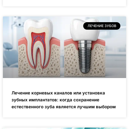
ЛЕЧЕНИЕ ЗУБОВ
Лечение корневых каналов или установка
зубных имплантатов: когда сохранение
естественного зуба является лучшим выбором