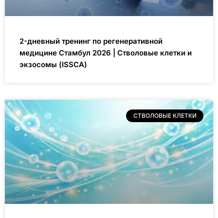
2-дневный тренинг по регенеративной
медицине Стамбул 2026 | Стволовые клетки и
экзосомы (ISSCA)
СТВОЛОВЫЕ КЛЕТКИ