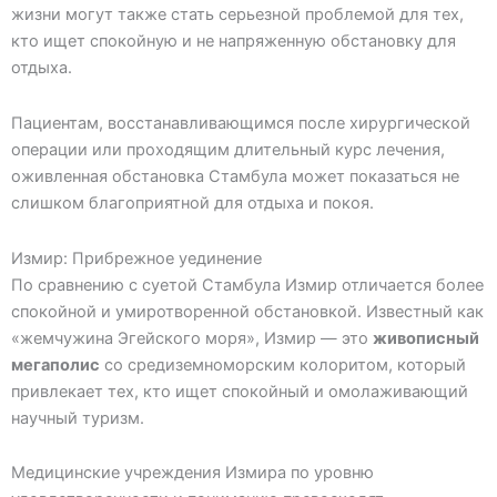
жизни могут также стать серьезной проблемой для тех,
кто ищет спокойную и не напряженную обстановку для
отдыха.
Пациентам, восстанавливающимся после хирургической
операции или проходящим длительный курс лечения,
оживленная обстановка Стамбула может показаться не
слишком благоприятной для отдыха и покоя.
Измир: Прибрежное уединение
По сравнению с суетой Стамбула Измир отличается более
спокойной и умиротворенной обстановкой. Известный как
«жемчужина Эгейского моря», Измир — это
живописный
мегаполис
со средиземноморским колоритом, который
привлекает тех, кто ищет спокойный и омолаживающий
научный туризм.
Медицинские учреждения Измира по уровню