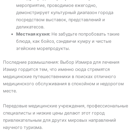
мероприятие, проводимое ежегодно,
демонстрирует культурный диапазон города
посредством выставок, представлений и
деликатесов.
Местная кухня:
Не забудьте попробовать такие
блюда, как бойоз, сэндвичи кумру и чистые
эгейские морепродукты.
Последние размышления: Выбор Измира для лечения
Измир гордится тем, что именно сюда стремятся
медицинские путешественники в поисках отличного
медицинского обслуживания в спокойном и недорогом
месте.
Передовые медицинские учреждения, профессиональные
специалисты и низкие цены делают этот город
привлекательным для других мировых направлений
научного туризма.