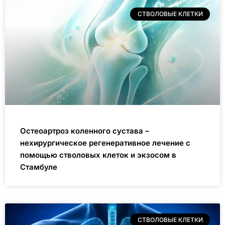
СТВОЛОВЫЕ КЛЕТКИ
Остеоартроз коленного сустава –
нехирургическое регенеративное лечение с
помощью стволовых клеток и экзосом в
Стамбуле
СТВОЛОВЫЕ КЛЕТКИ