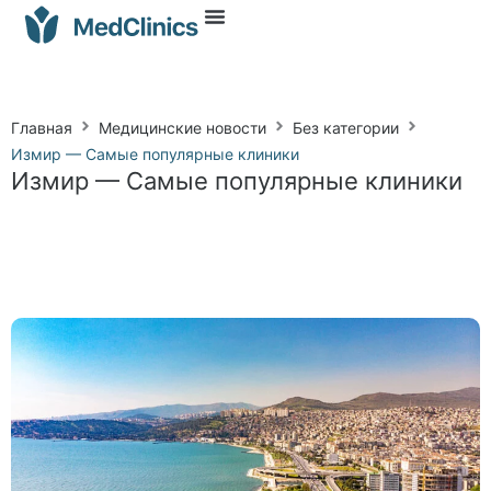
Главная
Медицинские новости
Без категории
Измир — Самые популярные клиники
Измир — Самые популярные клиники