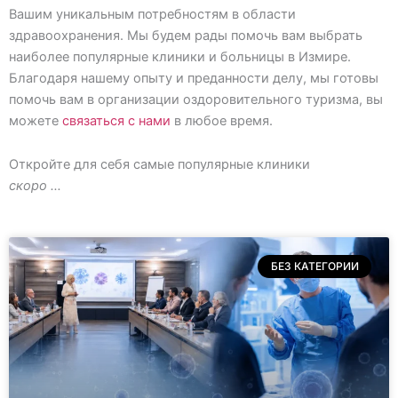
Вашим уникальным потребностям в области
здравоохранения. Мы будем рады помочь вам выбрать
наиболее популярные клиники и больницы в Измире.
Благодаря нашему опыту и преданности делу, мы готовы
помочь вам в организации оздоровительного туризма, вы
можете
связаться с нами
в любое время.
Откройте для себя самые популярные клиники
скоро …
БЕЗ КАТЕГОРИИ