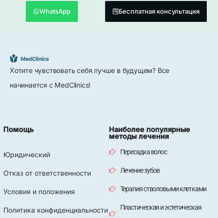
WhatsApp
Бесплатная консультация
Хотите чувствовать себя лучше в будущем? Все
начинается с MedClinics!
Помощь
Наиболее популярные
методы лечения
Пересадка волос
Юридический
Лечение зубов
Отказ от ответственности
Терапия стволовыми клетками
Условия и положения
Пластическая и эстетическая
Политика конфиденциальности