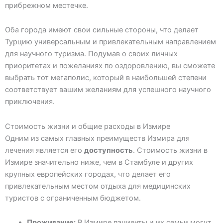
прибрежном местечке.
Оба города имеют свои сильные стороны, что делает
Турцию универсальным и привлекательным направлением
для научного туризма. Подумав о своих личных
приоритетах и пожеланиях по оздоровлению, вы сможете
выбрать тот мегаполис, который в наибольшей степени
соответствует вашим желаниям для успешного научного
приключения.
Стоимость жизни и общие расходы в Измире
Одним из самых главных преимуществ Измира для
лечения является его
доступность
. Стоимость жизни в
Измире значительно ниже, чем в Стамбуле и других
крупных европейских городах, что делает его
привлекательным местом отдыха для медицинских
туристов с ограниченным бюджетом.
Проживание:
В Измире пациенты и их семьи могут