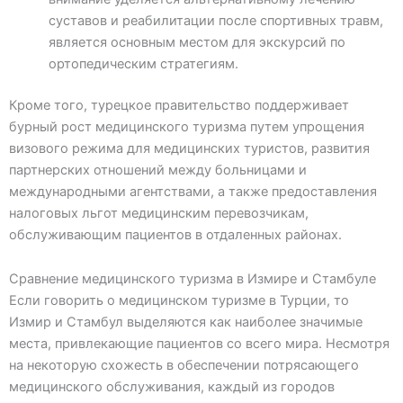
суставов и реабилитации после спортивных травм,
является основным местом для экскурсий по
ортопедическим стратегиям.
Кроме того, турецкое правительство поддерживает
бурный рост медицинского туризма путем упрощения
визового режима для медицинских туристов, развития
партнерских отношений между больницами и
международными агентствами, а также предоставления
налоговых льгот медицинским перевозчикам,
обслуживающим пациентов в отдаленных районах.
Сравнение медицинского туризма в Измире и Стамбуле
Если говорить о медицинском туризме в Турции, то
Измир и Стамбул выделяются как наиболее значимые
места, привлекающие пациентов со всего мира. Несмотря
на некоторую схожесть в обеспечении потрясающего
медицинского обслуживания, каждый из городов