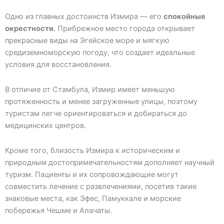
Одно из главных достоинств Измира — его
спокойные
окрестности
. Прибрежное место города открывает
прекрасные виды на Эгейское море и мягкую
средиземноморскую погоду, что создает идеальные
условия для восстановления.
В отличие от Стамбула, Измир имеет меньшую
протяженность и менее загруженные улицы, поэтому
туристам легче ориентироваться и добираться до
медицинских центров.
Кроме того, близость Измира к историческим и
природным достопримечательностям дополняет научный
туризм. Пациенты и их сопровождающие могут
совместить лечение с развлечениями, посетив такие
знаковые места, как Эфес, Памуккале и морские
побережья Чешме и Алачаты.