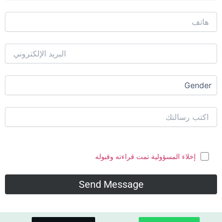
لاء المسؤولية تمت قراءته وقبوله