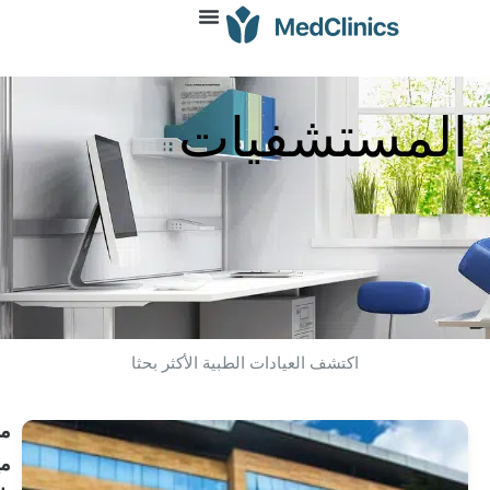
مستشفيات
اكتشف العيادات الطبية الأكثر بحثا
مستشفى
ميديكال