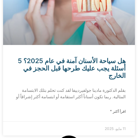
هل سياحة الأسنان آمنة في عام 2025؟ 5
أسئلة يجب عليك طرحها قبل الحجز في
الخارج
بقلم الدكتورة مادينا جولفيردييفا لقد كنت تحلم بتلك الابتسامة
المثالية. ربما تكون أسناناً أكثر استقامة أو ابتسامة أكثر إشراقاً أو
اقرأ أكثر "
11 مايو، 2025