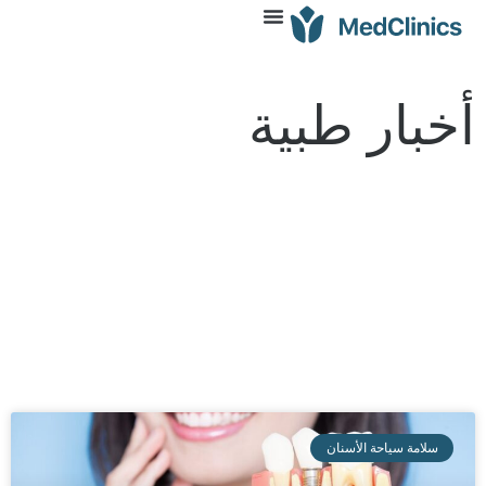
أخبار طبية
سلامة سياحة الأسنان