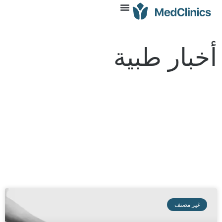
أخبار طبية
غير مصنف