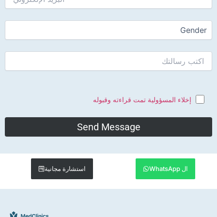
 المسؤولية تمت قراءته وقبوله
استشارة مجانية