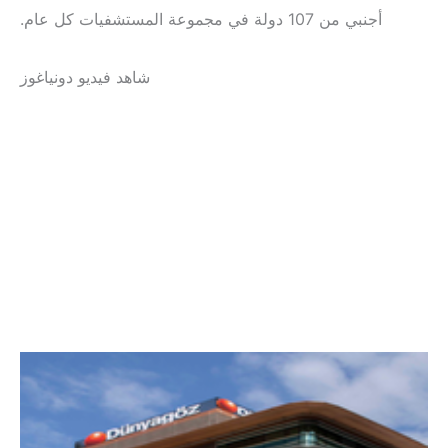
1 دولة في مجموعة المستشفيات كل عام.
شاهد فيديو دونياغوز