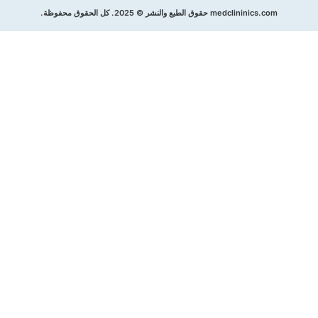
 حقوق الطبع والنشر © 2025. كل الحقوق محفوظة.