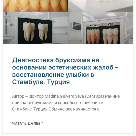
Диагностика бруксизма на
основании эстетических жалоб –
восстановление улыбки в
Стамбуле, Турция
Автор — доктор Madina Gulverdiyeva (DentSpa) Ранние
признаки бруксизма и способы его лечения в
Стамбуле, Турция Обычно все начинается с
ЧИТАТЬ ДАЛЕЕ "