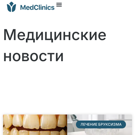
Медицинские
новости
ЛЕЧЕНИЕ БРУКСИЗМА