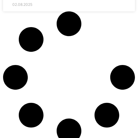
02.08.2025