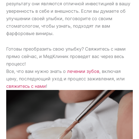
результату они являются отличной инвестицией в вашу
уверенность в себе и внешность. Если вы думаете об
улучшении своей улыбки, поговорите со своим
стоматологом, чтобы узнать, подходят ли вам
фарфоровые виниры.
Готовы преобразить свою улыбку? Свяжитесь с нами
прямо сейчас, и МедКлиник проведет вас через весь
процесс!
Все, что вам нужно знать о
лечении зубов
, включая
цену, последующий уход и процесс заживления, или
свяжитесь с нами
!