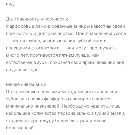
вид.
Долговечность и прочность:
Фарфоровые ламинированные виниры известны своей
прочностью и долговечностью. При правильном уходе
— чистке зубов, использовании зубной нити и
посещении стоматолога — они могут прослужить
много лет, противостоя пятнам лучше, чем
естественные зубы, сохраняя свой яркий внешний вид
на долгие годы.
Менее инвазивный:
По сравнению с другими методами восстановления
зубов, установка фарфоровых виниров является
минимально инвазивной. Необходимо удалить лишь
небольшое количество первоначальной зубной эмали,
что делает процедуру более быстрой и менее
болезненной.