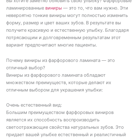
Вы хотите заметно обновить свою улыбку? Фарфоровые
ламинированные
виниры
— это то, что вам нужно. Эти
невероятно тонкие виниры могут полностью изменить
форму, размер и цвет ваших зубов. В результате вы
получите красивую и естественную улыбку. Благодаря
потрясающим и долговременным результатам этот
вариант предпочитают многие пациенты.
Почему виниры из фарфорового ламината — это
отличный выбор?
Виниры из фарфорового ламината обладают
множеством преимуществ, которые делают их
отличным выбором для украшения улыбки:
Очень естественный вид:
Большим преимуществом фарфоровых виниров
является их способность воспроизводить
светоотражающие свойства натуральных зубов. Это
придает вашей улыбке естественный и реалистичный