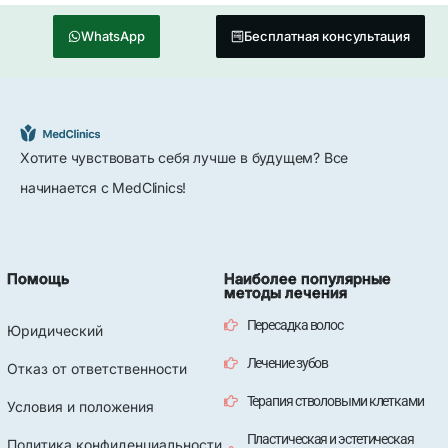
WhatsApp
Бесплатная консультация
Хотите чувствовать себя лучше в будущем? Все
начинается с MedClinics!
Помощь
Наиболее популярные
методы лечения
Пересадка волос
Юридический
Лечение зубов
Отказ от ответственности
Терапия стволовыми клетками
Условия и положения
Пластическая и эстетическая
Политика конфиденциальности