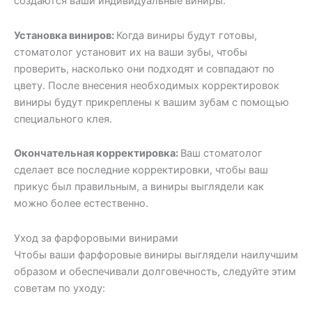
создаются ваши индивидуальные виниры.
Установка виниров:
Когда виниры будут готовы,
стоматолог установит их на ваши зубы, чтобы
проверить, насколько они подходят и совпадают по
цвету. После внесения необходимых корректировок
виниры будут прикреплены к вашим зубам с помощью
специального клея.
Окончательная корректировка:
Ваш стоматолог
сделает все последние корректировки, чтобы ваш
прикус был правильным, а виниры выглядели как
можно более естественно.
Уход за фарфоровыми винирами
Чтобы ваши фарфоровые виниры выглядели наилучшим
образом и обеспечивали долговечность, следуйте этим
советам по уходу: