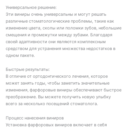
Универсальное решение:
Эти виниры очень универсальны и могут решать
различные стоматологические проблемы, такие как
изменение цвета, сколы или поломки зубов, небольшие
смещения и промежутки между зубами. Благодаря
своей адаптивности они являются комплексным
средством для устранения множества недостатков в
одном пакете.
Быстрые результаты:
В отличие от ортодонтического лечения, которое
может занять годы, чтобы заметить значительные
изменения, фарфоровые виниры обеспечивают быстрое
преображение. Вы можете получить новую улыбку
всего за несколько посещений стоматолога.
Процесс нанесения виниров
Установка фарфоровых виниров включает в себя