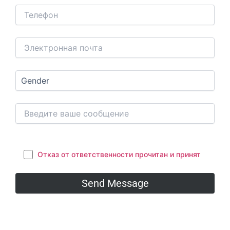
Отказ от ответственности прочитан и принят