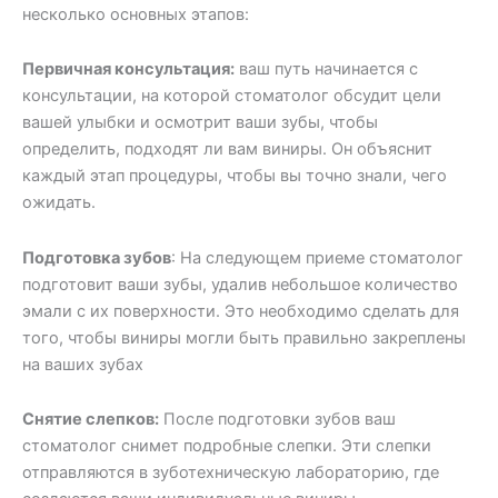
несколько основных этапов:
Первичная консультация:
ваш путь начинается с
консультации, на которой стоматолог обсудит цели
вашей улыбки и осмотрит ваши зубы, чтобы
определить, подходят ли вам виниры. Он объяснит
каждый этап процедуры, чтобы вы точно знали, чего
ожидать.
Подготовка зубов
: На следующем приеме стоматолог
подготовит ваши зубы, удалив небольшое количество
эмали с их поверхности. Это необходимо сделать для
того, чтобы виниры могли быть правильно закреплены
на ваших зубах
Снятие слепков:
После подготовки зубов ваш
стоматолог снимет подробные слепки. Эти слепки
отправляются в зуботехническую лабораторию, где