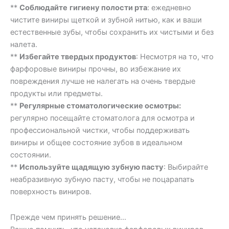
**
Соблюдайте
гигиену полости рта
: ежедневно
чистите виниры щеткой и зубной нитью, как и ваши
естественные зубы, чтобы сохранить их чистыми и без
налета.
**
Избегайте твердых продуктов
: Несмотря на то, что
фарфоровые виниры прочны, во избежание их
повреждения лучше не налегать на очень твердые
продукты или предметы.
**
Регулярные стоматологические осмотры:
регулярно посещайте стоматолога для осмотра и
профессиональной чистки, чтобы поддерживать
виниры и общее состояние зубов в идеальном
состоянии.
**
Используйте щадящую зубную пасту
: Выбирайте
неабразивную зубную пасту, чтобы не поцарапать
поверхность виниров.
Прежде чем принять решение…