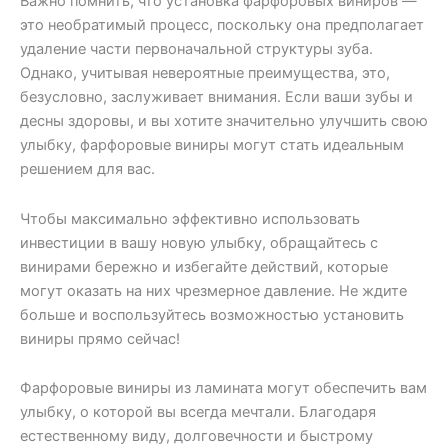
Важно помнить, что установка фарфоровых виниров —
это необратимый процесс, поскольку она предполагает
удаление части первоначальной структуры зуба.
Однако, учитывая невероятные преимущества, это,
безусловно, заслуживает внимания. Если ваши зубы и
десны здоровы, и вы хотите значительно улучшить свою
улыбку, фарфоровые виниры могут стать идеальным
решением для вас.
Чтобы максимально эффективно использовать
инвестиции в вашу новую улыбку, обращайтесь с
винирами бережно и избегайте действий, которые
могут оказать на них чрезмерное давление. Не ждите
больше и воспользуйтесь возможностью установить
виниры прямо сейчас!
Фарфоровые виниры из ламината могут обеспечить вам
улыбку, о которой вы всегда мечтали. Благодаря
естественному виду, долговечности и быстрому