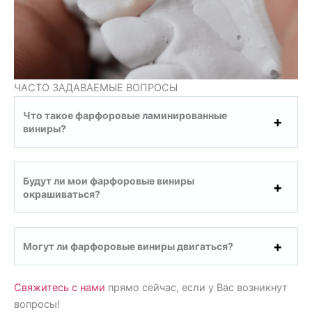
ЧАСТО ЗАДАВАЕМЫЕ ВОПРОСЫ
Что такое фарфоровые ламинированные
виниры?
Будут ли мои фарфоровые виниры
окрашиваться?
Могут ли фарфоровые виниры двигаться?
Свяжитесь с нами
прямо сейчас, если у Вас возникнут
вопросы!