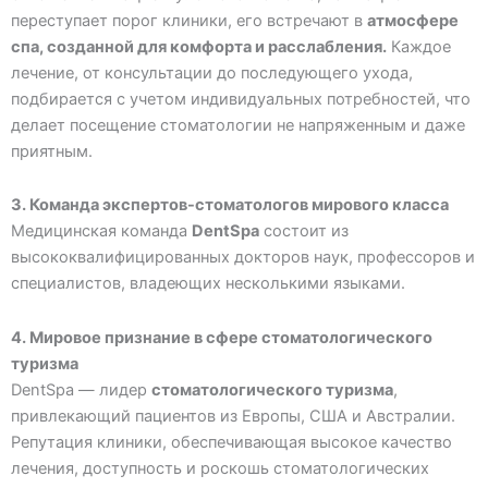
переступает порог клиники, его встречают в
атмосфере
спа, созданной для комфорта и расслабления.
Каждое
лечение, от консультации до последующего ухода,
подбирается с учетом индивидуальных потребностей, что
делает посещение стоматологии не напряженным и даже
приятным.
3. Команда экспертов-стоматологов мирового класса
Медицинская команда
DentSpa
состоит из
высококвалифицированных докторов наук, профессоров и
специалистов, владеющих несколькими языками.
4. Мировое признание в сфере стоматологического
туризма
DentSpa — лидер
стоматологического туризма
,
привлекающий пациентов из Европы, США и Австралии.
Репутация клиники, обеспечивающая высокое качество
лечения, доступность и роскошь стоматологических