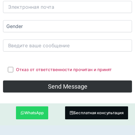
Отказ от ответственности прочитан и принят
WhatsApp
Бесплатная консультация