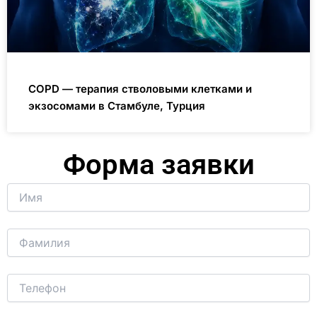
COPD — терапия стволовыми клетками и
экзосомами в Стамбуле, Турция
Форма заявки