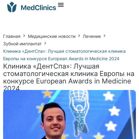
Главная
Медицинские новости
Лечение
Зубной имплантат
Клиника «ДентСпа»: Лучшая стоматологическая клиника
Европы на конкурсе European Awards in Medicine 2024
Клиника «ДентСпа»: Лучшая
стоматологическая клиника Европы на
конкурсе European Awards in Medicine
2024