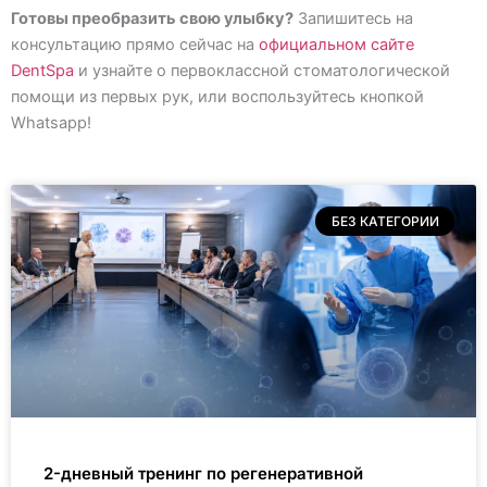
Готовы преобразить свою улыбку?
Запишитесь на
консультацию прямо сейчас на
официальном сайте
DentSpa
и узнайте о первоклассной стоматологической
помощи из первых рук, или воспользуйтесь кнопкой
Whatsapp!
БЕЗ КАТЕГОРИИ
2-дневный тренинг по регенеративной