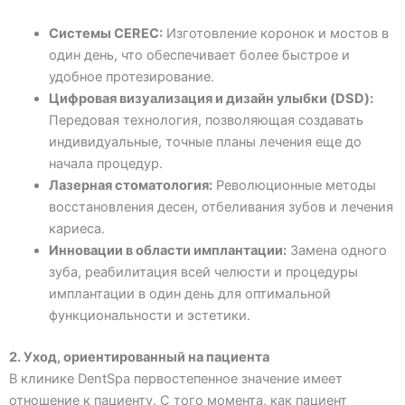
Системы CEREC:
Изготовление коронок и мостов в
один день, что обеспечивает более быстрое и
удобное протезирование.
Цифровая визуализация и дизайн улыбки (DSD):
Передовая технология, позволяющая создавать
индивидуальные, точные планы лечения еще до
начала процедур.
Лазерная стоматология:
Революционные методы
восстановления десен, отбеливания зубов и лечения
кариеса.
Инновации в области имплантации:
Замена одного
зуба, реабилитация всей челюсти и процедуры
имплантации в один день для оптимальной
функциональности и эстетики.
2. Уход, ориентированный на пациента
В клинике DentSpa первостепенное значение имеет
отношение к пациенту. С того момента, как пациент