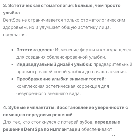
3. Эстетическая стоматология: Больше, чем просто
улыбка
DentSpa не ограничивается только стоматологическим
здоровьем, но и улучшает общую эстетику лица,
предлагая:
Эстетика десен:
Изменение формы и контура десен
для создания сбалансированной улыбки.
Индивидуальный дизайн улыбки:
предварительный
просмотр вашей новой улыбки до начала лечения.
Преображение улыбки знаменитостей:
комплексная эстетическая коррекция для
безупречного внешнего вида.
4. Зубные имплантаты: Восстановление уверенности с
помощью передовых решений
Для тех, кто столкнулся с потерей зубов,
передовые
решения DentSpa по имплантации
обеспечивают