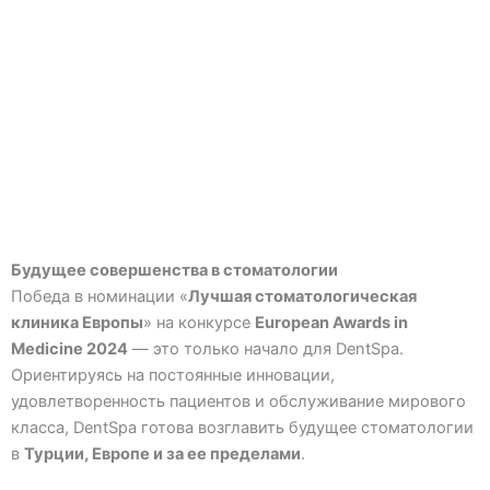
Будущее совершенства в стоматологии
Победа в номинации «
Лучшая стоматологическая
клиника Европы
» на конкурсе
European Awards in
Medicine 2024
— это только начало для DentSpa.
Ориентируясь на постоянные инновации,
удовлетворенность пациентов и обслуживание мирового
класса, DentSpa готова возглавить будущее стоматологии
в
Турции, Европе и за ее пределами
.