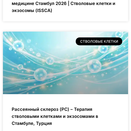
медицине Стамбул 2026 | Стволовые клетки и
экзосомы (ISSCA)
СТВОЛОВЫЕ КЛЕТКИ
Рассеянный склероз (РС) – Терапия
стволовыми клетками и экзосомами в
Стамбуле, Турция