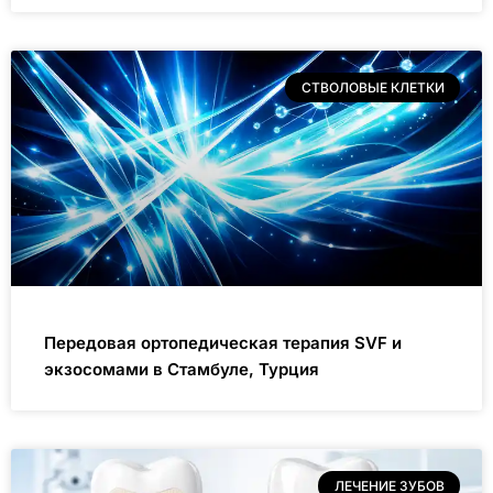
СТВОЛОВЫЕ КЛЕТКИ
Передовая ортопедическая терапия SVF и
экзосомами в Стамбуле, Турция
ЛЕЧЕНИЕ ЗУБОВ