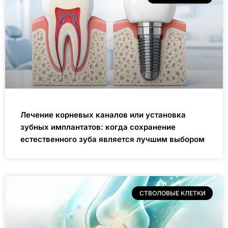
Лечение корневых каналов или установка
зубных имплантатов: когда сохранение
естественного зуба является лучшим выбором
СТВОЛОВЫЕ КЛЕТКИ