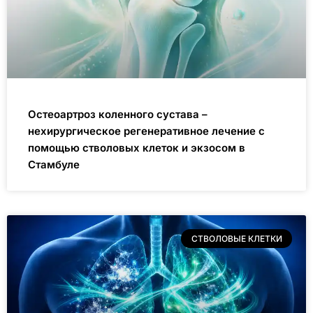
Остеоартроз коленного сустава –
нехирургическое регенеративное лечение с
помощью стволовых клеток и экзосом в
Стамбуле
СТВОЛОВЫЕ КЛЕТКИ