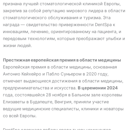
признана лучшей стоматологической клиникой Европы,
закрепив за собой репутацию мирового лидера в области
стоматологического обслуживания и туризма. Эта
награда — свидетельство приверженности DentSpa к
инновациям, лечению, ориентированному на пациента, и
передовым технологиям, которые преображают улыбки и
жизни людей.
Престижная европейская премия в области медицины
Европейская премия в области медицины, основанная
Антонио Кейхейро и Пабло Суньером в 2020 году,
отмечает выдающиеся достижения в области медицины,
предпринимательства и искусства.
В церемонии 2024
года, состоявшейся 28 ноября в Бальном зале королевы
Елизаветы в Будапеште, Венгрия, приняли участие
ведущие медицинские специалисты, клиники и новаторы
со всей Европы.