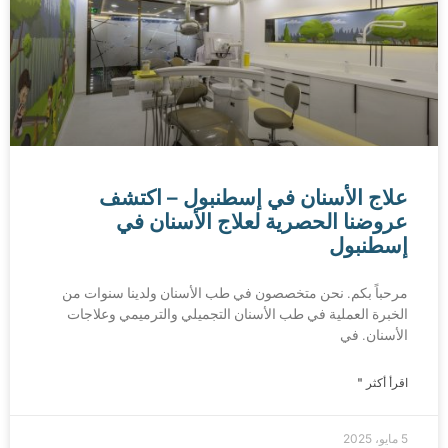
علاج الأسنان في إسطنبول – اكتشف
عروضنا الحصرية لعلاج الأسنان في
إسطنبول
مرحباً بكم. نحن متخصصون في طب الأسنان ولدينا سنوات من
الخبرة العملية في طب الأسنان التجميلي والترميمي وعلاجات
الأسنان. في
اقرأ أكثر "
5 مايو، 2025