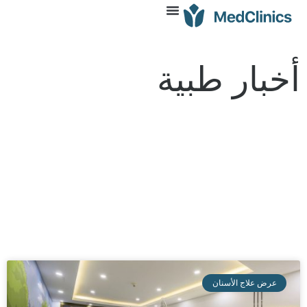
أخبار طبية
عرض علاج الأسنان