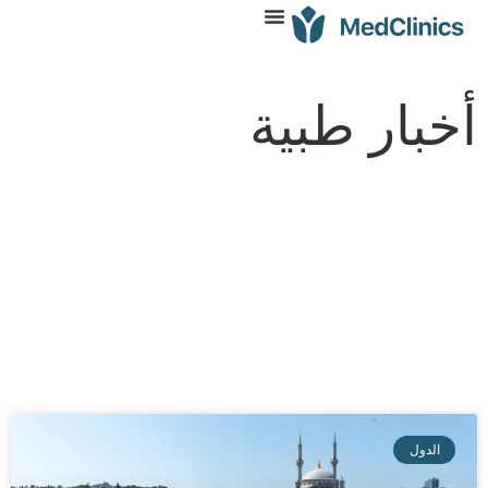
أخبار طبية
الدول