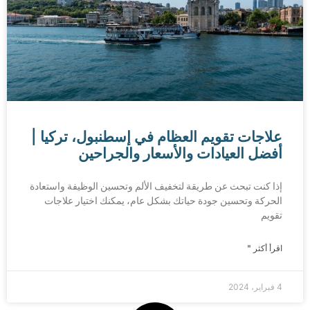
علاجات تقويم العظام في إسطنبول، تركيا |
أفضل العيادات والأسعار والجراحين
إذا كنت تبحث عن طريقة لتخفيف الألم وتحسين الوظيفة واستعادة
الحركة وتحسين جودة حياتك بشكل عام، يمكنك اختيار علاجات
تقويم
اقرأ أكثر "
4 فبراير، 2024