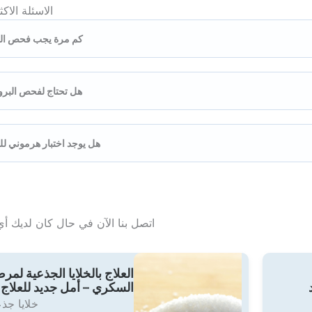
الاسئلة الاك
كم مرة يجب فحص ال
هل تحتاج لفحص البرو
هل يوجد اختبار هرموني ل
اتصل بنا الآن في حال كان لديك أي
العلاج بالخلايا الجذعية لمر
السكري – أمل جديد للعلاج
خلايا جذ