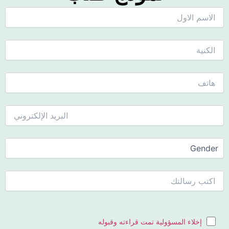
إخلاء المسؤولية تمت قراءته وقبوله