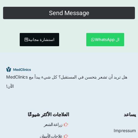
ال WhatsApp
استشارة مجانية
هل تريد أن تشعر بتحسن في المستقبل؟ كل شيء يبدأ مع MedClinics
الآن!
يساعد
العلاجات الأكثر شيوعًا
زراعة الشعر
Impressum
علاجات الأسنان