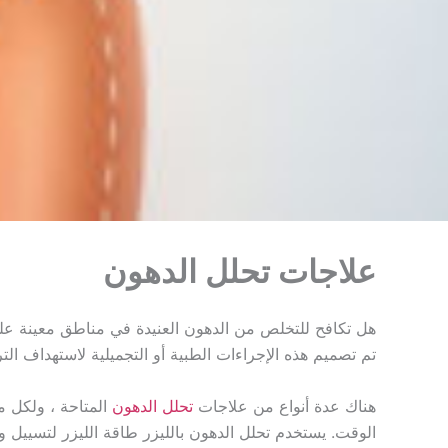
علاجات تحلل الدهون
هل تكافح للتخلص من الدهون العنيدة في مناطق معينة على
تم تصميم هذه الإجراءات الطبية أو التجميلية لاستهداف التر
هناك عدة أنواع من علاجات
تحلل الدهون
المتاحة ، ولكل من
الوقت. يستخدم تحلل الدهون بالليزر طاقة الليزر لتسييل