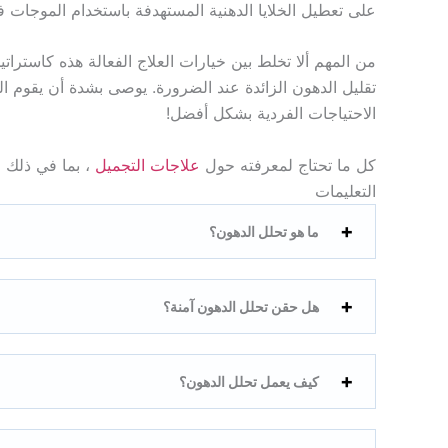
على تعطيل الخلايا الدهنية المستهدفة باستخدام الموجات ف
من المهم ألا تخلط بين خيارات العلاج الفعالة هذه كاستر
تقليل الدهون الزائدة عند الضرورة. يوصى بشدة أن يقوم 
الاحتياجات الفردية بشكل أفضل!
كل ما تحتاج لمعرفته حول
علاجات التجميل
، بما في ذلك ا
التعليمات
ما هو تحلل الدهون؟
هل حقن تحلل الدهون آمنة؟
كيف يعمل تحلل الدهون؟