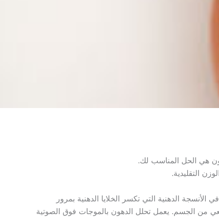
ون هي الحل المناسب لك.
وزن التقليدية.
 الأنسجة الدهنية التي تكسر الخلايا الدهنية بمرور
يعي من الجسم. يعمل تحلل الدهون بالموجات فوق الصوتية