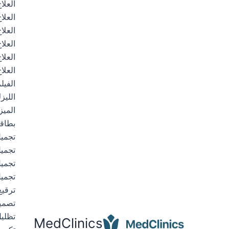
العلا
العلا
العلا
العلا
العلا
العلا
الفيل
الليز
الميز
بطاق
تجميل
تجميل
تجميل
تجمي
ترقيع
تصميم
تظلي
MedClinics