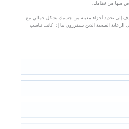
خلص منها من نظامك.
 تهدف إلى تحديد أجزاء معينة من جسمك بشكل جمالي مع
 الرعاية الصحية الذين سيقررون ما إذا كانت تناسب