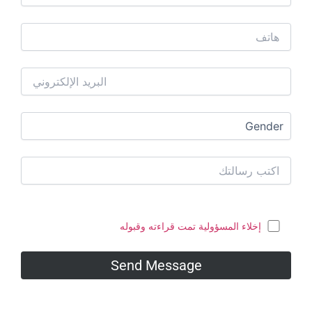
ولية تمت قراءته وقبوله