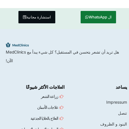
استشارة مجانية
هل تريد أن تشعر بتحسن في المستقبل؟ كل شيء يبدأ مع MedClinics
الآن!
العلاجات الأكثر شيوعًا
زراعة الشعر
علاجات الأسنان
العلاج بالخلايا الجذعية