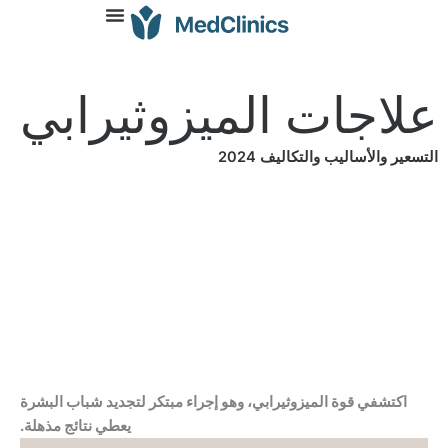
 الميزوثيرابي
اليف 2024
زوثيرابي، وهو إجراء مبتكر لتجديد شباب البشرة
يعطي نتائج مذهلة.