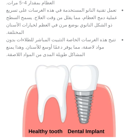
العظام بمقدار 4-5 مرات.
عمل تقنية النانو المستخدمة في هذه الغرسات على تسريع
لية دمج العظام، مما يقلل من وقت العلاج. يسمح السطح
ذو الشكل النانوي بوضع مرن في العظم لخيارات الأسنان
المختلفة.
تيح هذه الغرسات الخاصة التثبيت المباشر للطلاءات بدون
مواد لاصقة، مما يوفر دعمًا أوسع للأسنان. وهذا يمنع
المشاكل طويلة المدى من المواد اللاصقة.