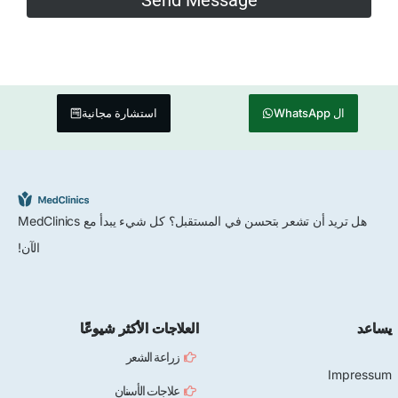
استشارة مجانية
هل تريد أن تشعر بتحسن في المستقبل؟ كل شيء يبدأ مع MedClinics
الآن!
العلاجات الأكثر شيوعًا
زراعة الشعر
علاجات الأسنان