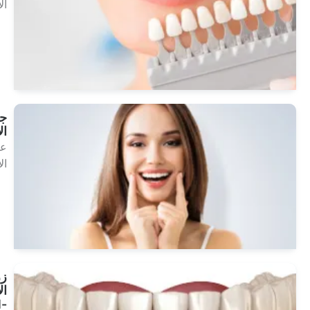
الأسنان
انظر
العلاجات
جسر
الأسنان
علاجات
الأسنان
انظر
العلاجات
زراعة
الأسنان
All-