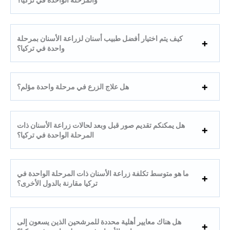
كيف يتم اختيار أفضل طبيب أسنان لزراعة الأسنان بمرحلة
واحدة في تركيا؟
هل علاج الزرع في مرحلة واحدة مؤلم؟
هل يمكنكم تقديم صور قبل وبعد لحالات زراعة الأسنان ذات
المرحلة الواحدة في تركيا؟
ما هو متوسط ​​تكلفة زراعة الأسنان ذات المرحلة الواحدة في
تركيا مقارنة بالدول الأخرى؟
هل هناك معايير أهلية محددة للمرشحين الذين يسعون إلى