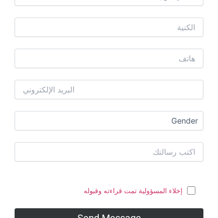
خلاء المسؤولية تمت قراءته وقبوله