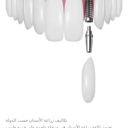
تكاليف زراعة الأسنان حسب الدولة
مد تكلفة زراعة الأسنان في مرحلة واحدة على خبرة طبيب