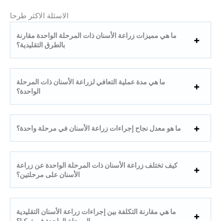
الاسئلة الاكثر طرحا
ما هي مميزات زراعة الأسنان ذات المرحلة الواحدة مقارنة
بالطرق التقليدية؟
ما هي مدة عملية التعافي لزراعة الأسنان ذات المرحلة
الواحدة؟
ما هو معدل نجاح إجراءات زراعة الأسنان في مرحلة واحدة؟
كيف تختلف زراعة الأسنان ذات المرحلة الواحدة عن زراعة
الأسنان على مرحلتين؟
ما هي مقارنة التكلفة بين إجراءات زراعة الأسنان التقليدية
والمرحلة الواحدة في تركيا؟