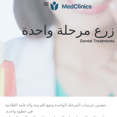
 مرحلة واحدة
Dental T
 غرسات المرحلة الواحدة وضع الغرسة والدعامة العلاجية
في خطوة واحدة.