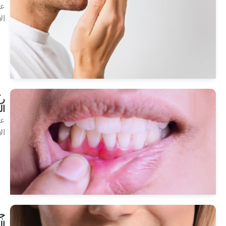
علاجات
الأسنان
انظر
العلاجات
ركود
اللثة
علاجات
الأسنان
انظر
العلاجات
جماليات
اللثة