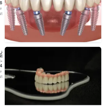
on-6
علاجات
الأسنان
انظر
العلاجات
زراعة
الأسنان
All-
on-4
علاجات
الأسنان
انظر
العلاجات