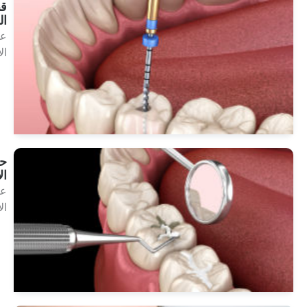
قناة
الجذر
علاجات
الأسنان
انظر
العلاجات
حشوات
الأسنان
علاجات
الأسنان
انظر
العلاجات