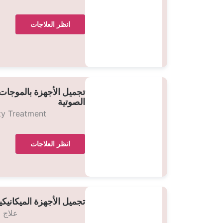
انظر العلاجات
تجميل الأجهزة بالموجات
الصوتية
ty Treatment
انظر العلاجات
تجميل الأجهزة الميكانيكي
علاج 