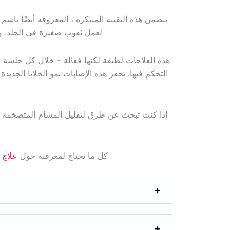
تتضمن هذه التقنية المبتكرة ، المعروفة أيضًا باسم 
لعمل ثقوب صغيرة في الجلد. وا
هذه العلاجات لطيفة لكنها فعالة – خلال كل جلسة ،
التحكم فيها. تحفز هذه الإصابات نمو الخلايا الجدي
إذا كنت تبحث عن طرق لتقليل المسام المتضخمة أ
كل ما تحتاج لمعرفته حول
علاج 