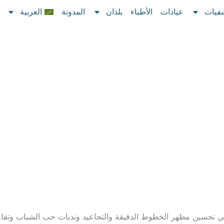
فيات
عيادات
الأطباء
بلدان
المدونة
العربية
ي تحسين مظهر الخطوط الدقيقة والتجاعيد وندبات حب الشباب وتفا