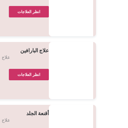
انظر العلاجات
علاج البارافين
علاج 
انظر العلاجات
أقنعة الجلد
علاج 