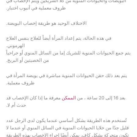
نات المنوية من كلا الشريكين ويتم الإخصاب في
ظروف معملية في أنبوب اختبار.
الاختلاف الوحيد هو طريقة إخصاب البويضة.
حالة، يتم إعداد المرأة أيضاً للعلاج بنفس العلاج
الهرموني.
لمنوية للشريك إما من السائل المنوي أو جراحياً
من الخصيتين أو البربخ.
الحيوانات المنوية مباشرة في بويضة المرأة في
ظروف معملية.
الممكن
معرفة ما إذا كان الإخصاب قد
حدث أم لا.
ريقة بشكل أساسي عندما يكون لدى الرجل عدد
 الحيوانات المنوية في السائل المنوي أو عندما لا
كافٍ. يمكن أيضًا إجراء الإخصاب بهذه الطريقة