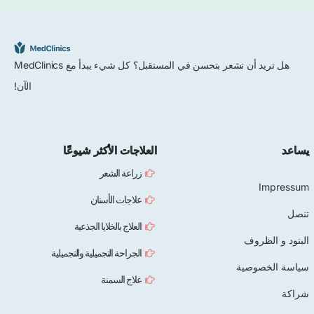
هل تريد أن تشعر بتحسن في المستقبل؟ كل شيء يبدأ مع MedClinics
الآن!
العلاجات الأكثر شيوعًا
زراعة الشعر
علاجات الأسنان
العلاج بالخلايا الجذعية
الجراحة التجميلية والتجميلية
علاج السمنة