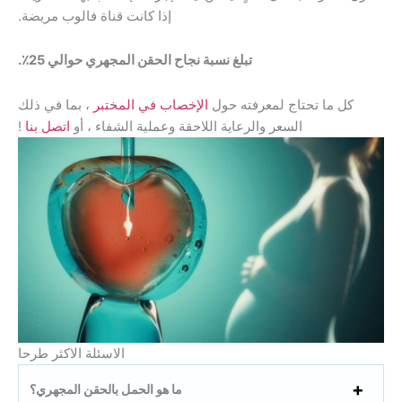
إذا كانت قناة فالوب مريضة.
تبلغ نسبة نجاح الحقن المجهري حوالي 25٪.
لمعرفته حول
الإخصاب في المختبر
، بما في ذلك
 والرعاية اللاحقة وعملية الشفاء ، أو
اتصل بنا
!
الاسئلة الاكثر طرحا
ما هو الحمل بالحقن المجهري؟