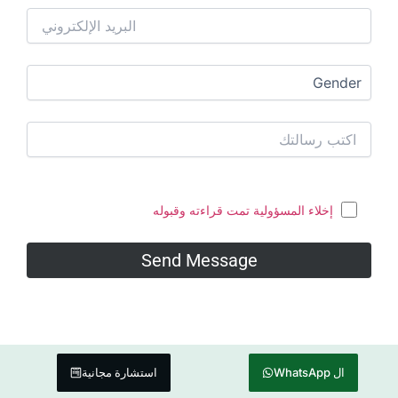
ولية تمت قراءته وقبوله
استشارة مجانية