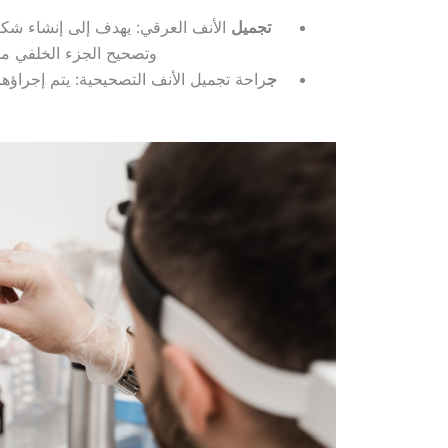
تجميل
الأنف العرقي: يهدف إلى إنشاء شك
وتصحيح الجزء الخلفي من
ج
راحة تجميل الأنف التصحيحية: يتم إجراؤها 