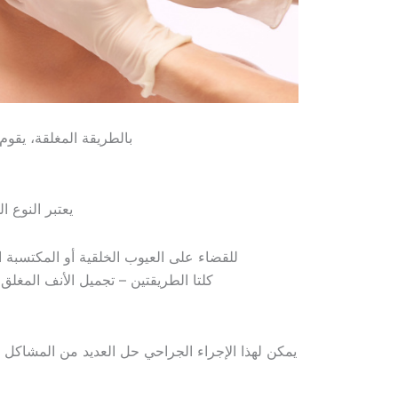
بالطريقة المغلقة، يقوم
يعتبر النوع ا
للقضاء على العيوب الخلقية أو المكتسبة ا
كلتا الطريقتين – تجميل الأنف المغلق أ
يمكن لهذا الإجراء الجراحي حل العديد من المشاكل الم