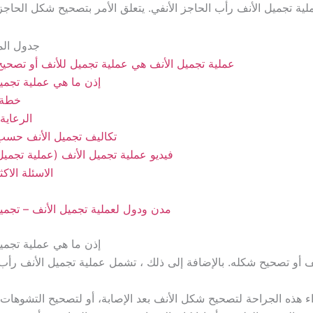
ية تجميل الأنف رأب الحاجز الأنفي. يتعلق الأمر بتصحيح شكل الحاجز 
جدول الم
عملية تجميل الأنف هي عملية تجميل للأنف أو تصحيح
إذن ما هي عملية تجمي
خطة 
الرعاية 
تكاليف تجميل الأنف حسب 
فيديو عملية تجميل الأنف (عملية تجميل
الاسئلة الاك
مدن ودول لعملية تجميل الأنف – تجمي
إذن ما هي عملية تجمي
ف أو تصحيح شكله. بالإضافة إلى ذلك ، تشمل عملية تجميل الأنف رأب
ء هذه الجراحة لتصحيح شكل الأنف بعد الإصابة، أو لتصحيح التشوهات 