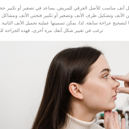
ل أنف مناسب للأصل العرقي للمريض. يساعد في تصغير أو تكبير حجم
 الأنف وتشكيل طرف الأنف وتصغير أو تكبير فتحتي الأنف ومشاكل ا
لتصحيح جراحة سابقة. لذا، يمكن تسميتها عملية تجميل الأنف الثانية. 
ترغب في تغيير شكل أنفك مرة أخرى، فهذه الجراحة للم