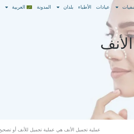
فيات
عيادات
الأطباء
بلدان
المدونة
العربية
الأنف
عملية تجميل الأنف هي عملية تجميل للأنف أو تصحيح