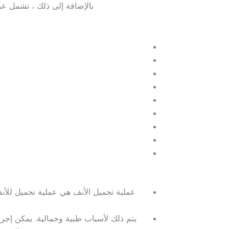
بالإضافة إلى ذلك ، تشمل عمل
عملية تجميل الأنف هي عملية تجميل للأن
يتم ذلك لأسباب طبية وجمالية. يمكن إجرا