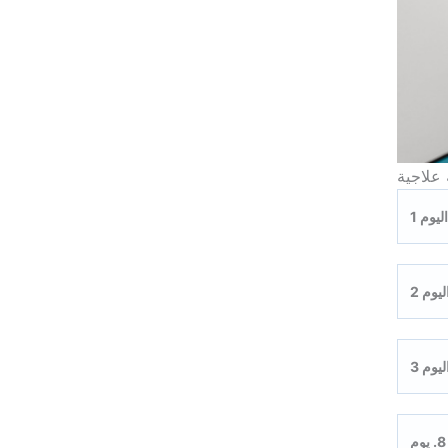
علاجية
اليوم 1
ليوم 2
ليوم 3