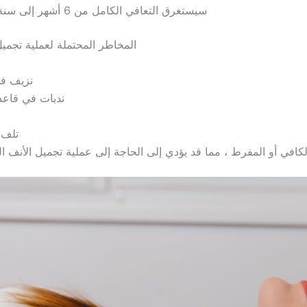
سيستغرق التعافي الكامل من 6 أشهر إلى سنة واحدة.
المخاطر المحتملة لعملية تجميل
نزيف في
ندبات في قاعد
تلف 
كافي أو المفرط ، مما قد يؤدي إلى الحاجة إلى عملية تجميل الأنف ا